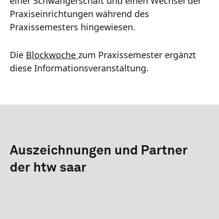
einer Schwangerschaft und einen Wechsel der
Praxiseinrichtungen während des
Praxissemesters hingewiesen.
Die
Blockwoche
zum Praxissemester ergänzt
diese Informationsveranstaltung.
Auszeichnungen und Partner
der htw saar