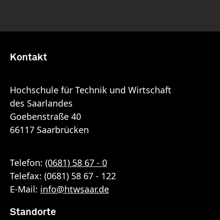
Kontakt
Hochschule für Technik und Wirtschaft
des Saarlandes
Goebenstraße 40
66117 Saarbrücken
Telefon:
(0681) 58 67 - 0
Telefax: (0681) 58 67 - 122
E-Mail:
info
@
htwsaar
.de
Standorte