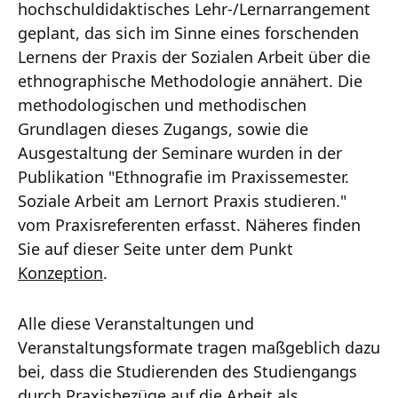
hochschuldidaktisches Lehr-/Lernarrangement
geplant, das sich im Sinne eines forschenden
Lernens der Praxis der Sozialen Arbeit über die
ethnographische Methodologie annähert. Die
methodologischen und methodischen
Grundlagen dieses Zugangs, sowie die
Ausgestaltung der Seminare wurden in der
Publikation "Ethnografie im Praxissemester.
Soziale Arbeit am Lernort Praxis studieren."
vom Praxisreferenten erfasst. Näheres finden
Sie auf dieser Seite unter dem Punkt
Konzeption
.
Alle diese Veranstaltungen und
Veranstaltungsformate tragen maßgeblich dazu
bei, dass die Studierenden des Studiengangs
durch Praxisbezüge auf die Arbeit als