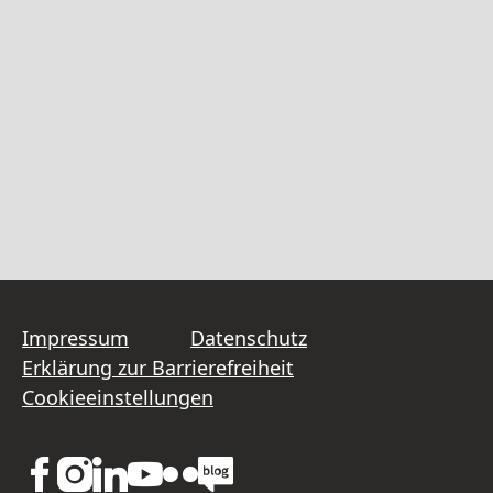
Impressum
Datenschutz
Erklärung zur Barrierefreiheit
Cookieeinstellungen