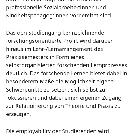
professionelle Sozialarbeiter:innen und
Kindheitspädagog:innen vorbereitet sind.
Das den Studiengang kennzeichnende
forschungsorientierte Profil, wird darüber
hinaus im Lehr-/Lernarrangement des
Praxissemesters in Form eines
selbstorganisierten forschenden Lernprozesses
deutlich. Das forschende Lernen bietet dabei in
besonderem Maße die Möglichkeit eigene
Schwerpunkte zu setzen, sich selbst zu
fokussieren und dabei einen eigenen Zugang
zur Relationierung von Theorie und Praxis zu
erzeugen.
Die employability der Studierenden wird