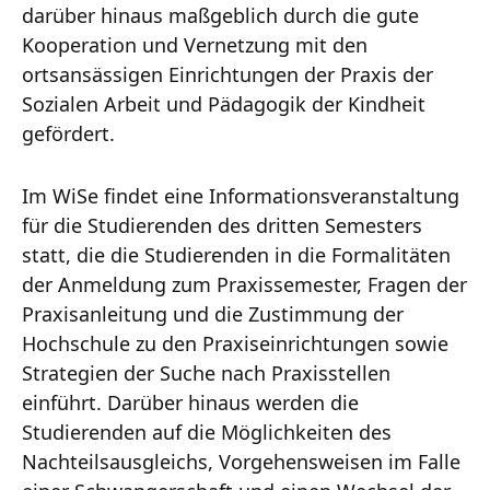
darüber hinaus maßgeblich durch die gute
Kooperation und Vernetzung mit den
ortsansässigen Einrichtungen der Praxis der
Sozialen Arbeit und Pädagogik der Kindheit
gefördert.
Im WiSe findet eine Informationsveranstaltung
für die Studierenden des dritten Semesters
statt, die die Studierenden in die Formalitäten
der Anmeldung zum Praxissemester, Fragen der
Praxisanleitung und die Zustimmung der
Hochschule zu den Praxiseinrichtungen sowie
Strategien der Suche nach Praxisstellen
einführt. Darüber hinaus werden die
Studierenden auf die Möglichkeiten des
Nachteilsausgleichs, Vorgehensweisen im Falle