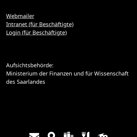
Webmailer
Intranet (für Beschäftigte)
Login (für Beschäftigte)
Aufsichtsbehörde:
Ministerium der Finanzen und für Wissenschaft
des Saarlandes