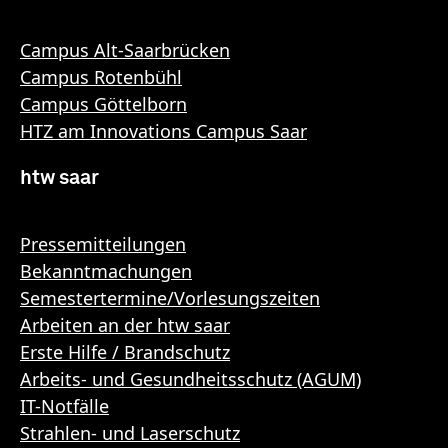
Campus Alt-Saarbrücken
Campus Rotenbühl
Campus Göttelborn
HTZ am Innovations Campus Saar
htw saar
Pressemitteilungen
Bekanntmachungen
Semestertermine/Vorlesungszeiten
Arbeiten an der htw saar
Erste Hilfe / Brandschutz
Arbeits- und Gesundheitsschutz (AGUM)
IT-Notfälle
Strahlen- und Laserschutz