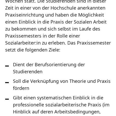
Wochen statt. Die Studierenden sind in dieser
Zeit in einer von der Hochschule anerkannten
Praxiseinrichtung und haben die Möglichkeit
einen Einblick in die Praxis der Sozialen Arbeit
zu bekommen und sich selbst im Laufe des
Praxissemesters in der Rolle einer
Sozialarbeiter:in zu erleben. Das Praxissemester
setzt die folgenden Ziele:
Dient der Berufsorientierung der
Studierenden
Soll die Verknüpfung von Theorie und Praxis
fördern
Gibt einen systematischen Einblick in die
professionelle sozialarbeiterische Praxis (im
Hinblick auf deren Arbeitsbedingungen,