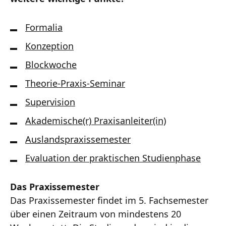
Formalia
Konzeption
Blockwoche
Theorie-Praxis-Seminar
Supervision
Akademische(r) Praxisanleiter(in)
Auslandspraxissemester
Evaluation der praktischen Studienphase
Das Praxissemester
Das Praxissemester findet im 5. Fachsemester
über einen Zeitraum von mindestens 20