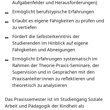
Aufgabenfelder und Herausforderungen)
Ermöglicht berufstypische Erfahrungen
Erlaubt es eigene Fähigkeiten zu prüfen und
zu vertiefen
Fördert die Selbsterkenntnis der
Studierenden im Hinblick auf eigene
Fähigkeiten und Abneigungen
Ermöglicht Erfahrungen systematisch im
Rahmen der Theorie-Praxis-Seminare, der
Supervision und in Gesprächen mit den
Praxisanleiter:innen zu reflektieren und
theoretisch zu analysieren
Das Praxissemester ist im Studiengang Soziale
Arbeit und Pädagogik der Kindheit als