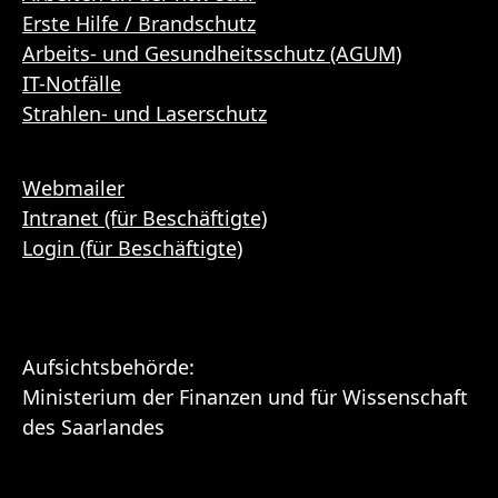
Erste Hilfe / Brandschutz
Arbeits- und Gesundheitsschutz (AGUM)
IT-Notfälle
Strahlen- und Laserschutz
Webmailer
Intranet (für Beschäftigte)
Login (für Beschäftigte)
Aufsichtsbehörde:
Ministerium der Finanzen und für Wissenschaft
des Saarlandes