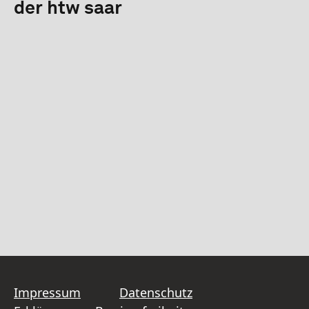
der htw saar
Impressum
Datenschutz