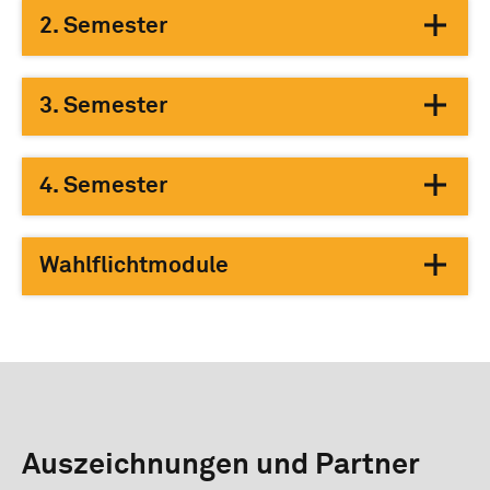
2. Semester
3. Semester
4. Semester
Wahlflichtmodule
Auszeichnungen und Partner