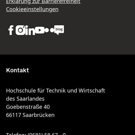
Erklärung zur Barrierefreiheit
Cookieeinstellungen
Kontakt
Hochschule für Technik und Wirtschaft
des Saarlandes
Goebenstraße 40
66117 Saarbrücken
Telefon:
(0681) 58 67 - 0