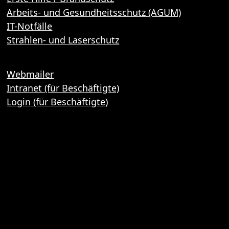
Arbeits- und Gesundheitsschutz (AGUM)
IT-Notfälle
Strahlen- und Laserschutz
Webmailer
Intranet (für Beschäftigte)
Login (für Beschäftigte)