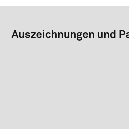
Auszeichnungen und Pa