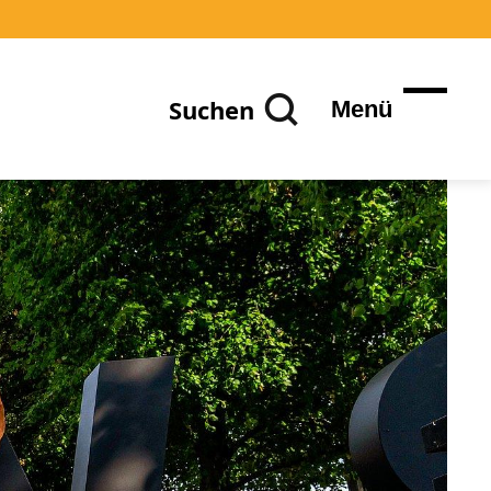
Suchen
Menü