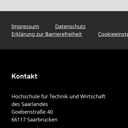
Impressum
Datenschutz
Erklärung zur Barrierefreiheit
Cookieeinst
Kontakt
Hochschule für Technik und Wirtschaft
des Saarlandes
Goebenstraße 40
66117 Saarbrücken