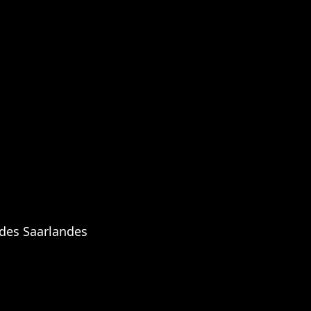
 des Saarlandes