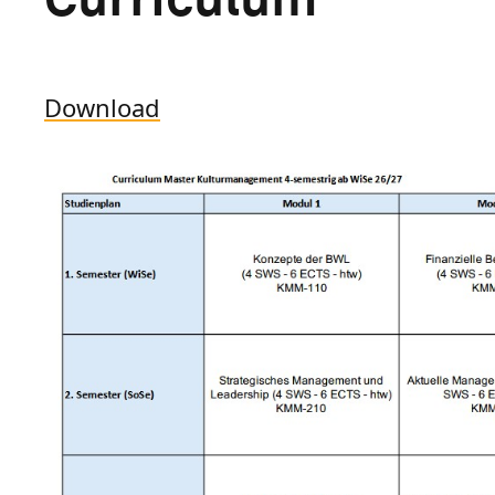
Download