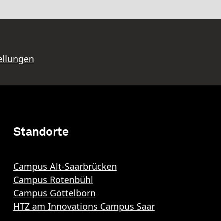
ellungen
Standorte
Campus Alt-Saarbrücken
Campus Rotenbühl
Campus Göttelborn
HTZ am Innovations Campus Saar