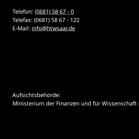
Telefon:
(0681) 58 67 - 0
Telefax: (0681) 58 67 - 122
E-Mail:
info
@
htwsaar
.de
Aufsichtsbehörde:
Ministerium der Finanzen und für Wissenschaft