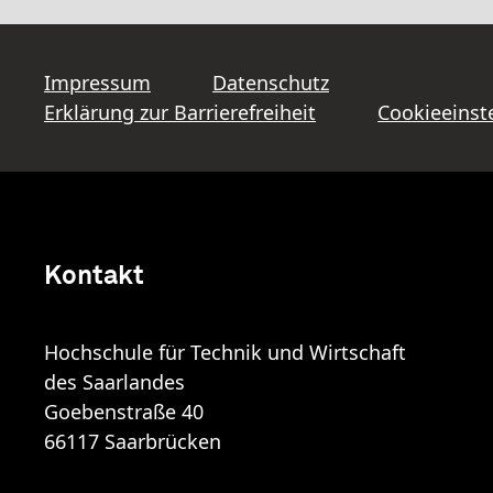
Impressum
Datenschutz
Erklärung zur Barrierefreiheit
Cookieeinst
Kontakt
Hochschule für Technik und Wirtschaft
des Saarlandes
Goebenstraße 40
66117 Saarbrücken