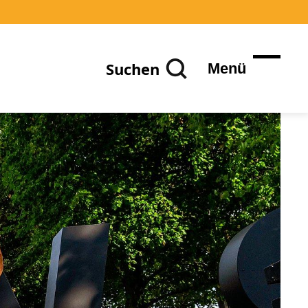
Suchen
Menü