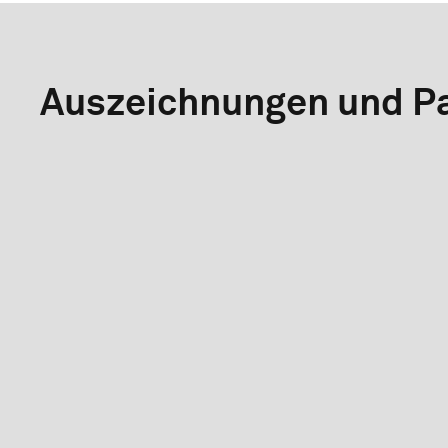
Auszeichnungen und Pa