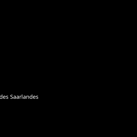
 des Saarlandes