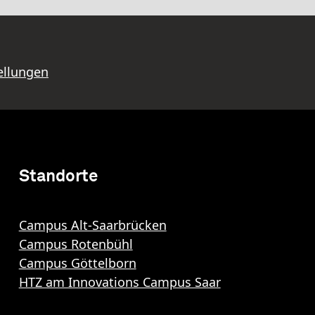
ellungen
Standorte
Campus Alt-Saarbrücken
Campus Rotenbühl
Campus Göttelborn
HTZ am Innovations Campus Saar