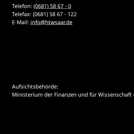
Telefon:
(0681) 58 67 - 0
Telefax: (0681) 58 67 - 122
E-Mail:
info
@
htwsaar
.de
Aufsichtsbehörde:
Ministerium der Finanzen und für Wissenschaft