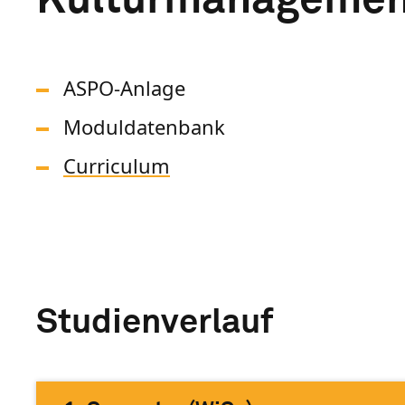
ASPO-Anlage
Moduldatenbank
Curriculum
Studienverlauf