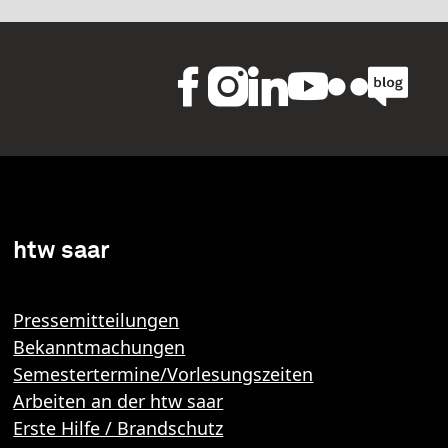
htw saar
Pressemitteilungen
Bekanntmachungen
Semestertermine/Vorlesungszeiten
Arbeiten an der htw saar
Erste Hilfe / Brandschutz