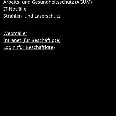
Arbeits- und Gesundheitsschutz (AGUM)
IT-Notfälle
Strahlen- und Laserschutz
Webmailer
Intranet (für Beschäftigte)
Login (für Beschäftigte)