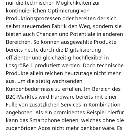
nur die technischen Möglichkeiten zur
kontinuierlichen Optimierung von
Produktionsprozessen oder bereiten der sich
selbst steuernden Fabrik den Weg, sondern sie
bieten auch Chancen und Potentiale in anderen
Bereichen. So können ausgewählte Produkte
bereits heute durch die Digitalisierung
effizienter und gleichzeitig hochflexibel in
Losgröße 1 produziert werden. Doch technische
Produkte allein reichen heutzutage nicht mehr
aus, um die stetig wachsenden
Kundenbedürfnisse zu erfüllen. Im Bereich des
B2C-Marktes wird Hardware bereits mit einer
Fülle von zusätzlichen Services in Kombination
angeboten. Als ein prominentes Beispiel hierfür
kann das Smartphone dienen, welches ohne die
zugehörigen Apps nicht mehr denkbar wäre. Es