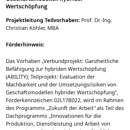
Wertschöpfung
Projektleitung Teilvorhaben:
Prof. Dr.-Ing.
Christian Köhler, MBA
Förderhinweis:
Das Vorhaben „Verbundprojekt: Ganzheitliche
Befähigung zur hybriden Wertschöpfung
(ABILITY); Teilprojekt: Evaluation der
Machbarkeit und der Umsetzungsrisiken von
Geschäftsmodellen hybrider Wertschöpfung“,
Förderkennzeichen 02L17B022, wird im Rahmen
des Programms „Zukunft der Arbeit“ als Teil des
Dachprogramms „Innovationen für die
Produktion, Dienstleistung und Arbeit von