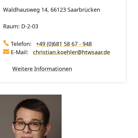
Waldhausweg 14, 66123 Saarbrücken
Raum: D-2-03
Telefon:
+49 (0)681 58 67 - 948
E-Mail:
christian.koehler
@
htwsaar
.de
Weitere Informationen