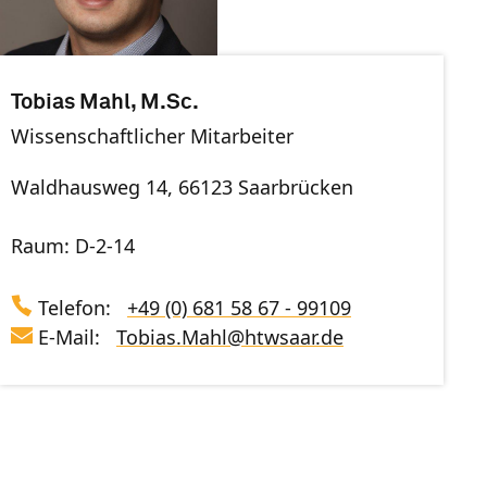
Tobias Mahl, M.Sc.
Wissenschaftlicher Mitarbeiter
Waldhausweg 14, 66123 Saarbrücken
Raum: D-2-14
Telefon:
+49 (0) 681 58 67 - 99109
E-Mail:
Tobias.Mahl
@
htwsaar
.de