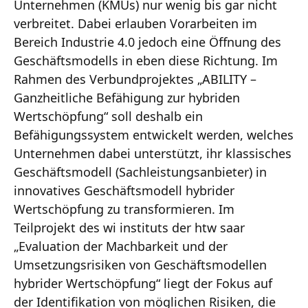
Unternehmen (KMUs) nur wenig bis gar nicht
verbreitet. Dabei erlauben Vorarbeiten im
Bereich Industrie 4.0 jedoch eine Öffnung des
Geschäftsmodells in eben diese Richtung. Im
Rahmen des Verbundprojektes „ABILITY –
Ganzheitliche Befähigung zur hybriden
Wertschöpfung“ soll deshalb ein
Befähigungssystem entwickelt werden, welches
Unternehmen dabei unterstützt, ihr klassisches
Geschäftsmodell (Sachleistungsanbieter) in
innovatives Geschäftsmodell hybrider
Wertschöpfung zu transformieren. Im
Teilprojekt des wi instituts der htw saar
„Evaluation der Machbarkeit und der
Umsetzungsrisiken von Geschäftsmodellen
hybrider Wertschöpfung“ liegt der Fokus auf
der Identifikation von möglichen Risiken, die