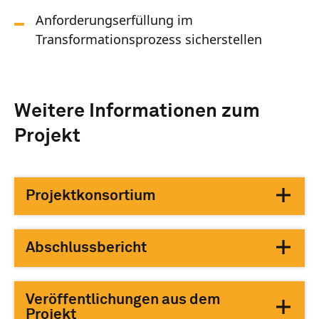
Anforderungserfüllung im
Transformationsprozess sicherstellen
Weitere Informationen zum
Projekt
Projektkonsortium
Abschlussbericht
Veröffentlichungen aus dem
Projekt