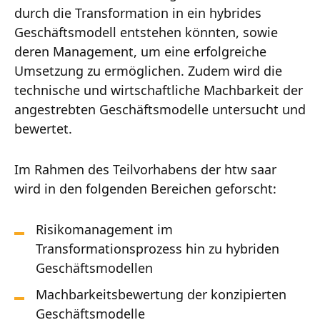
durch die Transformation in ein hybrides
Geschäftsmodell entstehen könnten, sowie
deren Management, um eine erfolgreiche
Umsetzung zu ermöglichen. Zudem wird die
technische und wirtschaftliche Machbarkeit der
angestrebten Geschäftsmodelle untersucht und
bewertet.
Im Rahmen des Teilvorhabens der htw saar
wird in den folgenden Bereichen geforscht:
Risikomanagement im
Transformationsprozess hin zu hybriden
Geschäftsmodellen
Machbarkeitsbewertung der konzipierten
Geschäftsmodelle