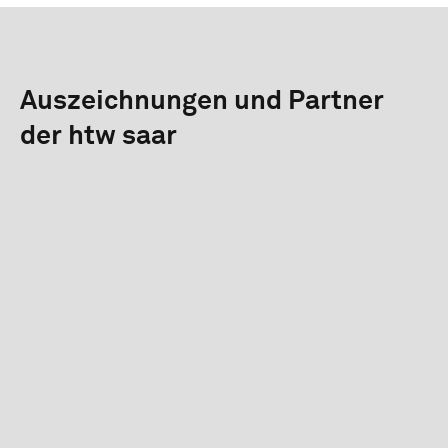
Auszeichnungen und Partner
der htw saar