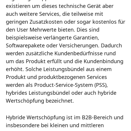
existieren um dieses technische Gerät aber
auch weitere Services, die teilweise mit
geringen Zusatzkosten oder sogar kostenlos für
den User Mehrwerte bieten. Dies sind
beispielsweise verlängerte Garantien,
Softwarepakete oder Versicherungen. Dadurch
werden zusätzliche Kundenbedürfnisse rund
um das Produkt erfüllt und die Kundenbindung
erhöht. Solche Leistungsbündel aus einem
Produkt und produktbezogenen Services
werden als Product-Service-System (PSS),
hybrides Leistungsbündel oder auch hybride
Wertschöpfung bezeichnet.
Hybride Wertschöpfung ist im B2B-Bereich und
insbesondere bei kleinen und mittleren