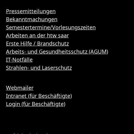
Pressemitteilungen
Bekanntmachungen
Semestertermine/Vorlesungszeiten
Arbeiten an der htw saar
Erste Hilfe / Brandschutz
Arbeits- und Gesundheitsschutz (AGUM)
IT-Notfälle
Strahlen- und Laserschutz
Webmailer
Intranet (für Beschäftigte)
Login (für Beschäftigte)