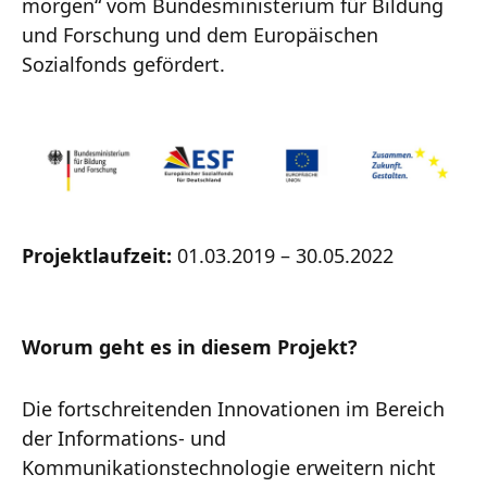
morgen“ vom Bundesministerium für Bildung
und Forschung und dem Europäischen
Sozialfonds gefördert.
Projektlaufzeit:
01.03.2019 – 30.05.2022
Worum geht es in diesem Projekt?
Die fortschreitenden Innovationen im Bereich
der Informations- und
Kommunikationstechnologie erweitern nicht