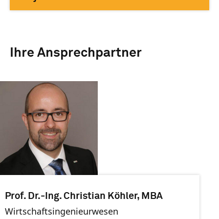
Ihre Ansprechpartner
Prof. Dr.-Ing. Christian Köhler, MBA
Wirtschaftsingenieurwesen