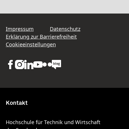
Impressum
Datenschutz
Erklärung zur Barrierefreiheit
Cookieeinstellungen
Kontakt
Hochschule für Technik und Wirtschaft