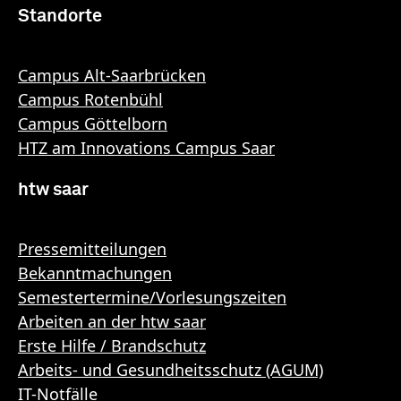
Standorte
Campus Alt-Saarbrücken
Campus Rotenbühl
Campus Göttelborn
HTZ am Innovations Campus Saar
htw saar
Pressemitteilungen
Bekanntmachungen
Semestertermine/Vorlesungszeiten
Arbeiten an der htw saar
Erste Hilfe / Brandschutz
Arbeits- und Gesundheitsschutz (AGUM)
IT-Notfälle