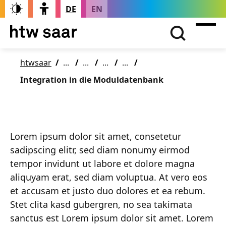
DE
EN
htwsaar
Integration in die Moduldatenbank
Lorem ipsum dolor sit amet, consetetur
sadipscing elitr, sed diam nonumy eirmod
tempor invidunt ut labore et dolore magna
aliquyam erat, sed diam voluptua. At vero eos
et accusam et justo duo dolores et ea rebum.
Stet clita kasd gubergren, no sea takimata
sanctus est Lorem ipsum dolor sit amet. Lorem