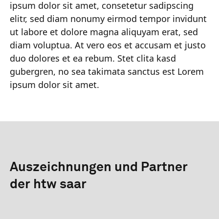
ipsum dolor sit amet, consetetur sadipscing
elitr, sed diam nonumy eirmod tempor invidunt
ut labore et dolore magna aliquyam erat, sed
diam voluptua. At vero eos et accusam et justo
duo dolores et ea rebum. Stet clita kasd
gubergren, no sea takimata sanctus est Lorem
ipsum dolor sit amet.
Auszeichnungen und Partner
der htw saar