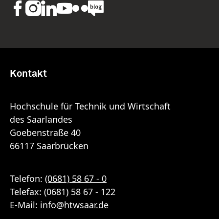
Kontakt
Hochschule für Technik und Wirtschaft
des Saarlandes
Goebenstraße 40
66117 Saarbrücken
Telefon:
(0681) 58 67 - 0
Telefax: (0681) 58 67 - 122
E-Mail:
info
@
htwsaar
.de