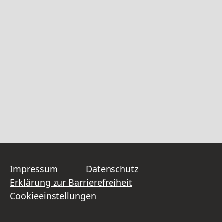
Impressum
Datenschutz
Erklärung zur Barrierefreiheit
Cookieeinstellungen