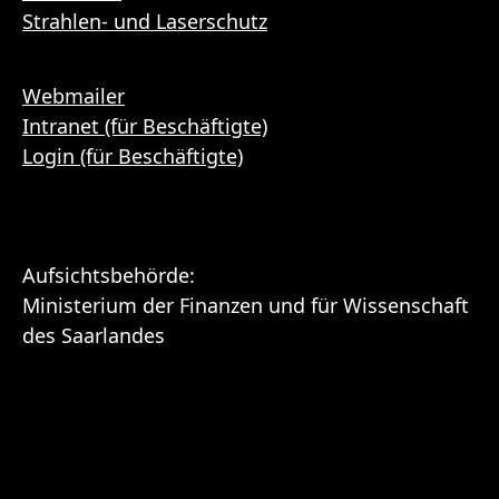
Strahlen- und Laserschutz
Webmailer
Intranet (für Beschäftigte)
Login (für Beschäftigte)
Aufsichtsbehörde:
Ministerium der Finanzen und für Wissenschaft
des Saarlandes