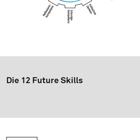
Die 12 Future Skills