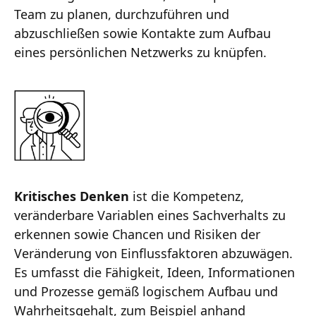
Team zu planen, durchzuführen und
abzuschließen sowie Kontakte zum Aufbau
eines persönlichen Netzwerks zu knüpfen.
Kritisches Denken
ist die Kompetenz,
veränderbare Variablen eines Sachverhalts zu
erkennen sowie Chancen und Risiken der
Veränderung von Einflussfaktoren abzuwägen.
Es umfasst die Fähigkeit, Ideen, Informationen
und Prozesse gemäß logischem Aufbau und
Wahrheitsgehalt, zum Beispiel anhand