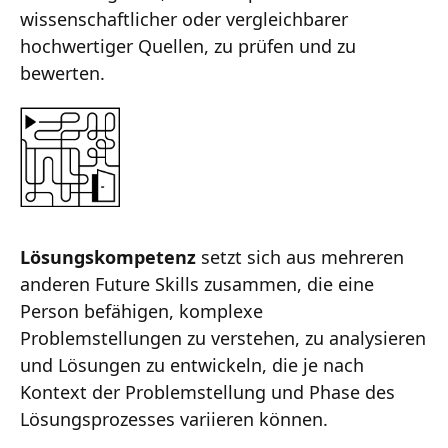
wissenschaftlicher oder vergleichbarer
hochwertiger Quellen, zu prüfen und zu
bewerten.
Lösungskompetenz
setzt sich aus mehreren
anderen Future Skills zusammen, die eine
Person befähigen, komplexe
Problemstellungen zu verstehen, zu analysieren
und Lösungen zu entwickeln, die je nach
Kontext der Problemstellung und Phase des
Lösungsprozesses variieren können.