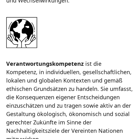
und Wechselwirkungen.
Verantwortungskompetenz
ist die
Kompetenz, in individuellen, gesellschaftlichen,
lokalen und globalen Kontexten und gemäß
ethischen Grundsätzen zu handeln. Sie umfasst,
die Konsequenzen eigener Entscheidungen
einzuschätzen und zu tragen sowie aktiv an der
Gestaltung ökologisch, ökonomisch und sozial
gerechter Zukünfte im Sinne der
Nachhaltigkeitsziele der Vereinten Nationen