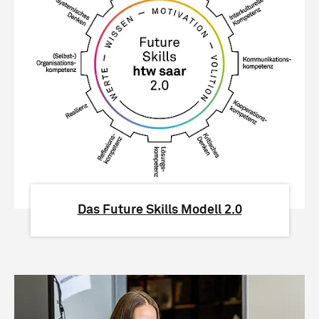
Das Future Skills Modell 2.0