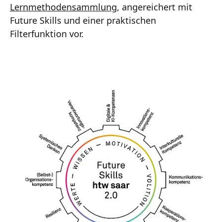
Lernmethodensammlung
, angereichert mit
Future Skills und einer praktischen
Filterfunktion vor.