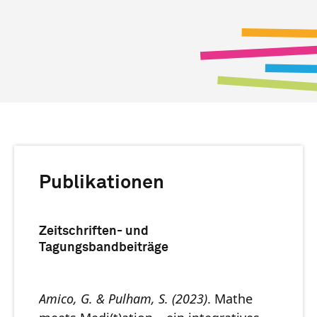
Publikationen
Zeitschriften- und
Tagungsbandbeiträge
Amico, G. & Pulham, S. (2023)
. Mathe