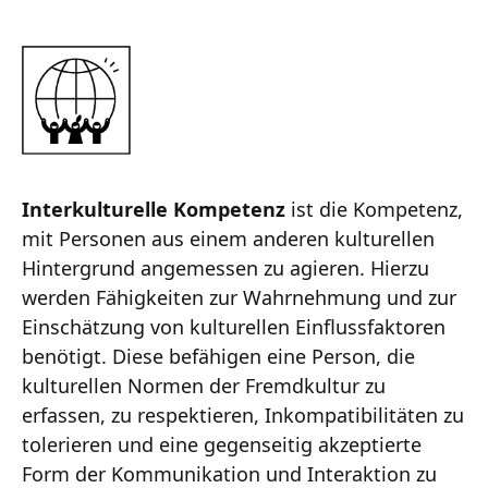
Interkulturelle Kompetenz
ist die Kompetenz,
mit Personen aus einem anderen kulturellen
Hintergrund angemessen zu agieren. Hierzu
werden Fähigkeiten zur Wahrnehmung und zur
Einschätzung von kulturellen Einflussfaktoren
benötigt. Diese befähigen eine Person, die
kulturellen Normen der Fremdkultur zu
erfassen, zu respektieren, Inkompatibilitäten zu
tolerieren und eine gegenseitig akzeptierte
Form der Kommunikation und Interaktion zu