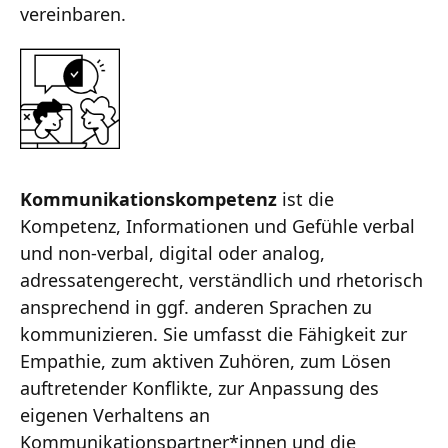
vereinbaren.
Kommunikationskompetenz
ist die
Kompetenz, Informationen und Gefühle verbal
und non-verbal, digital oder analog,
adressatengerecht, verständlich und rhetorisch
ansprechend in ggf. anderen Sprachen zu
kommunizieren. Sie umfasst die Fähigkeit zur
Empathie, zum aktiven Zuhören, zum Lösen
auftretender Konflikte, zur Anpassung des
eigenen Verhaltens an
Kommunikationspartner*innen und die