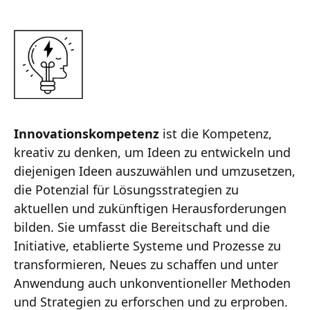
Innovationskompetenz
ist die Kompetenz,
kreativ zu denken, um Ideen zu entwickeln und
diejenigen Ideen auszuwählen und umzusetzen,
die Potenzial für Lösungsstrategien zu
aktuellen und zukünftigen Herausforderungen
bilden. Sie umfasst die Bereitschaft und die
Initiative, etablierte Systeme und Prozesse zu
transformieren, Neues zu schaffen und unter
Anwendung auch unkonventioneller Methoden
und Strategien zu erforschen und zu erproben.