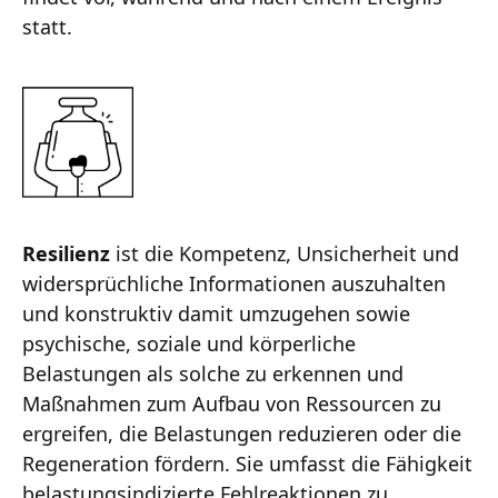
statt.
Resilienz
ist die Kompetenz, Unsicherheit und
widersprüchliche Informationen auszuhalten
und konstruktiv damit umzugehen sowie
psychische, soziale und körperliche
Belastungen als solche zu erkennen und
Maßnahmen zum Aufbau von Ressourcen zu
ergreifen, die Belastungen reduzieren oder die
Regeneration fördern. Sie umfasst die Fähigkeit
belastungsindizierte Fehlreaktionen zu