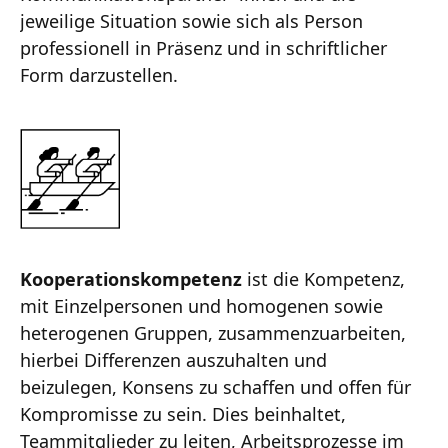
jeweilige Situation sowie sich als Person
professionell in Präsenz und in schriftlicher
Form darzustellen.
Kooperationskompetenz
ist die Kompetenz,
mit Einzelpersonen und homogenen sowie
heterogenen Gruppen, zusammenzuarbeiten,
hierbei Differenzen auszuhalten und
beizulegen, Konsens zu schaffen und offen für
Kompromisse zu sein. Dies beinhaltet,
Teammitglieder zu leiten, Arbeitsprozesse im