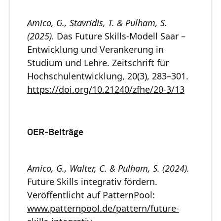
Amico, G., Stavridis, T. & Pulham, S.
(2025).
Das Future Skills-Modell Saar –
Entwicklung und Verankerung in
Studium und Lehre. Zeitschrift für
Hochschulentwicklung, 20(3), 283–301.
https://doi.org/10.21240/zfhe/20-3/13
OER-Beiträge
Amico, G., Walter, C. & Pulham, S. (2024).
Future Skills integrativ fördern.
Veröffentlicht auf PatternPool:
www.patternpool.de/pattern/future-