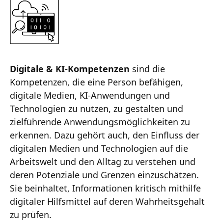
Digitale & KI-Kompetenzen
sind die
Kompetenzen, die eine Person befähigen,
digitale Medien, KI-Anwendungen und
Technologien zu nutzen, zu gestalten und
zielführende Anwendungsmöglichkeiten zu
erkennen. Dazu gehört auch, den Einfluss der
digitalen Medien und Technologien auf die
Arbeitswelt und den Alltag zu verstehen und
deren Potenziale und Grenzen einzuschätzen.
Sie beinhaltet, Informationen kritisch mithilfe
digitaler Hilfsmittel auf deren Wahrheitsgehalt
zu prüfen.