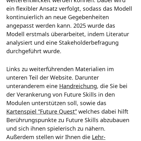
ein flexibler Ansatz verfolgt, sodass das Modell
kontinuierlich an neue Gegebenheiten
angepasst werden kann. 2025 wurde das
Modell erstmals überarbeitet, indem Literatur
analysiert und eine Stakeholderbefragung
durchgeführt wurde.
Links zu weiterführenden Materialien im
unteren Teil der Website. Darunter
unteranderem eine
Handreichung
, die Sie bei
der Verankerung von Future Skills in den
Modulen unterstützen soll, sowie das
Kartenspiel “Future Quest”
welches dabei hilft
Berührungspunkte zu Future Skills abzubauen
und sich ihnen spielerisch zu nähern.
Außerdem stellen wir Ihnen die
Lehr-