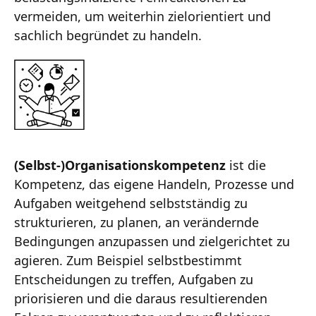
vermeiden, um weiterhin zielorientiert und
sachlich begründet zu handeln.
(Selbst-)Organisationskompetenz
ist die
Kompetenz, das eigene Handeln, Prozesse und
Aufgaben weitgehend selbstständig zu
strukturieren, zu planen, an verändernde
Bedingungen anzupassen und zielgerichtet zu
agieren. Zum Beispiel selbstbestimmt
Entscheidungen zu treffen, Aufgaben zu
priorisieren und die daraus resultierenden