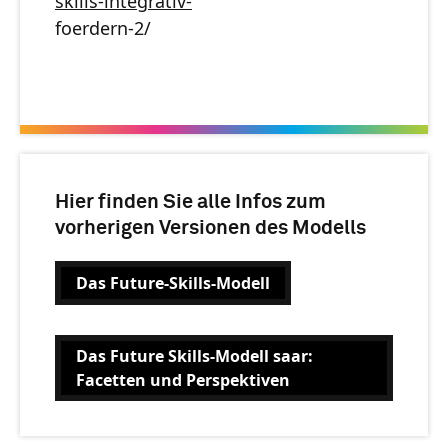
skills-integrativ-
foerdern-2/
Hier finden Sie alle Infos zum
vorherigen Versionen des Modells
Das Future-Skills-Modell
Das Future Skills-Modell saar:
Facetten und Perspektiven