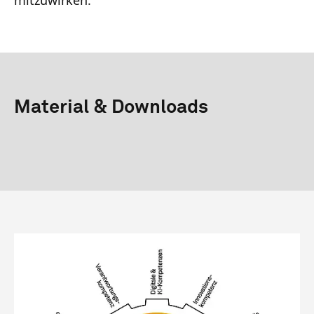
mitzuwirken.
Material & Downloads