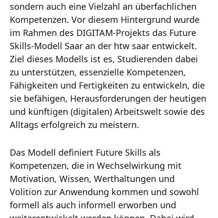
sondern auch eine Vielzahl an überfachlichen
Kompetenzen. Vor diesem Hintergrund wurde
im Rahmen des DIGITAM-Projekts das Future
Skills-Modell Saar an der htw saar entwickelt.
Ziel dieses Modells ist es, Studierenden dabei
zu unterstützen, essenzielle Kompetenzen,
Fähigkeiten und Fertigkeiten zu entwickeln, die
sie befähigen, Herausforderungen der heutigen
und künftigen (digitalen) Arbeitswelt sowie des
Alltags erfolgreich zu meistern.
Das Modell definiert Future Skills als
Kompetenzen, die in Wechselwirkung mit
Motivation, Wissen, Werthaltungen und
Volition zur Anwendung kommen und sowohl
formell als auch informell erworben und
weiterentwickelt werden können. Dabei wird