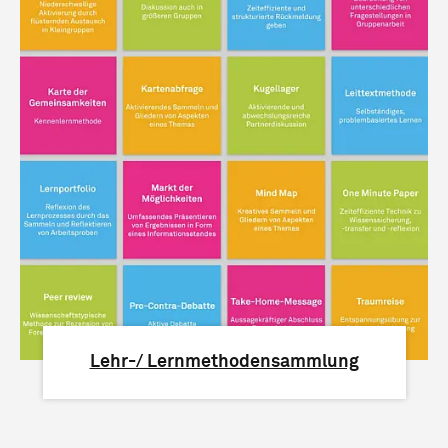
Lehr-/ Lernmethodensammlung