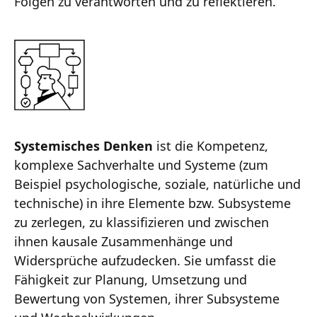
Folgen zu verantworten und zu reflektieren.
Systemisches Denken
ist die Kompetenz,
komplexe Sachverhalte und Systeme (zum
Beispiel psychologische, soziale, natürliche und
technische) in ihre Elemente bzw. Subsysteme
zu zerlegen, zu klassifizieren und zwischen
ihnen kausale Zusammenhänge und
Widersprüche aufzudecken. Sie umfasst die
Fähigkeit zur Planung, Umsetzung und
Bewertung von Systemen, ihrer Subsysteme