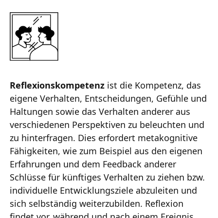
Reflexionskompetenz
ist die Kompetenz, das
eigene Verhalten, Entscheidungen, Gefühle und
Haltungen sowie das Verhalten anderer aus
verschiedenen Perspektiven zu beleuchten und
zu hinterfragen. Dies erfordert metakognitive
Fähigkeiten, wie zum Beispiel aus den eigenen
Erfahrungen und dem Feedback anderer
Schlüsse für künftiges Verhalten zu ziehen bzw.
individuelle Entwicklungsziele abzuleiten und
sich selbständig weiterzubilden. Reflexion
findet vor, während und nach einem Ereignis