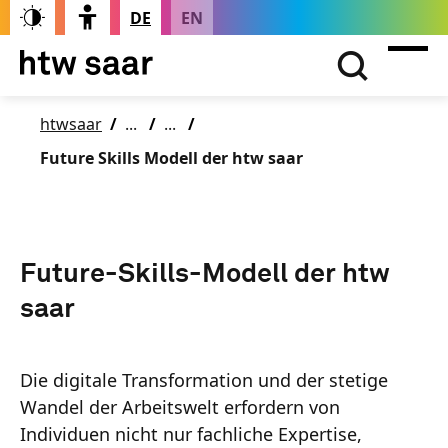
DE
EN
htwsaar
Future Skills Modell der htw saar
Future-Skills-Modell der htw
saar
Die digitale Transformation und der stetige
Wandel der Arbeitswelt erfordern von
Individuen nicht nur fachliche Expertise,