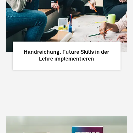
Handreichung: Future Skills in der
Lehre implementieren