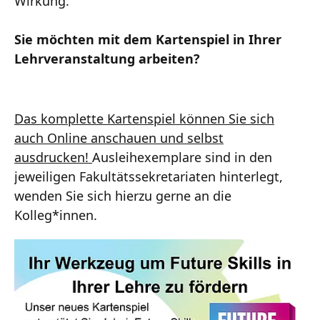
Wirkung.
Sie möchten mit dem Kartenspiel in Ihrer
Lehrveranstaltung arbeiten?
Das komplette Kartenspiel können Sie sich
auch Online anschauen und selbst
ausdrucken!
Ausleihexemplare sind in den
jeweiligen Fakultätssekretariaten hinterlegt,
wenden Sie sich hierzu gerne an die
Kolleg*innen.