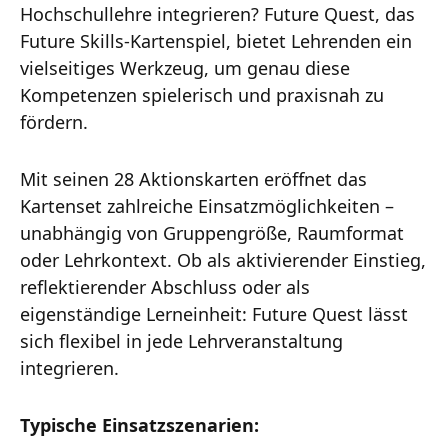
Hochschullehre integrieren? Future Quest, das
Future Skills-Kartenspiel, bietet Lehrenden ein
vielseitiges Werkzeug, um genau diese
Kompetenzen spielerisch und praxisnah zu
fördern.
Mit seinen 28 Aktionskarten eröffnet das
Kartenset zahlreiche Einsatzmöglichkeiten –
unabhängig von Gruppengröße, Raumformat
oder Lehrkontext. Ob als aktivierender Einstieg,
reflektierender Abschluss oder als
eigenständige Lerneinheit: Future Quest lässt
sich flexibel in jede Lehrveranstaltung
integrieren.
Typische Einsatzszenarien: