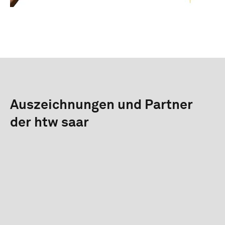
Auszeichnungen und Partner
der htw saar