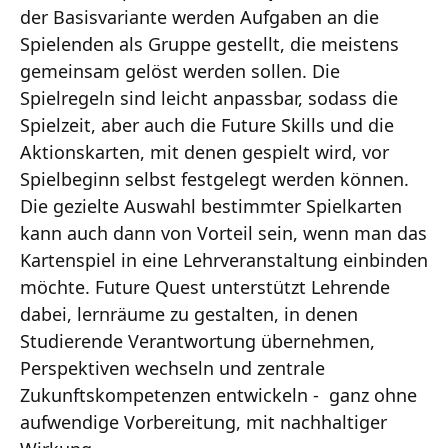
der Basisvariante werden Aufgaben an die
Spielenden als Gruppe gestellt, die meistens
gemeinsam gelöst werden sollen. Die
Spielregeln sind leicht anpassbar, sodass die
Spielzeit, aber auch die Future Skills und die
Aktionskarten, mit denen gespielt wird, vor
Spielbeginn selbst festgelegt werden können.
Die gezielte Auswahl bestimmter Spielkarten
kann auch dann von Vorteil sein, wenn man das
Kartenspiel in eine Lehrveranstaltung einbinden
möchte. Future Quest unterstützt Lehrende
dabei, lernräume zu gestalten, in denen
Studierende Verantwortung übernehmen,
Perspektiven wechseln und zentrale
Zukunftskompetenzen entwickeln - ganz ohne
aufwendige Vorbereitung, mit nachhaltiger