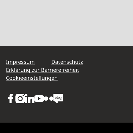
Impressum
Datenschutz
Erklärung zur Barrierefreiheit
Cookieeinstellungen