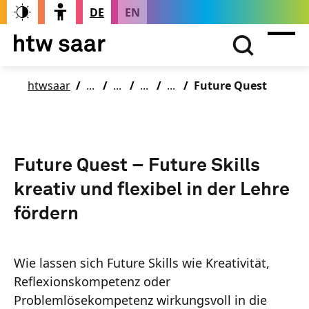
DE
EN
htwsaar
Future Quest
Future Quest – Future Skills
kreativ und flexibel in der Lehre
fördern
Wie lassen sich Future Skills wie Kreativität,
Reflexionskompetenz oder
Problemlösekompetenz wirkungsvoll in die