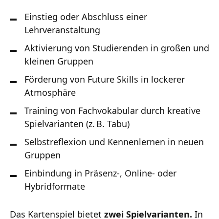
Einstieg oder Abschluss einer
Lehrveranstaltung
Aktivierung von Studierenden in großen und
kleinen Gruppen
Förderung von Future Skills in lockerer
Atmosphäre
Training von Fachvokabular durch kreative
Spielvarianten (z. B. Tabu)
Selbstreflexion und Kennenlernen in neuen
Gruppen
Einbindung in Präsenz-, Online- oder
Hybridformate
Das Kartenspiel bietet
zwei Spielvarianten.
In