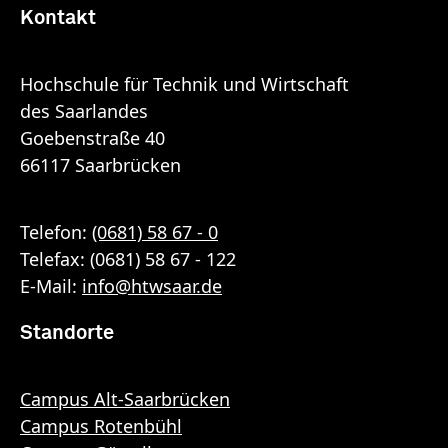
Kontakt
Hochschule für Technik und Wirtschaft
des Saarlandes
Goebenstraße 40
66117 Saarbrücken
Telefon:
(0681) 58 67 - 0
Telefax: (0681) 58 67 - 122
E-Mail:
info
@
htwsaar
.de
Standorte
Campus Alt-Saarbrücken
Campus Rotenbühl