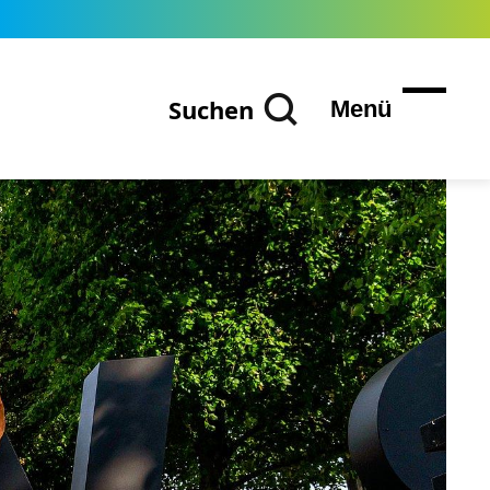
Suchen
Menü