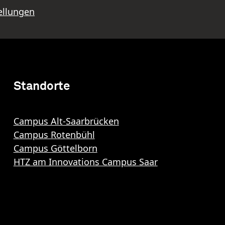
ellungen
Standorte
Campus Alt-Saarbrücken
Campus Rotenbühl
Campus Göttelborn
HTZ am Innovations Campus Saar