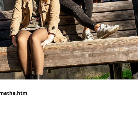
mathe.htm