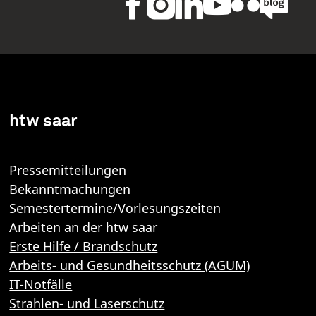
htw saar
Pressemitteilungen
Bekanntmachungen
Semestertermine/Vorlesungszeiten
Arbeiten an der htw saar
Erste Hilfe / Brandschutz
Arbeits- und Gesundheitsschutz (AGUM)
IT-Notfälle
Strahlen- und Laserschutz