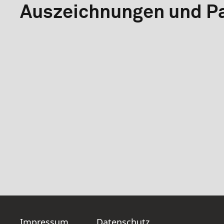
Auszeichnungen und Pa
Impressum
Datenschutz