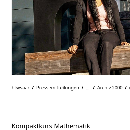
htwsaar
Pressemitteilungen
Archiv 2000
Kompaktkurs Mathematik