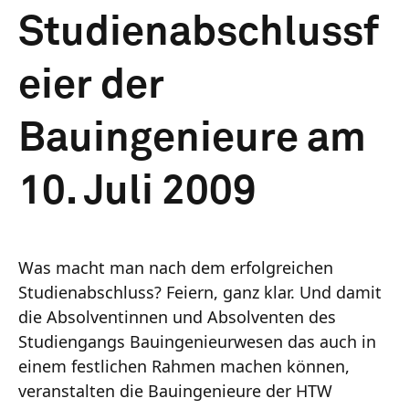
Studienabschlussf
eier der
Bauingenieure am
10. Juli 2009
Was macht man nach dem erfolgreichen
Studienabschluss? Feiern, ganz klar. Und damit
die Absolventinnen und Absolventen des
Studiengangs Bauingenieurwesen das auch in
einem festlichen Rahmen machen können,
veranstalten die Bauingenieure der HTW