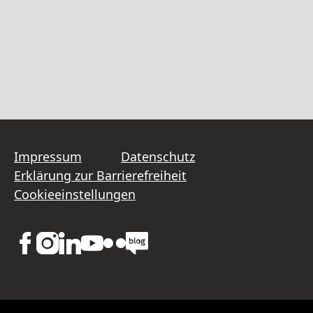
Impressum
Datenschutz
Erklärung zur Barrierefreiheit
Cookieeinstellungen