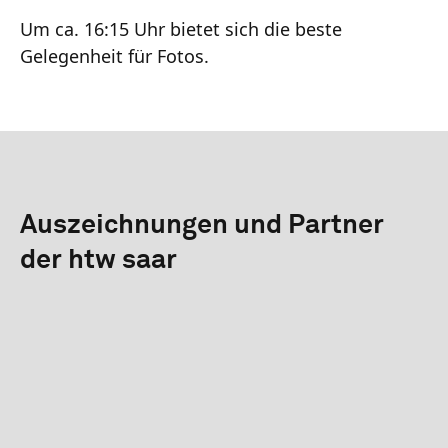
Um ca. 16:15 Uhr bietet sich die beste
Gelegenheit für Fotos.
Auszeichnungen und Partner
der htw saar