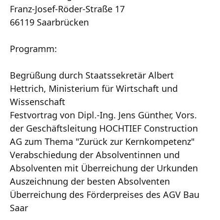
Franz-Josef-Röder-Straße 17
66119 Saarbrücken
Programm:
Begrüßung durch Staatssekretär Albert
Hettrich, Ministerium für Wirtschaft und
Wissenschaft
Festvortrag von Dipl.-Ing. Jens Günther, Vors.
der Geschäftsleitung HOCHTIEF Construction
AG zum Thema "Zurück zur Kernkompetenz"
Verabschiedung der Absolventinnen und
Absolventen mit Überreichung der Urkunden
Auszeichnung der besten Absolventen
Überreichung des Förderpreises des AGV Bau
Saar