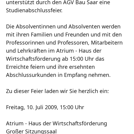
unterstützt durch den AGV Bau Saar eine
Studienabschlussfeier.
Die Absolventinnen und Absolventen werden
mit ihren Familien und Freunden und mit den
Professorinnen und Professoren, Mitarbeitern
und Lehrkräften im Atrium - Haus der
Wirtschaftsförderung ab 15:00 Uhr das
Erreichte feiern und ihre ersehnten
Abschlussurkunden in Empfang nehmen.
Zu dieser Feier laden wir Sie herzlich ein:
Freitag, 10. Juli 2009, 15:00 Uhr
Atrium - Haus der Wirtschaftsförderung
Großer Sitzungssaal