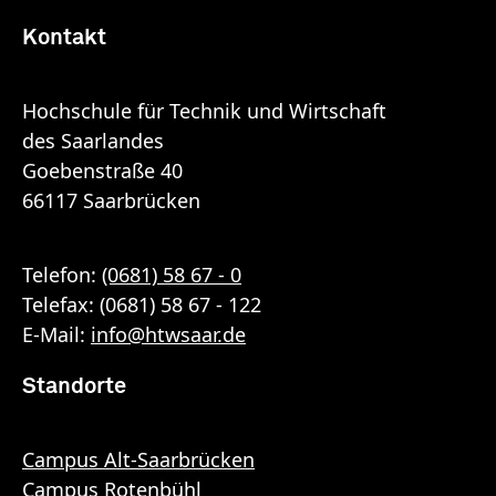
Kontakt
Hochschule für Technik und Wirtschaft
des Saarlandes
Goebenstraße 40
66117 Saarbrücken
Telefon:
(0681) 58 67 - 0
Telefax: (0681) 58 67 - 122
E-Mail:
info
@
htwsaar
.de
Standorte
Campus Alt-Saarbrücken
Campus Rotenbühl