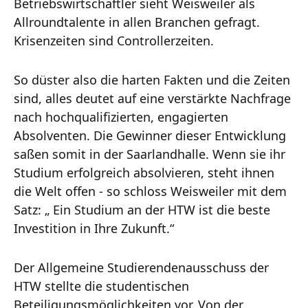
Betriebswirtschaftler sieht Weisweiler als
Allroundtalente in allen Branchen gefragt.
Krisenzeiten sind Controllerzeiten.
So düster also die harten Fakten und die Zeiten
sind, alles deutet auf eine verstärkte Nachfrage
nach hochqualifizierten, engagierten
Absolventen. Die Gewinner dieser Entwicklung
saßen somit in der Saarlandhalle. Wenn sie ihr
Studium erfolgreich absolvieren, steht ihnen
die Welt offen - so schloss Weisweiler mit dem
Satz: „ Ein Studium an der HTW ist die beste
Investition in Ihre Zukunft.“
Der Allgemeine Studierendenausschuss der
HTW stellte die studentischen
Beteiligungsmöglichkeiten vor. Von der