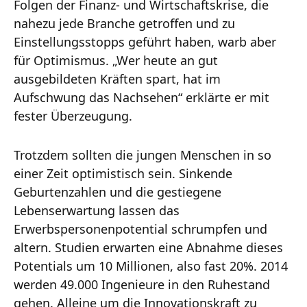
Folgen der Finanz- und Wirtschaftskrise, die
nahezu jede Branche getroffen und zu
Einstellungsstopps geführt haben, warb aber
für Optimismus. „Wer heute an gut
ausgebildeten Kräften spart, hat im
Aufschwung das Nachsehen“ erklärte er mit
fester Überzeugung.
Trotzdem sollten die jungen Menschen in so
einer Zeit optimistisch sein. Sinkende
Geburtenzahlen und die gestiegene
Lebenserwartung lassen das
Erwerbspersonenpotential schrumpfen und
altern. Studien erwarten eine Abnahme dieses
Potentials um 10 Millionen, also fast 20%. 2014
werden 49.000 Ingenieure in den Ruhestand
gehen. Alleine um die Innovationskraft zu