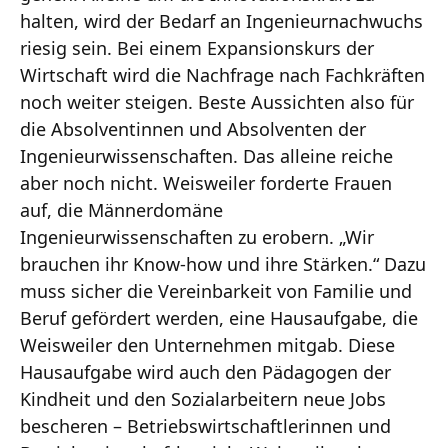
halten, wird der Bedarf an Ingenieurnachwuchs
riesig sein. Bei einem Expansionskurs der
Wirtschaft wird die Nachfrage nach Fachkräften
noch weiter steigen. Beste Aussichten also für
die Absolventinnen und Absolventen der
Ingenieurwissenschaften. Das alleine reiche
aber noch nicht. Weisweiler forderte Frauen
auf, die Männerdomäne
Ingenieurwissenschaften zu erobern. „Wir
brauchen ihr Know-how und ihre Stärken.“ Dazu
muss sicher die Vereinbarkeit von Familie und
Beruf gefördert werden, eine Hausaufgabe, die
Weisweiler den Unternehmen mitgab. Diese
Hausaufgabe wird auch den Pädagogen der
Kindheit und den Sozialarbeitern neue Jobs
bescheren – Betriebswirtschaftlerinnen und