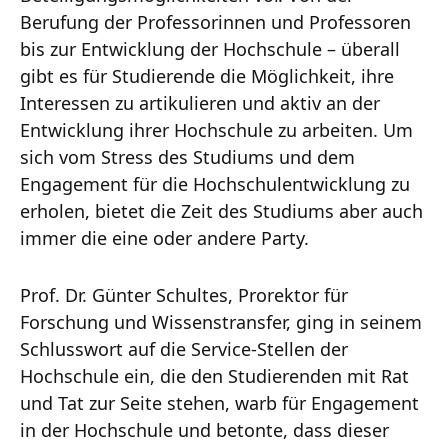
Berufung der Professorinnen und Professoren
bis zur Entwicklung der Hochschule – überall
gibt es für Studierende die Möglichkeit, ihre
Interessen zu artikulieren und aktiv an der
Entwicklung ihrer Hochschule zu arbeiten. Um
sich vom Stress des Studiums und dem
Engagement für die Hochschulentwicklung zu
erholen, bietet die Zeit des Studiums aber auch
immer die eine oder andere Party.
Prof. Dr. Günter Schultes, Prorektor für
Forschung und Wissenstransfer, ging in seinem
Schlusswort auf die Service-Stellen der
Hochschule ein, die den Studierenden mit Rat
und Tat zur Seite stehen, warb für Engagement
in der Hochschule und betonte, dass dieser