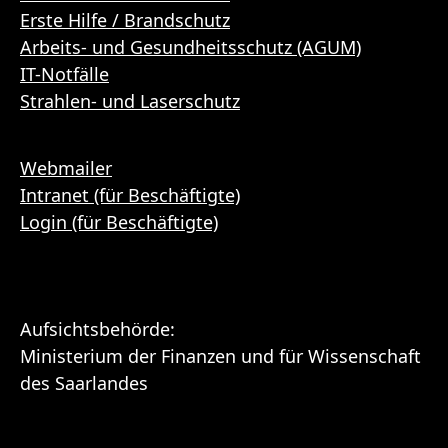
Erste Hilfe / Brandschutz
Arbeits- und Gesundheitsschutz (AGUM)
IT-Notfälle
Strahlen- und Laserschutz
Webmailer
Intranet (für Beschäftigte)
Login (für Beschäftigte)
Aufsichtsbehörde:
Ministerium der Finanzen und für Wissenschaft
des Saarlandes