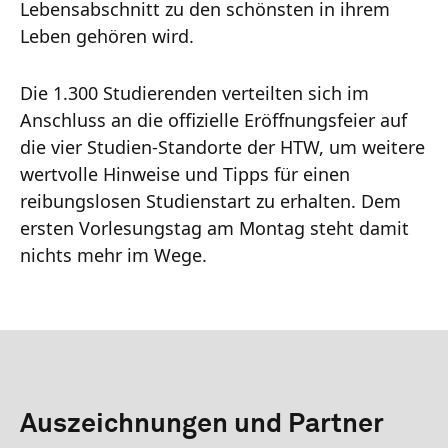
Lebensabschnitt zu den schönsten in ihrem
Leben gehören wird.
Die 1.300 Studierenden verteilten sich im
Anschluss an die offizielle Eröffnungsfeier auf
die vier Studien-Standorte der HTW, um weitere
wertvolle Hinweise und Tipps für einen
reibungslosen Studienstart zu erhalten. Dem
ersten Vorlesungstag am Montag steht damit
nichts mehr im Wege.
Auszeichnungen und Partner