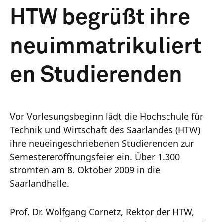
HTW begrüßt ihre
neuimmatrikuliert
en Studierenden
Vor Vorlesungsbeginn lädt die Hochschule für
Technik und Wirtschaft des Saarlandes (HTW)
ihre neueingeschriebenen Studierenden zur
Semestereröffnungsfeier ein. Über 1.300
strömten am 8. Oktober 2009 in die
Saarlandhalle.
Prof. Dr. Wolfgang Cornetz, Rektor der HTW,