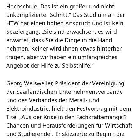
Hochschule. Das ist ein großer und nicht
unkomplizierter Schritt.“ Das Studium an der
HTW hat einen hohen Anspruch und ist kein
Spaziergang. „Sie sind erwachsen, es wird
erwartet, dass Sie die Dinge in die Hand
nehmen. Keiner wird Ihnen etwas hinterher
tragen, aber wir haben ein umfangreiches
Angebot der Hilfe zu Selbsthilfe.“
Georg Weisweiler, Präsident der Vereinigung
der Saarländischen Unternehmensverbände
und des Verbandes der Metall- und
Elektroindustrie, hielt den Festvortrag mit dem
Titel „Aus der Krise in den Fachkräftemangel?
Chancen und Herausforderungen für Wirtschaft
und Studierende“. Er skizzierte zu Beginn die