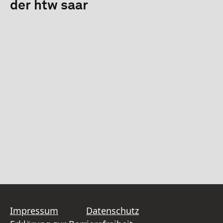
der htw saar
Impressum
Datenschutz