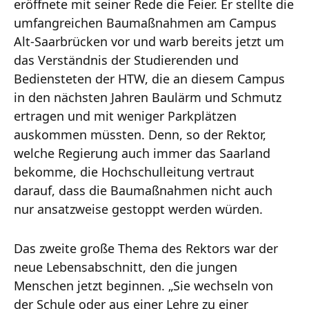
eröffnete mit seiner Rede die Feier. Er stellte die
umfangreichen Baumaßnahmen am Campus
Alt-Saarbrücken vor und warb bereits jetzt um
das Verständnis der Studierenden und
Bediensteten der HTW, die an diesem Campus
in den nächsten Jahren Baulärm und Schmutz
ertragen und mit weniger Parkplätzen
auskommen müssten. Denn, so der Rektor,
welche Regierung auch immer das Saarland
bekomme, die Hochschulleitung vertraut
darauf, dass die Baumaßnahmen nicht auch
nur ansatzweise gestoppt werden würden.
Das zweite große Thema des Rektors war der
neue Lebensabschnitt, den die jungen
Menschen jetzt beginnen. „Sie wechseln von
der Schule oder aus einer Lehre zu einer