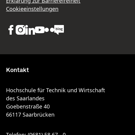
Erklärung zur Barrierefreiheit
Cookieeinstellungen
Kontakt
Hochschule für Technik und Wirtschaft
des Saarlandes
Goebenstraße 40
66117 Saarbrücken
Telefon:
(0681) 58 67 - 0