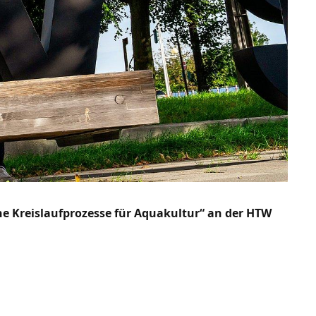
e Kreislaufprozesse für Aquakultur“ an der HTW