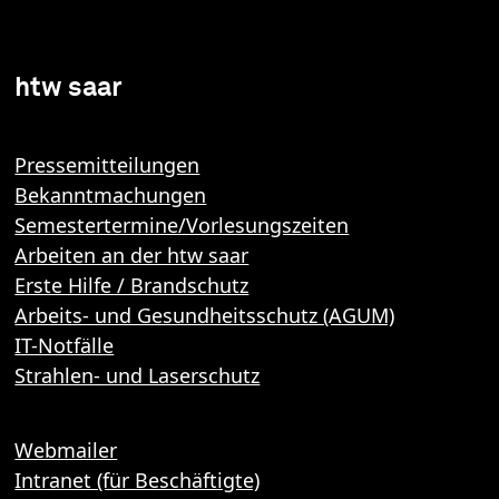
htw saar
Pressemitteilungen
Bekanntmachungen
Semestertermine/Vorlesungszeiten
Arbeiten an der htw saar
Erste Hilfe / Brandschutz
Arbeits- und Gesundheitsschutz (AGUM)
IT-Notfälle
Strahlen- und Laserschutz
Webmailer
Intranet (für Beschäftigte)