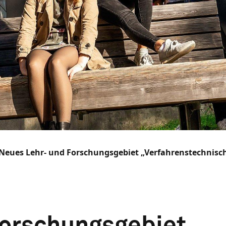
Neues Lehr- und Forschungsgebiet „Verfahrenstechnisch
Forschungsgebiet