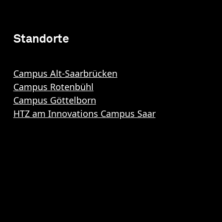
Standorte
Campus Alt-Saarbrücken
Campus Rotenbühl
Campus Göttelborn
HTZ am Innovations Campus Saar