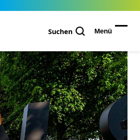
Suchen
Menü