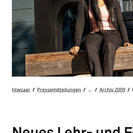
htwsaar
Pressemitteilungen
Archiv 2009
Neues Lehr- und 