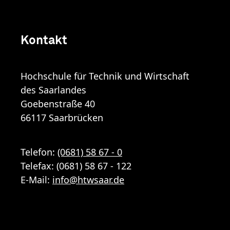
Kontakt
Hochschule für Technik und Wirtschaft
des Saarlandes
Goebenstraße 40
66117 Saarbrücken
Telefon:
(0681) 58 67 - 0
Telefax: (0681) 58 67 - 122
E-Mail:
info
@
htwsaar
.de