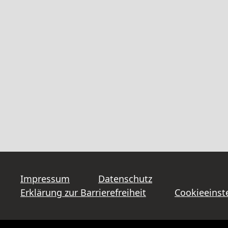
Impressum
Datenschutz
Erklärung zur Barrierefreiheit
Cookieeinst