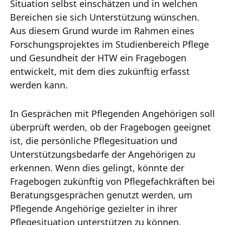
Situation selbst einschätzen und in welchen
Bereichen sie sich Unterstützung wünschen.
Aus diesem Grund wurde im Rahmen eines
Forschungsprojektes im Studienbereich Pflege
und Gesundheit der HTW ein Fragebogen
entwickelt, mit dem dies zukünftig erfasst
werden kann.
In Gesprächen mit Pflegenden Angehörigen soll
überprüft werden, ob der Fragebogen geeignet
ist, die persönliche Pflegesituation und
Unterstützungsbedarfe der Angehörigen zu
erkennen. Wenn dies gelingt, könnte der
Fragebogen zukünftig von Pflegefachkräften bei
Beratungsgesprächen genutzt werden, um
Pflegende Angehörige gezielter in ihrer
Pflegesituation unterstützen zu können.