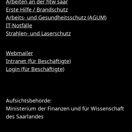
Arbeiten an der htw saar
Erste Hilfe / Brandschutz
Arbeits- und Gesundheitsschutz (AGUM)
IT-Notfälle
Strahlen- und Laserschutz
Webmailer
Intranet (für Beschäftigte)
Login (für Beschäftigte)
Aufsichtsbehörde:
Ministerium der Finanzen und für Wissenschaft
des Saarlandes