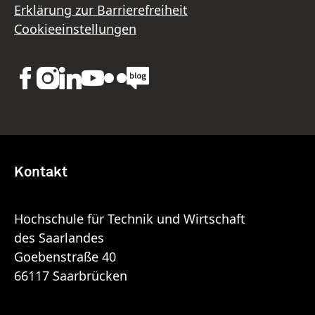
Erklärung zur Barrierefreiheit
Cookieeinstellungen
Kontakt
Hochschule für Technik und Wirtschaft
des Saarlandes
Goebenstraße 40
66117 Saarbrücken