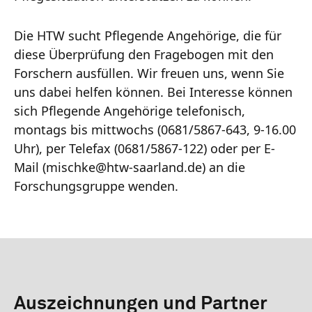
Die HTW sucht Pflegende Angehörige, die für
diese Überprüfung den Fragebogen mit den
Forschern ausfüllen. Wir freuen uns, wenn Sie
uns dabei helfen können. Bei Interesse können
sich Pflegende Angehörige telefonisch,
montags bis mittwochs (0681/5867-643, 9-16.00
Uhr), per Telefax (0681/5867-122) oder per E-
Mail (mischke@htw-saarland.de) an die
Forschungsgruppe wenden.
Auszeichnungen und Partner