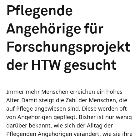
Pflegende
Angehörige für
Forschungsprojekt
der HTW gesucht
Immer mehr Menschen erreichen ein hohes
Alter. Damit steigt die Zahl der Menschen, die
auf Pflege angewiesen sind. Diese werden oft
von Angehörigen gepflegt. Bisher ist nur wenig
darüber bekannt, wie sich der Alltag der
Pflegenden Angehörigen verändert, wie sie ihre