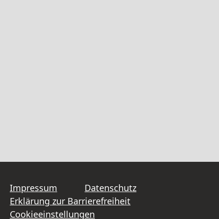
Impressum
Datenschutz
Erklärung zur Barrierefreiheit
Cookieeinstellungen