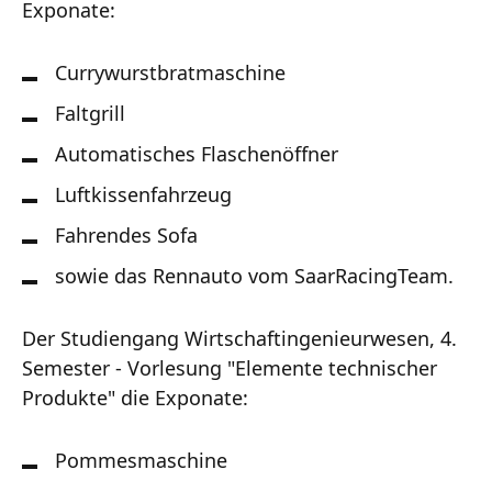
Exponate:
Currywurstbratmaschine
Faltgrill
Automatisches Flaschenöffner
Luftkissenfahrzeug
Fahrendes Sofa
sowie das Rennauto vom SaarRacingTeam.
Der Studiengang Wirtschaftingenieurwesen, 4.
Semester - Vorlesung "Elemente technischer
Produkte" die Exponate:
Pommesmaschine