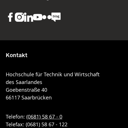
Kontakt
Hochschule für Technik und Wirtschaft
des Saarlandes
Goebenstraße 40
66117 Saarbrücken
Telefon:
(0681) 58 67 - 0
Telefax: (0681) 58 67 - 122