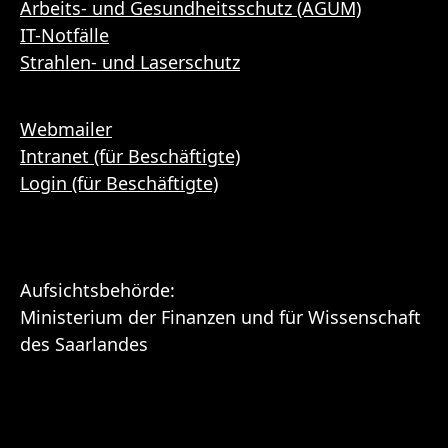
Arbeits- und Gesundheitsschutz (AGUM)
IT-Notfälle
Strahlen- und Laserschutz
Webmailer
Intranet (für Beschäftigte)
Login (für Beschäftigte)
Aufsichtsbehörde:
Ministerium der Finanzen und für Wissenschaft
des Saarlandes