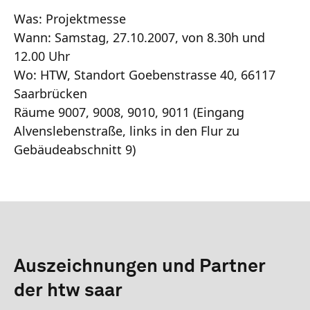
Was: Projektmesse
Wann: Samstag, 27.10.2007, von 8.30h und
12.00 Uhr
Wo: HTW, Standort Goebenstrasse 40, 66117
Saarbrücken
Räume 9007, 9008, 9010, 9011 (Eingang
Alvenslebenstraße, links in den Flur zu
Gebäudeabschnitt 9)
Auszeichnungen und Partner
der htw saar