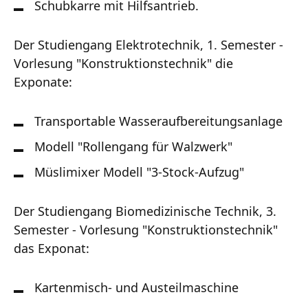
Schubkarre mit Hilfsantrieb.
Der Studiengang Elektrotechnik, 1. Semester -
Vorlesung "Konstruktionstechnik" die
Exponate:
Transportable Wasseraufbereitungsanlage
Modell "Rollengang für Walzwerk"
Müslimixer Modell "3-Stock-Aufzug"
Der Studiengang Biomedizinische Technik, 3.
Semester - Vorlesung "Konstruktionstechnik"
das Exponat:
Kartenmisch- und Austeilmaschine