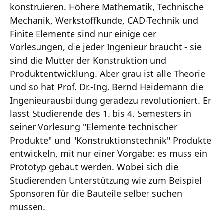
konstruieren. Höhere Mathematik, Technische
Mechanik, Werkstoffkunde, CAD-Technik und
Finite Elemente sind nur einige der
Vorlesungen, die jeder Ingenieur braucht - sie
sind die Mutter der Konstruktion und
Produktentwicklung. Aber grau ist alle Theorie
und so hat Prof. Dr.-Ing. Bernd Heidemann die
Ingenieurausbildung geradezu revolutioniert. Er
lässt Studierende des 1. bis 4. Semesters in
seiner Vorlesung "Elemente technischer
Produkte" und "Konstruktionstechnik" Produkte
entwickeln, mit nur einer Vorgabe: es muss ein
Prototyp gebaut werden. Wobei sich die
Studierenden Unterstützung wie zum Beispiel
Sponsoren für die Bauteile selber suchen
müssen.