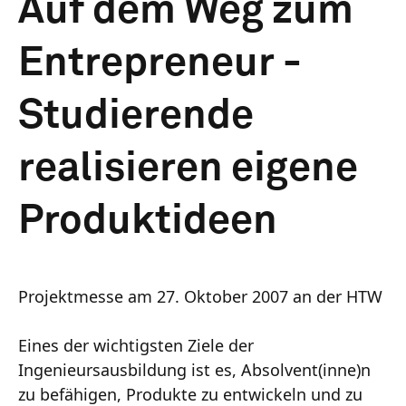
Auf dem Weg zum
Entrepreneur -
Studierende
realisieren eigene
Produktideen
Projektmesse am 27. Oktober 2007 an der HTW
Eines der wichtigsten Ziele der
Ingenieursausbildung ist es, Absolvent(inne)n
zu befähigen, Produkte zu entwickeln und zu