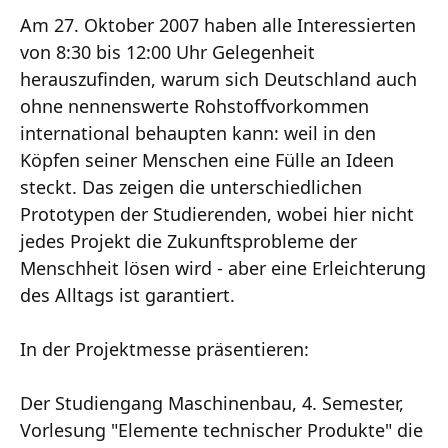
Am 27. Oktober 2007 haben alle Interessierten
von 8:30 bis 12:00 Uhr Gelegenheit
herauszufinden, warum sich Deutschland auch
ohne nennenswerte Rohstoffvorkommen
international behaupten kann: weil in den
Köpfen seiner Menschen eine Fülle an Ideen
steckt. Das zeigen die unterschiedlichen
Prototypen der Studierenden, wobei hier nicht
jedes Projekt die Zukunftsprobleme der
Menschheit lösen wird - aber eine Erleichterung
des Alltags ist garantiert.
In der Projektmesse präsentieren:
Der Studiengang Maschinenbau, 4. Semester,
Vorlesung "Elemente technischer Produkte" die