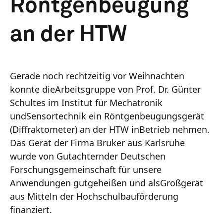
Röntgenbeugung
an der HTW
Gerade noch rechtzeitig vor Weihnachten
konnte dieArbeitsgruppe von Prof. Dr. Günter
Schultes im Institut für Mechatronik
undSensortechnik ein Röntgenbeugungsgerät
(Diffraktometer) an der HTW inBetrieb nehmen.
Das Gerät der Firma Bruker aus Karlsruhe
wurde von Gutachternder Deutschen
Forschungsgemeinschaft für unsere
Anwendungen gutgeheißen und alsGroßgerät
aus Mitteln der Hochschulbauförderung
finanziert.