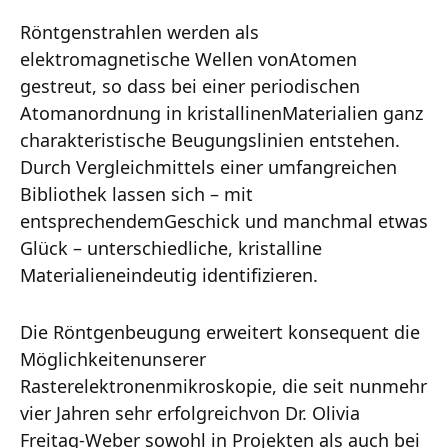
Röntgenstrahlen werden als
elektromagnetische Wellen vonAtomen
gestreut, so dass bei einer periodischen
Atomanordnung in kristallinenMaterialien ganz
charakteristische Beugungslinien entstehen.
Durch Vergleichmittels einer umfangreichen
Bibliothek lassen sich – mit
entsprechendemGeschick und manchmal etwas
Glück – unterschiedliche, kristalline
Materialieneindeutig identifizieren.
Die Röntgenbeugung erweitert konsequent die
Möglichkeitenunserer
Rasterelektronenmikroskopie, die seit nunmehr
vier Jahren sehr erfolgreichvon Dr. Olivia
Freitag-Weber sowohl in Projekten als auch bei