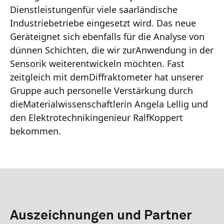
Dienstleistungenfür viele saarländische
Industriebetriebe eingesetzt wird. Das neue
Geräteignet sich ebenfalls für die Analyse von
dünnen Schichten, die wir zurAnwendung in der
Sensorik weiterentwickeln möchten. Fast
zeitgleich mit demDiffraktometer hat unserer
Gruppe auch personelle Verstärkung durch
dieMaterialwissenschaftlerin Angela Lellig und
den Elektrotechnikingenieur RalfKoppert
bekommen.
Auszeichnungen und Partner