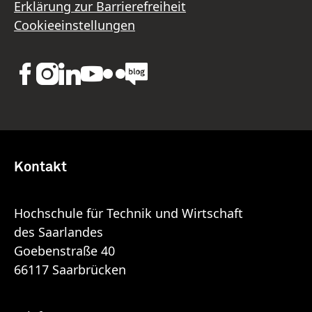
Erklärung zur Barrierefreiheit
Cookieeinstellungen
Kontakt
Hochschule für Technik und Wirtschaft
des Saarlandes
Goebenstraße 40
66117 Saarbrücken