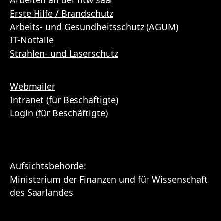
Erste Hilfe / Brandschutz
Arbeits- und Gesundheitsschutz (AGUM)
IT-Notfälle
Strahlen- und Laserschutz
Webmailer
Intranet (für Beschäftigte)
Login (für Beschäftigte)
Aufsichtsbehörde:
Ministerium der Finanzen und für Wissenschaft
des Saarlandes