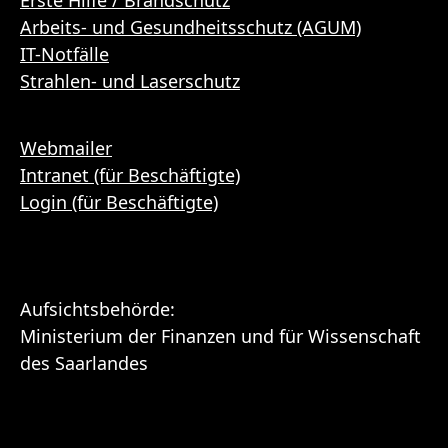
Arbeits- und Gesundheitsschutz (AGUM)
IT-Notfälle
Strahlen- und Laserschutz
Webmailer
Intranet (für Beschäftigte)
Login (für Beschäftigte)
Aufsichtsbehörde:
Ministerium der Finanzen und für Wissenschaft
des Saarlandes