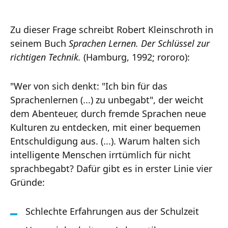
Zu dieser Frage schreibt Robert Kleinschroth in
seinem Buch
Sprachen Lernen. Der Schlüssel zur
richtigen Technik.
(Hamburg, 1992; rororo):
"Wer von sich denkt: "Ich bin für das
Sprachenlernen (...) zu unbegabt", der weicht
dem Abenteuer, durch fremde Sprachen neue
Kulturen zu entdecken, mit einer bequemen
Entschuldigung aus. (...). Warum halten sich
intelligente Menschen irrtümlich für nicht
sprachbegabt? Dafür gibt es in erster Linie vier
Gründe:
Schlechte Erfahrungen aus der Schulzeit