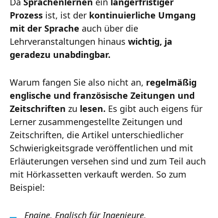
Da
Sprachenlernen
ein
längerfristiger
Prozess
ist, ist der
kontinuierliche Umgang
mit der Sprache
auch über die
Lehrveranstaltungen hinaus
wichtig, ja
geradezu unabdingbar.
Warum fangen Sie also nicht an,
regelmäßig
englische und französische Zeitungen und
Zeitschriften
zu
lesen.
Es gibt auch eigens für
Lerner zusammengestellte Zeitungen und
Zeitschriften, die Artikel unterschiedlicher
Schwierigkeitsgrade veröffentlichen und mit
Erläuterungen versehen sind und zum Teil auch
mit Hörkassetten verkauft werden. So zum
Beispiel:
Engine. Englisch für Ingenieure.