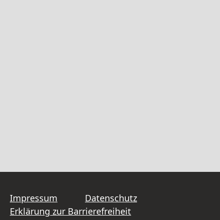
Impressum
Datenschutz
Erklärung zur Barrierefreiheit