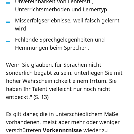
Unvereinbarkeit von Lehrerstil,
Unterrichtsmethoden und Lernertyp
Misserfolgserlebnisse, weil falsch gelernt
wird
Fehlende Sprechgelegenheiten und
Hemmungen beim Sprechen.
Wenn Sie glauben, für Sprachen nicht
sonderlich begabt zu sein, unterliegen Sie mit
hoher Wahrscheinlichkeit einem Irrtum. Sie
haben Ihr Talent vielleicht nur noch nicht
entdeckt." (S. 13)
Es gilt daher, die in unterschiedlichem Maße
vorhandenen, meist aber mehr oder weniger
verschütteten
Vorkenntnisse
wieder zu