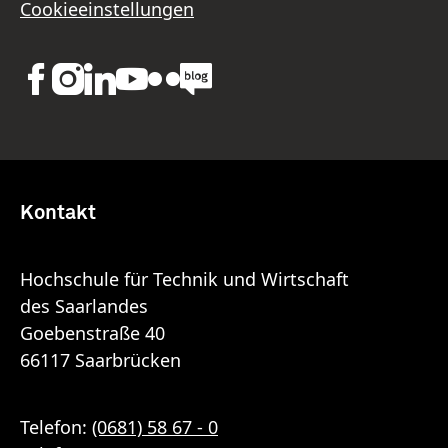
Cookieeinstellungen
Kontakt
Hochschule für Technik und Wirtschaft
des Saarlandes
Goebenstraße 40
66117 Saarbrücken
Telefon:
(0681) 58 67 - 0