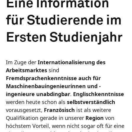
Eine Information
für Studierende im
Ersten Studienjahr
Im Zuge der
Internationalisierung des
Arbeitsmarktes
sind
Fremdsprachenkenntnisse auch für
Maschinenbauingenieurinnen und -
ingenieure unabdingbar
.
Englischkenntnisse
werden heute schon als
selbstverständlich
vorausgesetzt,
Französisch
ist als weitere
Qualifikation gerade in unserer
Region
von
höchstem Vorteil, wenn nicht sogar oft für eine