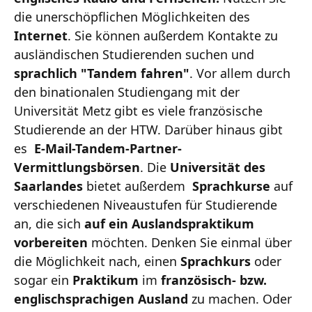
die unerschöpflichen Möglichkeiten des
Internet
. Sie können außerdem Kontakte zu
ausländischen Studierenden suchen und
sprachlich "Tandem fahren"
. Vor allem durch
den binationalen Studiengang mit der
Universität Metz gibt es viele französische
Studierende an der HTW. Darüber hinaus gibt
es
E-Mail-Tandem-Partner-
Vermittlungsbörsen
. Die
Universität des
Saarlandes
bietet außerdem
Sprachkurse
auf
verschiedenen Niveaustufen für Studierende
an, die sich
auf ein Auslandspraktikum
vorbereiten
möchten. Denken Sie einmal über
die Möglichkeit nach, einen
Sprachkurs
oder
sogar ein
Praktikum
im
französisch- bzw.
englischsprachigen Ausland
zu machen. Oder