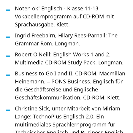
Noten ok! Englisch - Klasse 11-13.
Vokabellernprogramm auf CD-ROM mit
Sprachausgabe. Klett.
Ingrid Freebairn, Hilary Rees-Parnall: The
Grammar Rom. Longman.
Robert O'Neill: English Works 1 and 2.
Multimedia CD-ROM Study Pack. Longman.
Business to Go I and II. CD-ROM. Macmillan
Heinemann. = PONS Business. Englisch für
die Geschäftsreise und Englische
Geschäftskommunikation. CD-ROM. Klett.
Christine Sick, unter Mitarbeit von Miriam
Lange: TechnoPlus Englisch 2.0. Ein
multimediales Sprachlernprogramm für
Technisches Englisch und Business English.