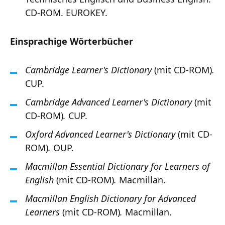
CD-ROM. EUROKEY.
Einsprachige Wörterbücher
Cambridge
Learner's Dictionary
(mit CD-ROM)
.
CUP.
Cambridge
Advanced
Learner's
Dictionary
(mit
CD-ROM)
.
CUP.
Oxford
Advanced
Learner's
Dictionary
(mit CD-
ROM)
.
OUP.
Macmillan Essential Dictionary for Learners of
English
(mit CD-ROM)
.
Macmillan.
Macmillan English Dictionary for Advanced
Learners
(mit CD-ROM)
.
Macmillan.