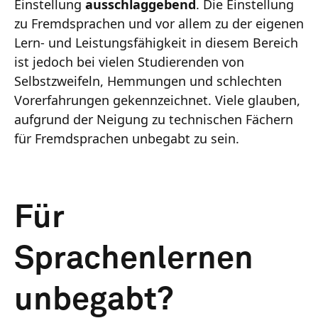
Einstellung
ausschlaggebend
. Die Einstellung
zu Fremdsprachen und vor allem zu der eigenen
Lern- und Leistungsfähigkeit in diesem Bereich
ist jedoch bei vielen Studierenden von
Selbstzweifeln, Hemmungen und schlechten
Vorerfahrungen gekennzeichnet. Viele glauben,
aufgrund der Neigung zu technischen Fächern
für Fremdsprachen unbegabt zu sein.
Für
Sprachenlernen
unbegabt?