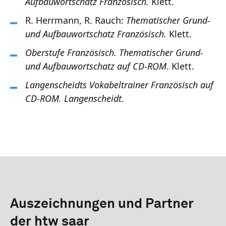
Aufbauwortschatz Französisch.
Klett.
R. Herrmann, R. Rauch:
Thematischer Grund-
und Aufbauwortschatz Französisch.
Klett.
Oberstufe Französisch. Thematischer Grund-
und Aufbauwortschatz auf CD-ROM
. Klett.
Langenscheidts Vokabeltrainer Französisch auf
CD-ROM. Langenscheidt.
Auszeichnungen und Partner
der htw saar