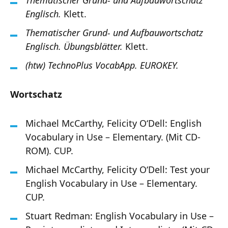
Englisch.
Klett.
Thematischer Grund- und Aufbauwortschatz
Englisch. Übungsblätter.
Klett.
(htw) TechnoPlus VocabApp. EUROKEY.
Wortschatz
Michael McCarthy, Felicity O‘Dell: English
Vocabulary in Use – Elementary. (Mit CD-
ROM). CUP.
Michael McCarthy, Felicity O‘Dell: Test your
English Vocabulary in Use – Elementary.
CUP.
Stuart Redman: English Vocabulary in Use –