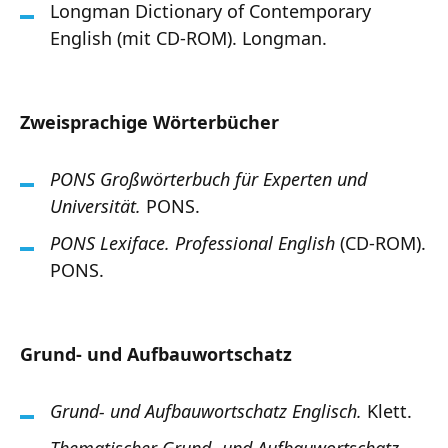
Longman Dictionary of Contemporary
English (mit CD-ROM). Longman.
Zweisprachige Wörterbücher
PONS Großwörterbuch für Experten und
Universität.
PONS.
PONS Lexiface. Professional English
(CD-ROM).
PONS.
Grund- und Aufbauwortschatz
Grund- und Aufbauwortschatz Englisch.
Klett.
Thematischer Grund- und Aufbauwortschatz