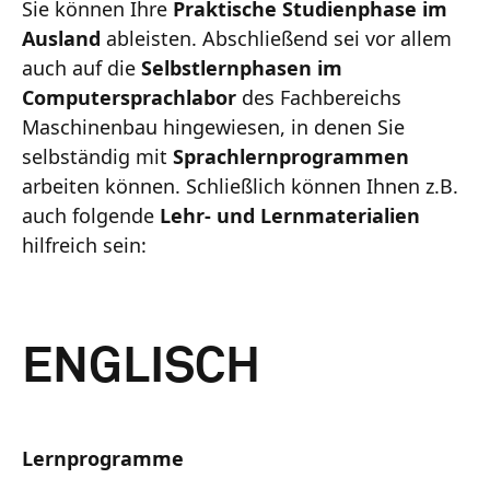
Sie können Ihre
Praktische Studienphase im
Ausland
ableisten. Abschließend sei vor allem
auch auf die
Selbstlernphasen im
Computersprachlabor
des Fachbereichs
Maschinenbau hingewiesen, in denen Sie
selbständig mit
Sprachlernprogrammen
arbeiten können. Schließlich können Ihnen z.B.
auch folgende
Lehr- und Lernmaterialien
hilfreich sein:
ENGLISCH
Lernprogramme