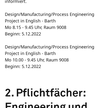
informiert.
Design/Manufacturing/Process Engineering
Project in English - Barth
Mo 8.15 - 9.45 Uhr, Raum 9008
Beginn: 5.12.2022
Design/Manufacturing/Process Engineering
Project in English - Barth
Mo 10.00 - 9.45 Uhr, Raum 9008
Beginn: 5.12.2022
2. Pflichtfächer:
Engineering und