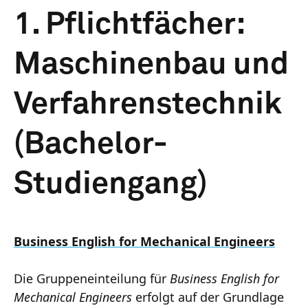
1. Pflichtfächer:
Maschinenbau und
Verfahrenstechnik
(Bachelor-
Studiengang)
Business English for Mechanical Engineers
Die Gruppeneinteilung für
Business English for
Mechanical Engineers
erfolgt auf der Grundlage