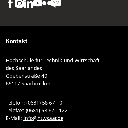
Kontakt
Hochschule für Technik und Wirtschaft
des Saarlandes
Goebenstraße 40
66117 Saarbrücken
Telefon:
(0681) 58 67 - 0
Telefax: (0681) 58 67 - 122
E-Mail:
info
@
htwsaar
.de