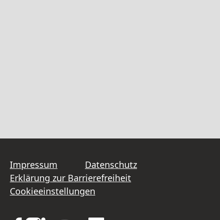
Impressum
Datenschutz
Erklärung zur Barrierefreiheit
Cookieeinstellungen