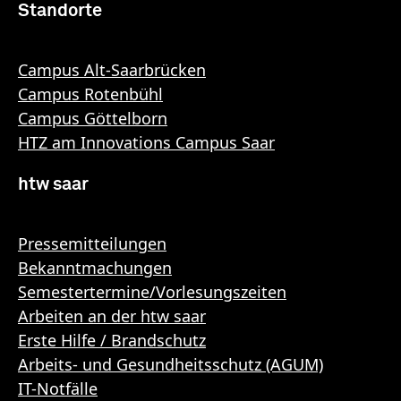
Standorte
Campus Alt-Saarbrücken
Campus Rotenbühl
Campus Göttelborn
HTZ am Innovations Campus Saar
htw saar
Pressemitteilungen
Bekanntmachungen
Semestertermine/Vorlesungszeiten
Arbeiten an der htw saar
Erste Hilfe / Brandschutz
Arbeits- und Gesundheitsschutz (AGUM)
IT-Notfälle