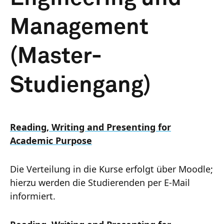
Management
(Master-
Studiengang)
Reading, Writing and Presenting for
Academic Purpose
Die Verteilung in die Kurse erfolgt über Moodle;
hierzu werden die Studierenden per E-Mail
informiert.