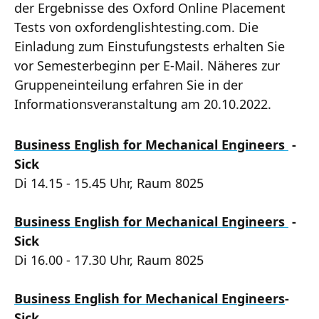
der Ergebnisse des Oxford Online Placement
Tests von oxfordenglishtesting.com. Die
Einladung zum Einstufungstests erhalten Sie
vor Semesterbeginn per E-Mail. Näheres zur
Gruppeneinteilung erfahren Sie in der
Informationsveranstaltung am 20.10.2022.
Business English for Mechanical Engineers
-
Sick
Di 14.15 - 15.45 Uhr, Raum 8025
Business English for Mechanical Engineers
-
Sick
Di 16.00 - 17.30 Uhr, Raum 8025
Business English for Mechanical Engineers
-
Sick