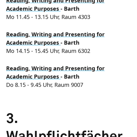
Reading, Writing and Presenting for
Academic Purposes
- Barth
Mo 11.45 - 13.15 Uhr, Raum 4303
Reading, Writing and Presenting for
Academic Purposes
- Barth
Mo 14.15 - 15.45 Uhr, Raum 6302
Reading, Writing and Presenting for
Academic Purposes
- Barth
Do 8.15 - 9.45 Uhr, Raum 9007
3.
Wahlpflichtfächer