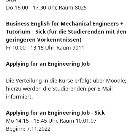
Do 16.00 - 17.30 Uhr, Raum 8025
Business English for Mechanical Engineers
+
Tutorium - Sick (für die Studierenden mit den
geringeren Vorkenntnissen)
Fr 10.00 - 13.15 Uhr, Raum 9011
Applying for an Engineering Job
Die Verteilung in die Kurse erfolgt über Moodle;
hierzu werden die Studierenden per E-Mail
informiert.
Applying for an Engineering Job
- Sick
Mo 14.15 - 15.45 Uhr, Raum 10.01.07
Beginn: 7.11.2022