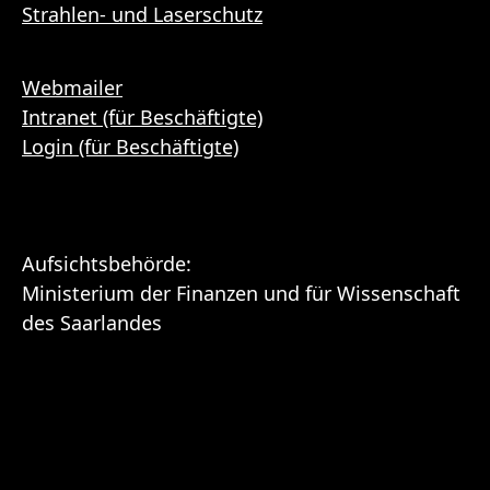
Strahlen- und Laserschutz
Webmailer
Intranet (für Beschäftigte)
Login (für Beschäftigte)
Aufsichtsbehörde:
Ministerium der Finanzen und für Wissenschaft
des Saarlandes