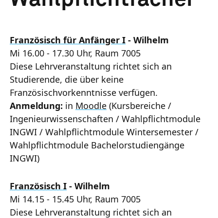
Französisch für Anfänger I
- Wilhelm
Mi 16.00 - 17.30 Uhr, Raum 7005
Diese Lehrveranstaltung richtet sich an
Studierende, die über keine
Französischvorkenntnisse verfügen.
Anmeldung:
in
Moodle
(Kursbereiche /
Ingenieurwissenschaften / Wahlpflichtmodule
INGWI / Wahlpflichtmodule Wintersemester /
Wahlpflichtmodule Bachelorstudiengänge
INGWI)
Französisch I
- Wilhelm
Mi 14.15 - 15.45 Uhr, Raum 7005
Diese Lehrveranstaltung richtet sich an