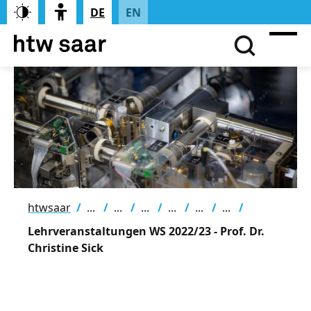
DE
EN
htwsaar
Lehrveranstaltungen WS 2022/23 - Prof. Dr.
Christine Sick