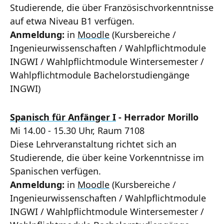
Studierende, die über Französischvorkenntnisse
auf etwa Niveau B1 verfügen.
Anmeldung:
in
Moodle
(Kursbereiche /
Ingenieurwissenschaften / Wahlpflichtmodule
INGWI / Wahlpflichtmodule Wintersemester /
Wahlpflichtmodule Bachelorstudiengänge
INGWI)
Spanisch für Anfänger I
- Herrador Morillo
Mi 14.00 - 15.30 Uhr, Raum 7108
Diese Lehrveranstaltung richtet sich an
Studierende, die über keine Vorkenntnisse im
Spanischen verfügen.
Anmeldung:
in
Moodle
(Kursbereiche /
Ingenieurwissenschaften / Wahlpflichtmodule
INGWI / Wahlpflichtmodule Wintersemester /