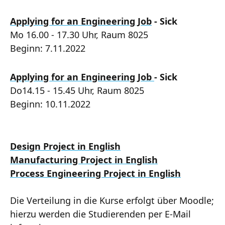
Applying for an Engineering Job
- Sick
Mo 16.00 - 17.30 Uhr, Raum 8025
Beginn: 7.11.2022
Applying for an Engineering Job
- Sick
Do14.15 - 15.45 Uhr, Raum 8025
Beginn: 10.11.2022
Design Project in English
Manufacturing Project in English
Process Engineering Project in English
Die Verteilung in die Kurse erfolgt über Moodle;
hierzu werden die Studierenden per E-Mail