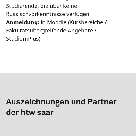
Studierende, die über keine
Russischvorkenntnisse verfügen.
Anmeldung:
in
Moodle
(Kursbereiche /
Fakultätsübergreifende Angebote /
StudiumPlus)
Auszeichnungen und Partner
der htw saar