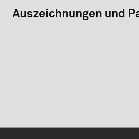
Auszeichnungen und Pa