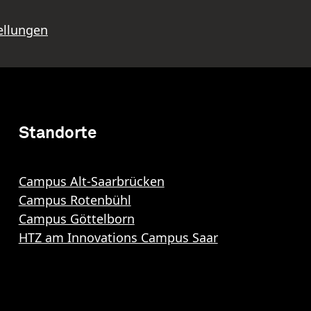
ellungen
Standorte
Campus Alt-Saarbrücken
Campus Rotenbühl
Campus Göttelborn
HTZ am Innovations Campus Saar