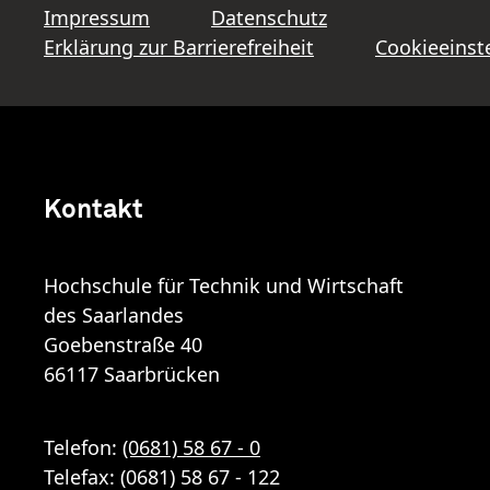
Impressum
Datenschutz
Erklärung zur Barrierefreiheit
Cookieeinst
Kontakt
Hochschule für Technik und Wirtschaft
des Saarlandes
Goebenstraße 40
66117 Saarbrücken
Telefon:
(0681) 58 67 - 0
Telefax: (0681) 58 67 - 122