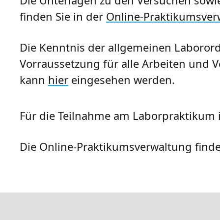
finden Sie in der
Online-Praktikumsver
Die Kenntnis der allgemeinen Laborord
Vorraussetzung für alle Arbeiten und 
kann
hier
eingesehen werden.
Für die Teilnahme am Laborpraktikum i
Die Online-Praktikumsverwaltung find