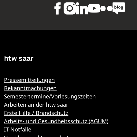
htw saar
Pressemitteilungen
Bekanntmachungen
Semestertermine/Vorlesungszeiten
Arbeiten an der htw saar
Erste Hilfe / Brandschutz
Arbeits- und Gesundheitsschutz (AGUM)
IT-Notfälle