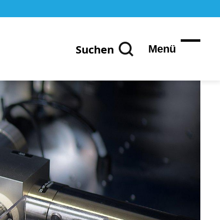
Suchen
Menü