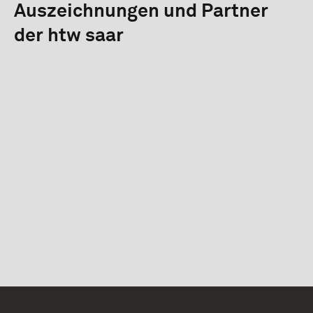
Auszeichnungen und Partner
der htw saar