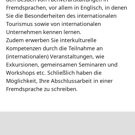
Fremdsprachen, vor allem in Englisch, in denen
Sie die Besonderheiten des internationalen
Tourismus sowie von internationalen
Unternehmen kennen lernen.
Zudem erwerben Sie interkulturelle
Kompetenzen durch die Teilnahme an
(internationalen) Veranstaltungen, wie
Exkursionen, gemeinsamen Seminaren und
Workshops etc. Schließlich haben die
Möglichkeit, Ihre Abschlussarbeit in einer
Fremdsprache zu schreiben.