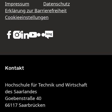
Impressum
Datenschutz
Erklärung zur Barrierefreiheit
Cookieeinstellungen
Kontakt
Hochschule für Technik und Wirtschaft
des Saarlandes
Goebenstraße 40
66117 Saarbrücken