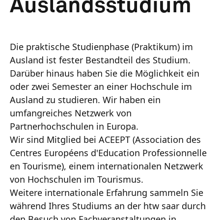
Auslandsstudium
Die praktische Studienphase (Praktikum) im
Ausland ist fester Bestandteil des Studium.
Darüber hinaus haben Sie die Möglichkeit ein
oder zwei Semester an einer Hochschule im
Ausland zu studieren. Wir haben ein
umfangreiches Netzwerk von
Partnerhochschulen in Europa.
Wir sind Mitglied bei ACEEPT (Association des
Centres Européens d'Education Professionnelle
en Tourisme), einem internationalen Netzwerk
von Hochschulen im Tourismus.
Weitere internationale Erfahrung sammeln Sie
während Ihres Studiums an der htw saar durch
den Besuch von Fachveranstaltungen in