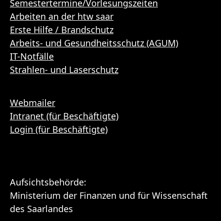
Semestertermine/Vorlesungszeiten
Arbeiten an der htw saar
Erste Hilfe / Brandschutz
Arbeits- und Gesundheitsschutz (AGUM)
IT-Notfälle
Strahlen- und Laserschutz
Webmailer
Intranet (für Beschäftigte)
Login (für Beschäftigte)
Aufsichtsbehörde:
Ministerium der Finanzen und für Wissenschaft
des Saarlandes