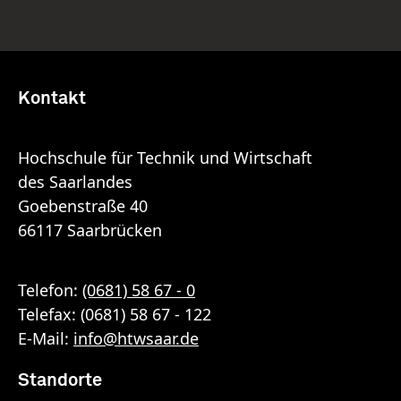
Kontakt
Hochschule für Technik und Wirtschaft
des Saarlandes
Goebenstraße 40
66117 Saarbrücken
Telefon:
(0681) 58 67 - 0
Telefax: (0681) 58 67 - 122
E-Mail:
info
@
htwsaar
.de
Standorte