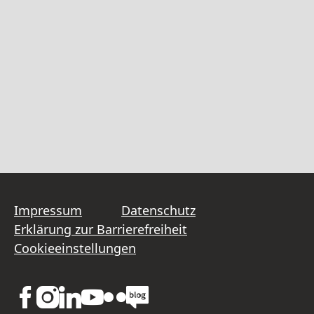
Impressum
Datenschutz
Erklärung zur Barrierefreiheit
Cookieeinstellungen