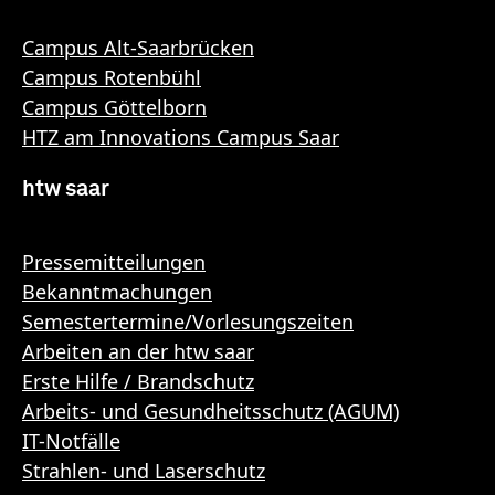
Campus Alt-Saarbrücken
Campus Rotenbühl
Campus Göttelborn
HTZ am Innovations Campus Saar
htw saar
Pressemitteilungen
Bekanntmachungen
Semestertermine/Vorlesungszeiten
Arbeiten an der htw saar
Erste Hilfe / Brandschutz
Arbeits- und Gesundheitsschutz (AGUM)
IT-Notfälle
Strahlen- und Laserschutz