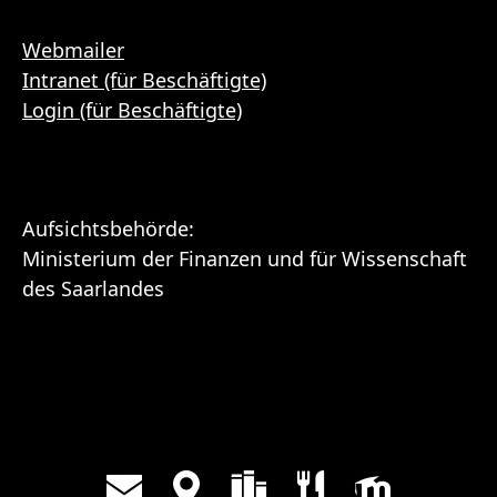
Webmailer
Intranet (für Beschäftigte)
Login (für Beschäftigte)
Aufsichtsbehörde:
Ministerium der Finanzen und für Wissenschaft
des Saarlandes