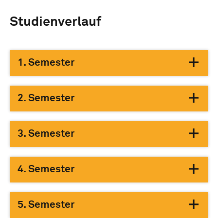
Studienverlauf
1. Semester
2. Semester
3. Semester
4. Semester
5. Semester