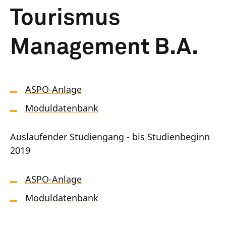
Tourismus
Management B.A.
ASPO-Anlage
Moduldatenbank
Auslaufender Studiengang - bis Studienbeginn
2019
ASPO-Anlage
Moduldatenbank