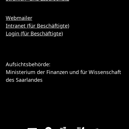
Webmailer
Intranet (für Beschäftigte)
Login (für Beschäftigte)
Aufsichtsbehörde:
Ministerium der Finanzen und für Wissenschaft
des Saarlandes