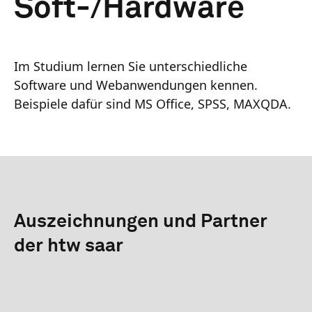
Soft-/Hardware
Im Studium lernen Sie unterschiedliche
Software und Webanwendungen kennen.
Beispiele dafür sind MS Office, SPSS, MAXQDA.
Auszeichnungen und Partner
der htw saar