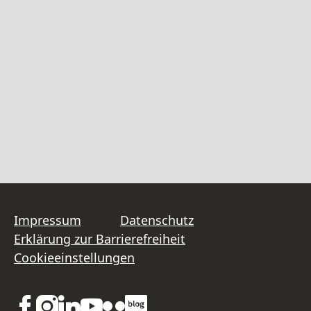
Impressum
Datenschutz
Erklärung zur Barrierefreiheit
Cookieeinstellungen