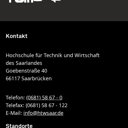
Kontakt
Hochschule für Technik und Wirtschaft
des Saarlandes
Goebenstraße 40
66117 Saarbrücken
Telefon:
(0681) 58 67 - 0
Telefax: (0681) 58 67 - 122
E-Mail:
info
@
htwsaar
.de
Standorte