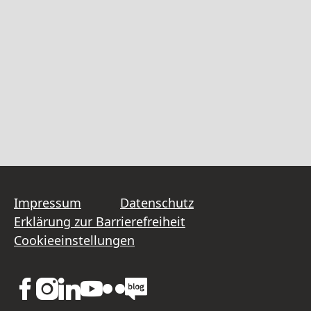
Impressum
Datenschutz
Erklärung zur Barrierefreiheit
Cookieeinstellungen