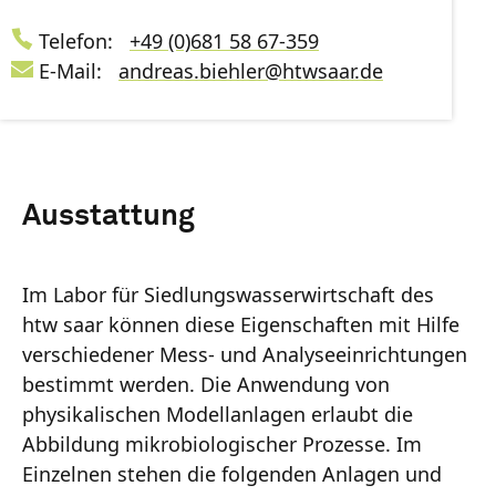
Telefon:
+49 (0)681 58 67-359
E-Mail:
andreas.biehler
@
htwsaar
.de
Ausstattung
Im Labor für Siedlungswasserwirtschaft des
htw saar können diese Eigenschaften mit Hilfe
verschiedener Mess- und Analyseeinrichtungen
bestimmt werden. Die Anwendung von
physikalischen Modellanlagen erlaubt die
Abbildung mikrobiologischer Prozesse. Im
Einzelnen stehen die folgenden Anlagen und