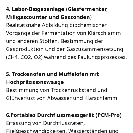
4.
Labor-Biogasanlage (Glasfermenter,
Milligascounter und Gassonden)
Realitätsnahe Abbildung biochemischer
Vorgänge der Fermentation von Klärschlamm
und anderen Stoffen. Bestimmung der
Gasproduktion und der Gaszusammensetzung
(CH4, CO2, O2) während des Faulungsprozesses.
5.
Trockenofen und Muffelofen mit
Hochpräzisionswaage
Bestimmung von Trockenrückstand und
Glühverlust von Abwasser und Klärschlamm.
6.
Portables Durchflussmessgerät (PCM-Pro)
Erfassung von Durchflussraten,
Fließgeschwindigkeiten, Wasserständen und