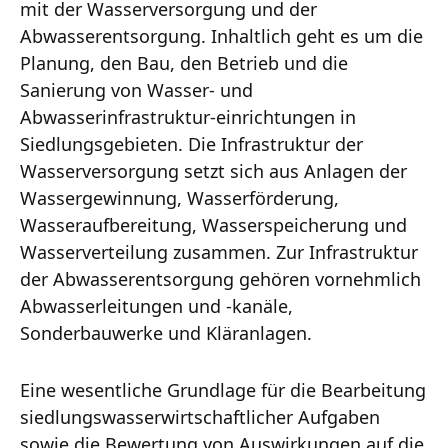
mit der Wasserversorgung und der
Abwasserentsorgung. Inhaltlich geht es um die
Planung, den Bau, den Betrieb und die
Sanierung von Wasser- und
Abwasserinfrastruktur-einrichtungen in
Siedlungsgebieten. Die Infrastruktur der
Wasserversorgung setzt sich aus Anlagen der
Wassergewinnung, Wasserförderung,
Wasseraufbereitung, Wasserspeicherung und
Wasserverteilung zusammen. Zur Infrastruktur
der Abwasserentsorgung gehören vornehmlich
Abwasserleitungen und -kanäle,
Sonderbauwerke und Kläranlagen.
Eine wesentliche Grundlage für die Bearbeitung
siedlungswasserwirtschaftlicher Aufgaben
sowie die Bewertung von Auswirkungen auf die