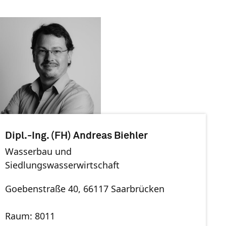
Dipl.-Ing. (FH) Andreas Biehler
Wasserbau und
Siedlungswasserwirtschaft
Goebenstraße 40, 66117 Saarbrücken
Raum: 8011