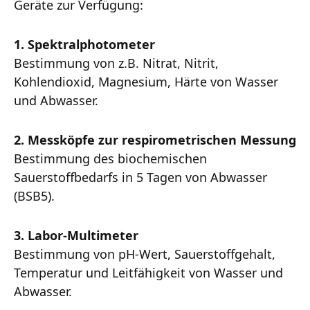
Geräte zur Verfügung:
1.
Spektralphotometer
Bestimmung von z.B. Nitrat, Nitrit,
Kohlendioxid, Magnesium, Härte von Wasser
und Abwasser.
2.
Messköpfe zur respirometrischen Messung
Bestimmung des biochemischen
Sauerstoffbedarfs in 5 Tagen von Abwasser
(BSB5).
3.
Labor-Multimeter
Bestimmung von pH-Wert, Sauerstoffgehalt,
Temperatur und Leitfähigkeit von Wasser und
Abwasser.