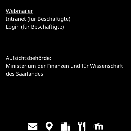
Webmailer
Intranet (für Beschäftigte)
Login (für Beschäftigte)
Aufsichtsbehörde:
Ministerium der Finanzen und für Wissenschaft
des Saarlandes