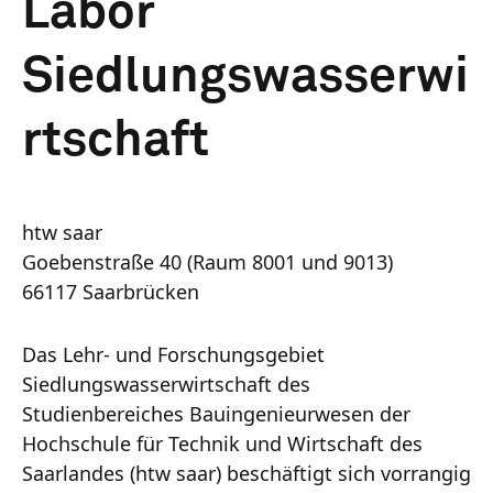
Labor
Siedlungswasserwi
rtschaft
htw saar
Goebenstraße 40 (Raum 8001 und 9013)
66117 Saarbrücken
Das Lehr- und Forschungsgebiet
Siedlungswasserwirtschaft des
Studienbereiches Bauingenieurwesen der
Hochschule für Technik und Wirtschaft des
Saarlandes (htw saar) beschäftigt sich vorrangig