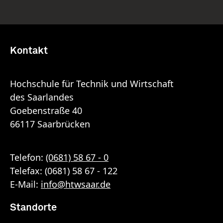
Kontakt
Hochschule für Technik und Wirtschaft
des Saarlandes
Goebenstraße 40
66117 Saarbrücken
Telefon:
(0681) 58 67 - 0
Telefax: (0681) 58 67 - 122
E-Mail:
info
@
htwsaar
.de
Standorte