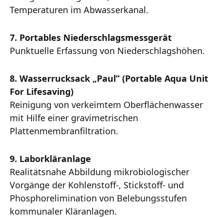
Temperaturen im Abwasserkanal.
7.
Portables Niederschlagsmessgerät
Punktuelle Erfassung von Niederschlagshöhen.
8.
Wasserrucksack „Paul” (Portable Aqua Unit
For Lifesaving)
Reinigung von verkeimtem Oberflächenwasser
mit Hilfe einer gravimetrischen
Plattenmembranfiltration.
9.
Laborkläranlage
Realitätsnahe Abbildung mikrobiologischer
Vorgänge der Kohlenstoff-, Stickstoff- und
Phosphorelimination von Belebungsstufen
kommunaler Kläranlagen.