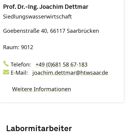
Prof. Dr.-Ing. Joachim Dettmar
Siedlungswasserwirtschaft
Goebenstraße 40, 66117 Saarbrücken
Raum: 9012
Telefon:
+49 (0)681 58 67-183
E-Mail:
joachim.dettmar
@
htwsaar
.de
Weitere Informationen
Labormitarbeiter