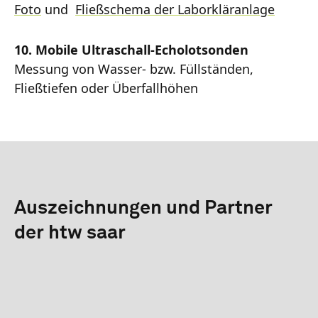
Foto
und
Fließschema der Laborkläranlage
10.
Mobile Ultraschall-Echolotsonden
Messung von Wasser- bzw. Füllständen,
Fließtiefen oder Überfallhöhen
Auszeichnungen und Partner
der htw saar