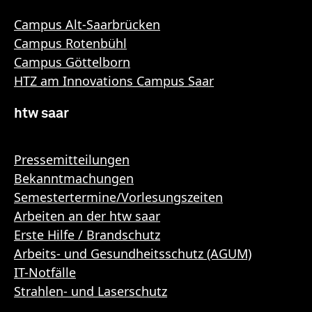
Campus Alt-Saarbrücken
Campus Rotenbühl
Campus Göttelborn
HTZ am Innovations Campus Saar
htw saar
Pressemitteilungen
Bekanntmachungen
Semestertermine/Vorlesungszeiten
Arbeiten an der htw saar
Erste Hilfe / Brandschutz
Arbeits- und Gesundheitsschutz (AGUM)
IT-Notfälle
Strahlen- und Laserschutz