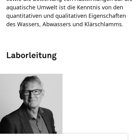
aquatische Umwelt ist die Kenntnis von den
quantitativen und qualitativen Eigenschaften
des Wassers, Abwassers und Klärschlamms.
Laborleitung