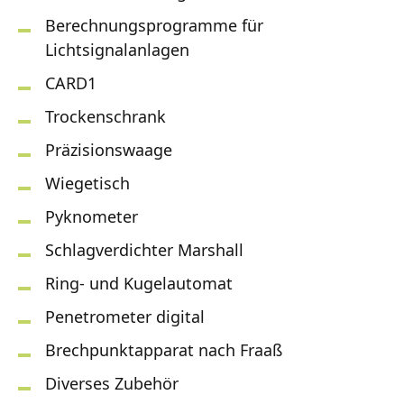
Berechnungsprogramme für
Lichtsignalanlagen
CARD1
Trockenschrank
Präzisionswaage
Wiegetisch
Pyknometer
Schlagverdichter Marshall
Ring- und Kugelautomat
Penetrometer digital
Brechpunktapparat nach Fraaß
Diverses Zubehör