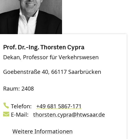
Prof. Dr.-Ing. Thorsten Cypra
Dekan, Professor für Verkehrswesen
Goebenstraße 40, 66117 Saarbrücken
Raum: 2408
Telefon:
+49 681 5867-171
E-Mail:
thorsten.cypra
@
htwsaar
.de
Weitere Informationen