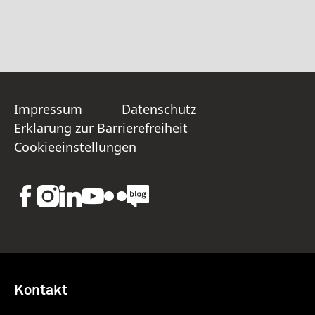
Impressum
Datenschutz
Erklärung zur Barrierefreiheit
Cookieeinstellungen
Kontakt