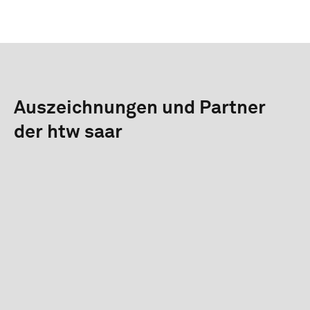
Auszeichnungen und Partner
der htw saar