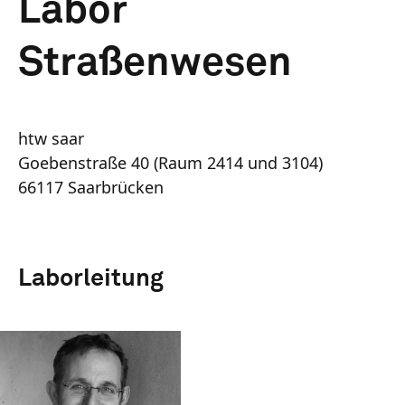
Labor
Straßenwesen
htw saar
Goebenstraße 40 (Raum 2414 und 3104)
66117 Saarbrücken
Laborleitung