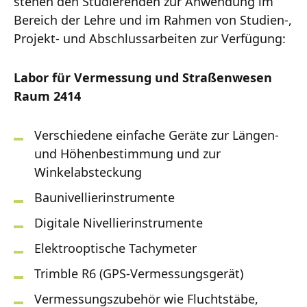
stehen den Studierenden zur Anwendung im
Bereich der Lehre und im Rahmen von Studien-,
Projekt- und Abschlussarbeiten zur Verfügung:
Labor für Vermessung und Straßenwesen
Raum 2414
Verschiedene einfache Geräte zur Längen-
und Höhenbestimmung und zur
Winkelabsteckung
Baunivellierinstrumente
Digitale Nivellierinstrumente
Elektrooptische Tachymeter
Trimble R6 (GPS-Vermessungsgerät)
Vermessungszubehör wie Fluchtstäbe,