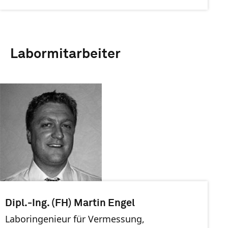
Labormitarbeiter
Dipl.-Ing. (FH) Martin Engel
Laboringenieur für Vermessung,