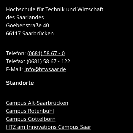
Hochschule für Technik und Wirtschaft
des Saarlandes
Goebenstraße 40
66117 Saarbrücken
Telefon:
(0681) 58 67 - 0
Telefax: (0681) 58 67 - 122
E-Mail:
info
@
htwsaar
.de
Standorte
Campus Alt-Saarbrücken
Campus Rotenbühl
Campus Göttelborn
HTZ am Innovations Campus Saar