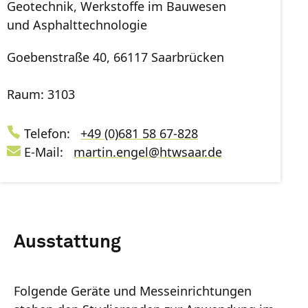
Geotechnik, Werkstoffe im Bauwesen
und Asphalttechnologie
Goebenstraße 40, 66117 Saarbrücken
Raum: 3103
Telefon:
+49 (0)681 58 67-828
E-Mail:
martin.engel
@
htwsaar
.de
Ausstattung
Folgende Geräte und Messeinrichtungen