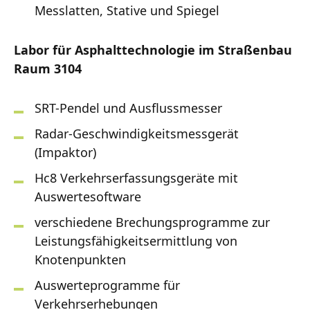
Messlatten, Stative und Spiegel
Labor für Asphalttechnologie im Straßenbau
Raum 3104
SRT-Pendel und Ausflussmesser
Radar-Geschwindigkeitsmessgerät
(Impaktor)
Hc8 Verkehrserfassungsgeräte mit
Auswertesoftware
verschiedene Brechungsprogramme zur
Leistungsfähigkeitsermittlung von
Knotenpunkten
Auswerteprogramme für
Verkehrserhebungen