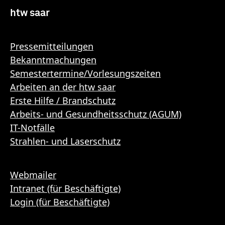
htw saar
Pressemitteilungen
Bekanntmachungen
Semestertermine/Vorlesungszeiten
Arbeiten an der htw saar
Erste Hilfe / Brandschutz
Arbeits- und Gesundheitsschutz (AGUM)
IT-Notfälle
Strahlen- und Laserschutz
Webmailer
Intranet (für Beschäftigte)
Login (für Beschäftigte)