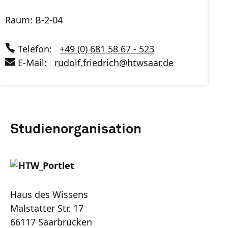
Raum: B-2-04
Telefon:
+49 (0) 681 58 67 - 523
E-Mail:
rudolf.friedrich
@
htwsaar
.de
Studienorganisation
Haus des Wissens
Malstatter Str. 17
66117 Saarbrücken