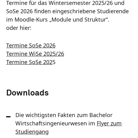
Termine für das Wintersemester 2025/26 und
SoSe 2026 finden eingeschriebene Studierende
im Moodle-Kurs „Module und Struktur“.
oder hier:
Termine SoSe 2026
Termine WiSe 2025/26
Termine SoSe 202
5
Downloads
Die wichtigsten Fakten zum Bachelor
Wirtschaftsingenieurwesen im
Flyer zum
Studiengang