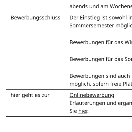
abends und am Wochen
Bewerbungsschluss
Der Einstieg ist sowohl 
Sommersemester möglic
Bewerbungen für das Win
Bewerbungen für das So
Bewerbungen sind auch
möglich, sofern freie Pl
hier geht es zur
Onlinebewerbung
Erläuterungen und ergän
Sie
hier
.