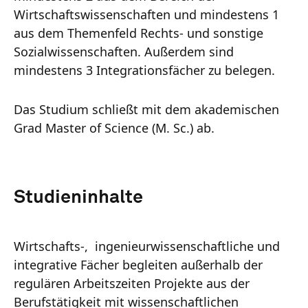
Wirtschaftswissenschaften und mindestens 1
aus dem Themenfeld Rechts- und sonstige
Sozialwissenschaften. Außerdem sind
mindestens 3 Integrationsfächer zu belegen.
Das Studium schließt mit dem akademischen
Grad Master of Science (M. Sc.) ab.
Studieninhalte
Wirtschafts-, ingenieurwissenschaftliche und
integrative Fächer begleiten außerhalb der
regulären Arbeitszeiten Projekte aus der
Berufstätigkeit mit wissenschaftlichen