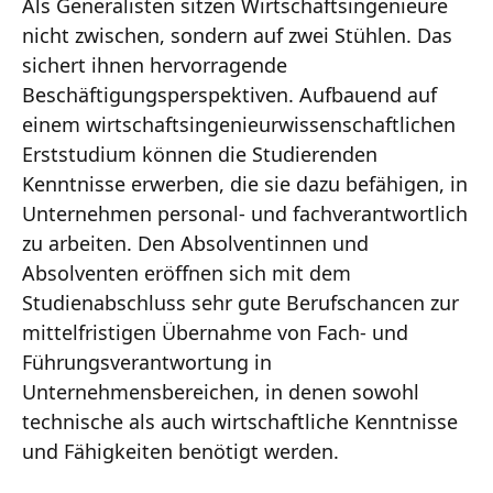
Als Generalisten sitzen Wirtschaftsingenieure
nicht zwischen, sondern auf zwei Stühlen. Das
sichert ihnen hervorragende
Beschäftigungsperspektiven. Aufbauend auf
einem wirtschaftsingenieurwissenschaftlichen
Erststudium können die Studierenden
Kenntnisse erwerben, die sie dazu befähigen, in
Unternehmen personal- und fachverantwortlich
zu arbeiten. Den Absolventinnen und
Absolventen eröffnen sich mit dem
Studienabschluss sehr gute Berufschancen zur
mittelfristigen Übernahme von Fach- und
Führungsverantwortung in
Unternehmensbereichen, in denen sowohl
technische als auch wirtschaftliche Kenntnisse
und Fähigkeiten benötigt werden.