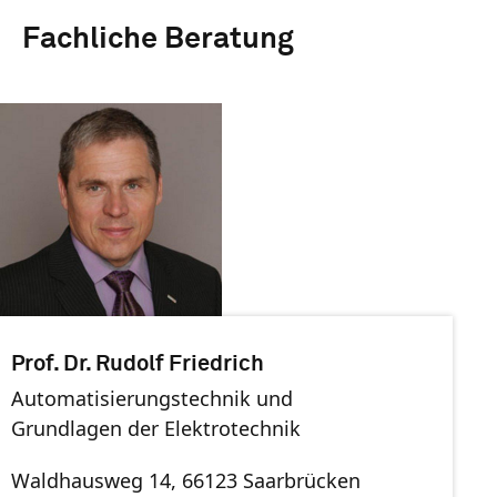
Fachliche Beratung
Prof. Dr. Rudolf Friedrich
Automatisierungstechnik und
Grundlagen der Elektrotechnik
Waldhausweg 14, 66123 Saarbrücken