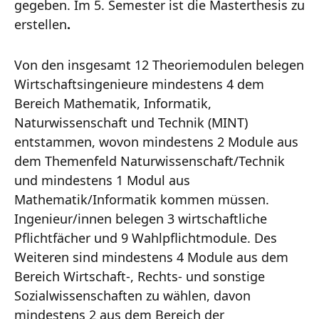
gegeben. Im 5. Semester ist die Masterthesis zu
erstellen
.
Von den insgesamt 12 Theoriemodulen belegen
Wirtschaftsingenieure mindestens 4 dem
Bereich Mathematik, Informatik,
Naturwissenschaft und Technik (MINT)
entstammen, wovon mindestens 2 Module aus
dem Themenfeld Naturwissenschaft/Technik
und mindestens 1 Modul aus
Mathematik/Informatik kommen müssen.
Ingenieur/innen belegen 3 wirtschaftliche
Pflichtfächer und 9 Wahlpflichtmodule. Des
Weiteren sind mindestens 4 Module aus dem
Bereich Wirtschaft-, Rechts- und sonstige
Sozialwissenschaften zu wählen, davon
mindestens 2 aus dem Bereich der