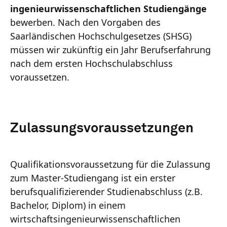
ingenieurwissenschaftlichen Studiengänge
bewerben. Nach den Vorgaben des
Saarländischen Hochschulgesetzes (SHSG)
müssen wir zukünftig ein Jahr Berufserfahrung
nach dem ersten Hochschulabschluss
voraussetzen.
Zulassungsvoraussetzungen
Qualifikationsvoraussetzung für die Zulassung
zum Master-Studiengang ist ein erster
berufsqualifizierender Studienabschluss (z.B.
Bachelor, Diplom) in einem
wirtschaftsingenieurwissenschaftlichen