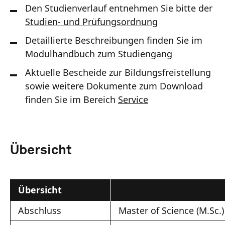
Den Studienverlauf entnehmen Sie bitte der
Studien- und Prüfungsordnung
Detaillierte Beschreibungen finden Sie im
Modulhandbuch zum Studiengang
Aktuelle Bescheide zur Bildungsfreistellung
sowie weitere Dokumente zum Download
finden Sie im Bereich
Service
Übersicht
Übersicht
Abschluss
Master of Science (M.Sc.)