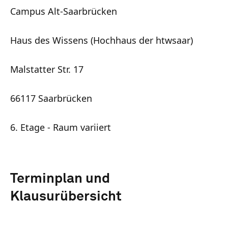
Campus Alt-Saarbrücken
Haus des Wissens (Hochhaus der htwsaar)
Malstatter Str. 17
66117 Saarbrücken
6. Etage - Raum variiert
Terminplan und
Klausurübersicht