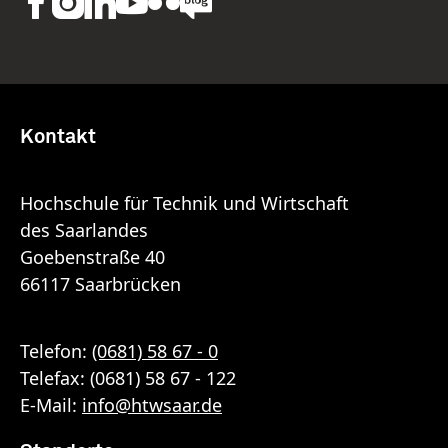
Kontakt
Hochschule für Technik und Wirtschaft
des Saarlandes
Goebenstraße 40
66117 Saarbrücken
Telefon:
(0681) 58 67 - 0
Telefax: (0681) 58 67 - 122
E-Mail:
info
@
htwsaar
.de