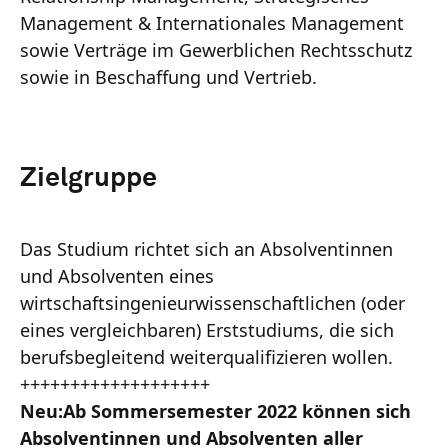
Management & Internationales Management
sowie Verträge im Gewerblichen Rechtsschutz
sowie in Beschaffung und Vertrieb.
Zielgruppe
Das Studium richtet sich an Absolventinnen
und Absolventen eines
wirtschaftsingenieurwissenschaftlichen (oder
eines vergleichbaren) Erststudiums, die sich
berufsbegleitend weiterqualifizieren wollen.
+++++++++++++++++++
Neu:
Ab Sommersemester 2022 können sich
Absolventinnen und Absolventen aller