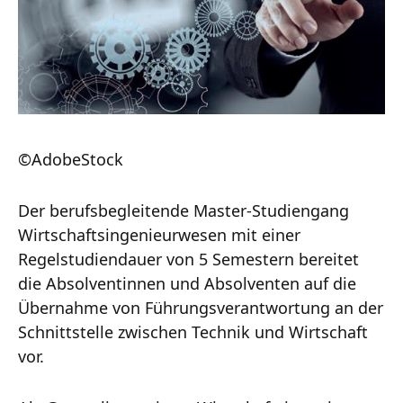
©AdobeStock
Der berufsbegleitende Master-Studiengang
Wirtschaftsingenieurwesen mit einer
Regelstudiendauer von 5 Semestern bereitet
die Absolventinnen und Absolventen auf die
Übernahme von Führungsverantwortung an der
Schnittstelle zwischen Technik und Wirtschaft
vor.