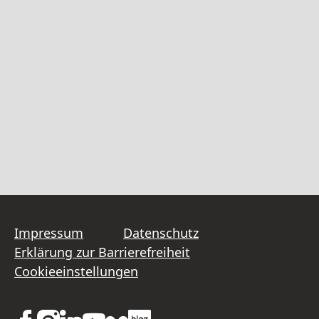
Impressum
Datenschutz
Erklärung zur Barrierefreiheit
Cookieeinstellungen