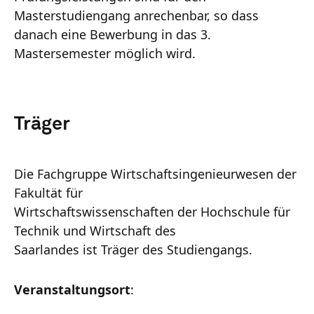
Masterstudiengang anrechenbar, so dass
danach eine Bewerbung in das 3.
Mastersemester möglich wird.
Träger
Die Fachgruppe Wirtschaftsingenieurwesen der
Fakultät für
Wirtschaftswissenschaften der Hochschule für
Technik und Wirtschaft des
Saarlandes ist Träger des Studiengangs.
Veranstaltungsort
: