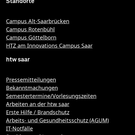
Standorte
Campus Alt-Saarbrücken
Campus Rotenbühl
Campus Göttelborn
HTZ am Innovations Campus Saar
htw saar
Pressemitteilungen
Bekanntmachungen
Semestertermine/Vorlesungszeiten
Arbeiten an der htw saar
Erste Hilfe / Brandschutz
Arbeits- und Gesundheitsschutz (AGUM)
IT-Notfälle