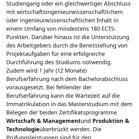
Studiengang oder ein gleichwertiger Abschluss
mit wirtschaftsingenieurwissenschaftlichem
oder ingenieurwissenschaftlichen Inhalt in
einem Umfang von mindestens 180 ECTS-
Punkten. Darüber hinaus ist die Unterstützung
des Arbeitgebers durch die Bereitstellung von
Projektaufgaben für eine erfolgreiche
Durchführung des Studiums notwendig.
Zudem wird 1 Jahr (12 Monate)
Berufserfahrung nach dem Bachelorabschluss
vorausgesetzt. Bei fehlender der
Berufserfahrung kann die Wartezeit auf die
Immatrikulation in das Masterstudium mit dem
Belegen der beiden Zertifikatsprogramme
Wirtschaft & Management
und
Produktion &
Technologie
überbrückt werden. Die
Prüfungsleistungen sind für den