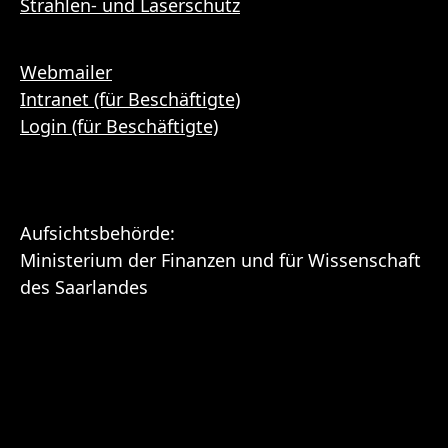
Strahlen- und Laserschutz
Webmailer
Intranet (für Beschäftigte)
Login (für Beschäftigte)
Aufsichtsbehörde:
Ministerium der Finanzen und für Wissenschaft
des Saarlandes