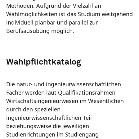
Methoden. Aufgrund der Vielzahl an
Wahlmöglichkeiten ist das Studium weitgehend
individuell planbar und parallel zur
Berufsausübung möglich.
Wahlpflichtkatalog
Die natur‐ und ingenieurwissenschaftlichen
Fächer werden laut Qualifikationsrahmen
Wirtschaftsingenieurwesen im Wesentlichen
durch den speziellen
ingenieurwissenschaftlichen Teil
beziehungsweise die jeweiligen
Studienrichtungen im Studiengang