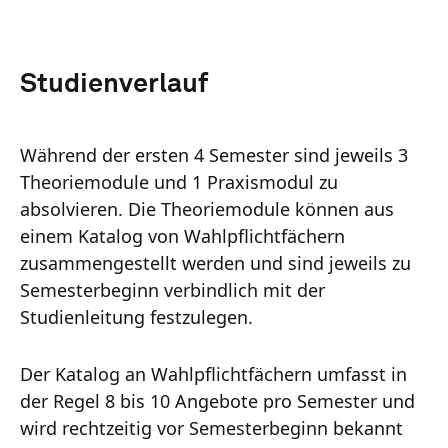
Studienverlauf
Während der ersten 4 Semester sind jeweils 3
Theoriemodule und 1 Praxismodul zu
absolvieren. Die Theoriemodule können aus
einem Katalog von Wahlpflichtfächern
zusammengestellt werden und sind jeweils zu
Semesterbeginn verbindlich mit der
Studienleitung festzulegen.
Der Katalog an Wahlpflichtfächern umfasst in
der Regel 8 bis 10 Angebote pro Semester und
wird rechtzeitig vor Semesterbeginn bekannt