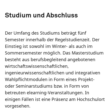
Studium und Abschluss
Der Umfang des Studiums beträgt fünf
Semester innerhalb der Regelstudienzeit. Der
Einstieg ist sowohl im Winter- als auch im
Sommersemester möglich. Das Masterstudium
besteht aus berufsbegleitend angebotenen
wirtschaftswissenschaftlichen,
ingenieurwissenschaftlichen und integrativen
Wahlpflichtmodulen in Form eines Projekt-
oder Seminarstudiums bzw. in Form von
betreuten elearning-Veranstaltungen. In
einigen Fällen ist eine Präsenz am Hochschulort
vorgesehen.