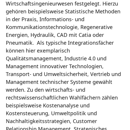
Wirtschaftsingenieurwesen festgelegt. Hierzu
gehören beispielsweise Statistische Methoden
in der Praxis, Informations- und
Kommunikationstechnologie, Regenerative
Energien, Hydraulik, CAD mit Catia oder
Pneumatik. Als typische Integrationsfächer
können hier exemplarisch
Qualitätsmanagement, Industrie 4.0 und
Management innovativer Technologien,
Transport- und Umweltsicherheit, Vertrieb und
Management technischer Systeme gewählt
werden. Zu den wirtschafts- und
rechtswissenschaftlichen Wahlfächern zählen
beispielsweise Kostenanalyse und
Kostensteuerung, Umweltpolitik und
Nachhaltigkeitsstrategien, Customer
Relationship Management, Strategisches