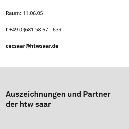
Raum: 11.06.05
t +49 (0)681 58 67 - 639
cecsaar@htwsaar.de
Auszeichnungen und Partner
der htw saar