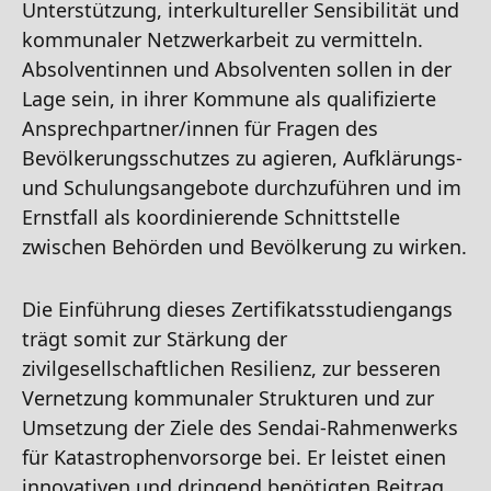
Unterstützung, interkultureller Sensibilität und
kommunaler Netzwerkarbeit zu vermitteln.
Absolventinnen und Absolventen sollen in der
Lage sein, in ihrer Kommune als qualifizierte
Ansprechpartner/innen für Fragen des
Bevölkerungsschutzes zu agieren, Aufklärungs-
und Schulungsangebote durchzuführen und im
Ernstfall als koordinierende Schnittstelle
zwischen Behörden und Bevölkerung zu wirken.
Die Einführung dieses Zertifikatsstudiengangs
trägt somit zur Stärkung der
zivilgesellschaftlichen Resilienz, zur besseren
Vernetzung kommunaler Strukturen und zur
Umsetzung der Ziele des Sendai-Rahmenwerks
für Katastrophenvorsorge bei. Er leistet einen
innovativen und dringend benötigten Beitrag