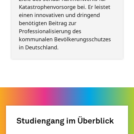
Katastrophenvorsorge bei. Er leistet
einen innovativen und dringend
benötigten Beitrag zur
Professionalisierung des
kommunalen Bevölkerungsschutzes
in Deutschland.
Studiengang im Überblick