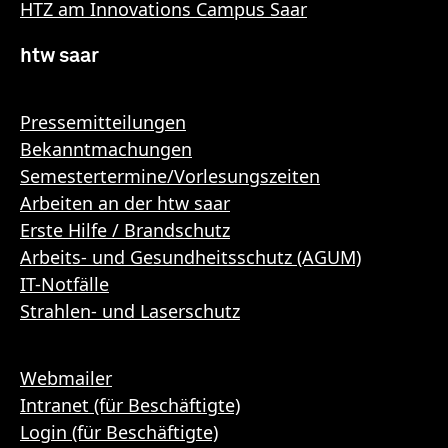
HTZ am Innovations Campus Saar
htw saar
Pressemitteilungen
Bekanntmachungen
Semestertermine/Vorlesungszeiten
Arbeiten an der htw saar
Erste Hilfe / Brandschutz
Arbeits- und Gesundheitsschutz (AGUM)
IT-Notfälle
Strahlen- und Laserschutz
Webmailer
Intranet (für Beschäftigte)
Login (für Beschäftigte)