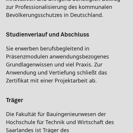
zur Professionalisierung des kommunalen
Bevölkerungsschutzes in Deutschland.
Studienverlauf und Abschluss
Sie erwerben berufsbegleitend in
Präsenzmodulen anwendungsbezogenes
Grundlagenwissen und viel Praxis. Zur
Anwendung und Vertiefung schließt das
Zertifikat mit einer Projektarbeit ab.
Träger
Die Fakultät für Bauingenieurwesen der
Hochschule für Technik und Wirtschaft des
Saarlandes ist Träger des