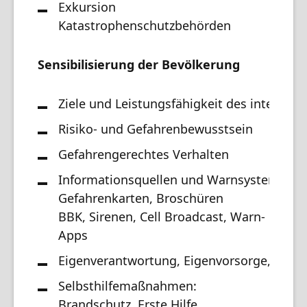
Exkursion
Katastrophenschutzbehörden
Sensibilisierung der Bevölkerung
Ziele und Leistungsfähigkeit des integrier
Risiko- und Gefahrenbewusstsein
Gefahrengerechtes Verhalten
Informationsquellen und Warnsysteme:
Gefahrenkarten, Broschüren
BBK, Sirenen, Cell Broadcast, Warn-
Apps
Eigenverantwortung, Eigenvorsorge, Selbs
Selbsthilfemaßnahmen:
Brandschutz, Erste Hilfe