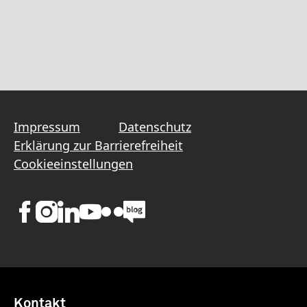
Impressum
Datenschutz
Erklärung zur Barrierefreiheit
Cookieeinstellungen
Kontakt