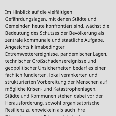
Im Hinblick auf die vielfältigen
Gefährdungslagen, mit denen Städte und
Gemeinden heute konfrontiert sind, wächst die
Bedeutung des Schutzes der Bevölkerung als
zentrale kommunale und staatliche Aufgabe.
Angesichts klimabedingter
Extremwetterereignisse, pandemischer Lagen,
technischer Großschadensereignisse und
geopolitischer Unsicherheiten bedarf es einer
fachlich fundierten, lokal verankerten und
strukturierten Vorbereitung der Menschen auf
mögliche Krisen- und Katastrophenlagen.
Städte und Kommunen stehen dabei vor der
Herausforderung, sowohl organisatorische
Resilienz zu entwickeln als auch ihre