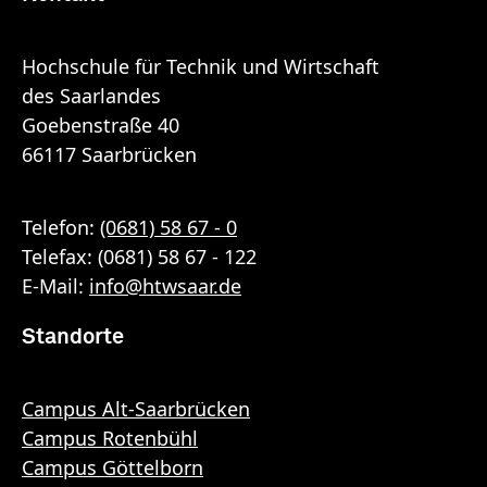
Hochschule für Technik und Wirtschaft
des Saarlandes
Goebenstraße 40
66117 Saarbrücken
Telefon:
(0681) 58 67 - 0
Telefax: (0681) 58 67 - 122
E-Mail:
info
@
htwsaar
.de
Standorte
Campus Alt-Saarbrücken
Campus Rotenbühl
Campus Göttelborn