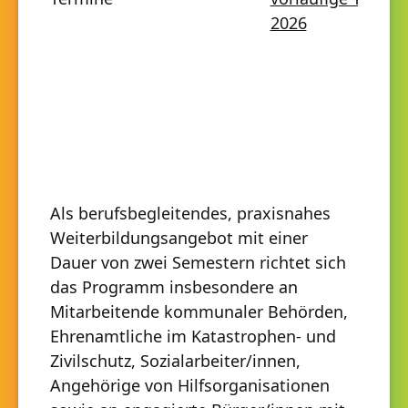
2026
Als berufsbegleitendes, praxisnahes
Weiterbildungsangebot mit einer
Dauer von zwei Semestern richtet sich
das Programm insbesondere an
Mitarbeitende kommunaler Behörden,
Ehrenamtliche im Katastrophen- und
Zivilschutz, Sozialarbeiter/innen,
Angehörige von Hilfsorganisationen