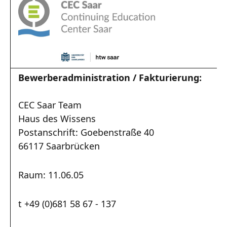
Bewerberadministration / Fakturierung:
CEC Saar Team
Haus des Wissens
Postanschrift: Goebenstraße 40
66117 Saarbrücken
Raum: 11.06.05
t +49 (0)681 58 67 - 137