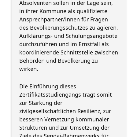
Absolventen sollen in der Lage sein,
in ihrer Kommune als qualifizierte
Ansprechpartner/innen für Fragen
des Bevölkerungsschutzes zu agieren,
Aufklärungs- und Schulungsangebote
durchzuführen und im Ernstfall als
koordinierende Schnittstelle zwischen
Behörden und Bevölkerung zu
wirken.
Die Einführung dieses
Zertifikatsstudiengangs trägt somit
zur Stärkung der
zivilgesellschaftlichen Resilienz, zur
besseren Vernetzung kommunaler
Strukturen und zur Umsetzung der
Ziele des Sendai-Rahmenwerks für