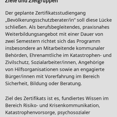
Ziele und Zielgruppen
Der geplante Zertifikatsstudiengang
„Bevölkerungsschutzberater/in“ soll diese Lücke
schließen. Als berufsbegleitendes, praxisnahes
Weiterbildungsangebot mit einer Dauer von
zwei Semestern richtet sich das Programm
insbesondere an Mitarbeitende kommunaler
Behörden, Ehrenamtliche im Katastrophen- und
Zivilschutz, Sozialarbeiter/innen, Angehörige
von Hilfsorganisationen sowie an engagierte
Bürger/innen mit Vorerfahrung im Bereich
Sicherheit, Bildung oder Beratung.
Ziel des Zertifikats ist es, fundiertes Wissen im
Bereich Risiko- und Krisenkommunikation,
Katastrophenvorsorge, psychosozialer