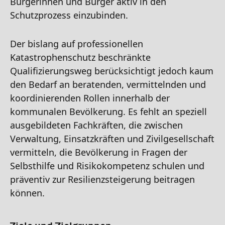
Bürgerinnen und Bürger aktiv in den
Schutzprozess einzubinden.
Der bislang auf professionellen
Katastrophenschutz beschränkte
Qualifizierungsweg berücksichtigt jedoch kaum
den Bedarf an beratenden, vermittelnden und
koordinierenden Rollen innerhalb der
kommunalen Bevölkerung. Es fehlt an speziell
ausgebildeten Fachkräften, die zwischen
Verwaltung, Einsatzkräften und Zivilgesellschaft
vermitteln, die Bevölkerung in Fragen der
Selbsthilfe und Risikokompetenz schulen und
präventiv zur Resilienzsteigerung beitragen
können.