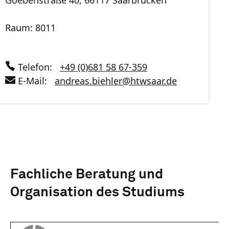
Raum: 8011
Telefon:
+49 (0)681 58 67-359
E-Mail:
andreas.biehler
@
htwsaar
.de
Fachliche Beratung und
Organisation des Studiums