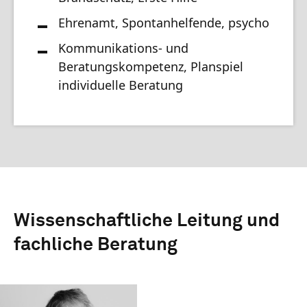
Ehrenamt, Spontanhelfende, psychosoziale
Kommunikations- und
Beratungskompetenz, Planspiel
individuelle Beratung
Wissenschaftliche Leitung und
fachliche Beratung