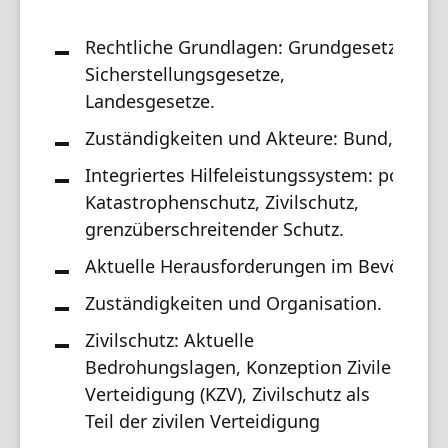
Rechtliche Grundlagen: Grundgesetz, Zivil
Sicherstellungsgesetze,
Landesgesetze.
Zuständigkeiten und Akteure: Bund, Länd
Integriertes Hilfeleistungssystem: polizeil
Katastrophenschutz, Zivilschutz,
grenzüberschreitender Schutz.
Aktuelle Herausforderungen im Bevölkeru
Zuständigkeiten und Organisation.
Zivilschutz: Aktuelle
Bedrohungslagen, Konzeption Zivile
Verteidigung (KZV), Zivilschutz als
Teil der zivilen Verteidigung