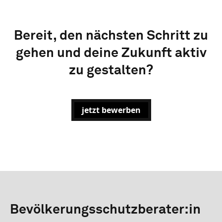
Bereit, den nächsten Schritt zu
gehen und deine Zukunft aktiv
zu gestalten?
jetzt bewerben
Bevölkerungsschutzberater:in