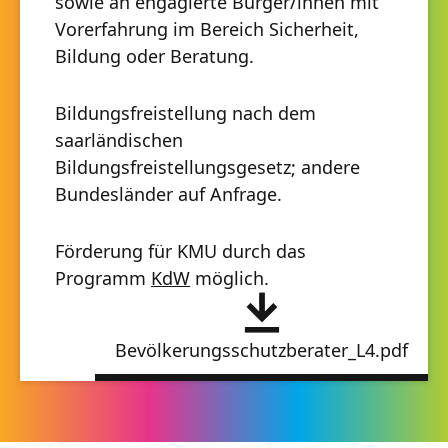
sowie an engagierte Bürger/innen mit
Vorerfahrung im Bereich Sicherheit,
Bildung oder Beratung.
Bildungsfreistellung nach dem
saarländischen
Bildungsfreistellungsgesetz; andere
Bundesländer auf Anfrage.
Förderung für KMU durch das
Programm
KdW
möglich.
Bevölkerungsschutzberater_L4.pdf