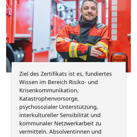
Ziel des Zertifikats ist es, fundiertes
Wissen im Bereich Risiko- und
Krisenkommunikation,
Katastrophenvorsorge,
psychosozialer Unterstützung,
interkultureller Sensibilität und
kommunaler Netzwerkarbeit zu
vermitteln. Absolventinnen und