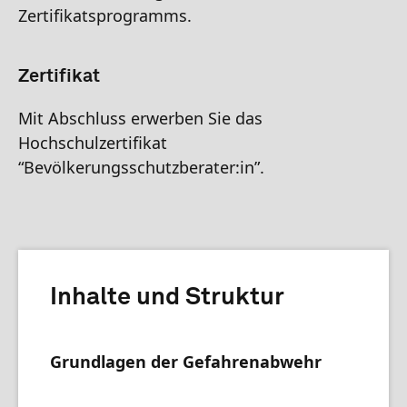
Zertifikatsprogramms.
Zertifikat
Mit Abschluss erwerben Sie das
Hochschulzertifikat
“Bevölkerungsschutzberater:in”.
Inhalte und Struktur
Grundlagen der Gefahrenabwehr