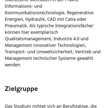
Informations- und
Kommunikationstechnologie, Regenerative
Energien, Hydraulik, CAD mit Catia oder
Pneumatik. Als typische Integrationsfächer
können hier exemplarisch
Qualitätsmanagement, Industrie 4.0 und
Management innovativer Technologien,
Transport- und Umweltsicherheit, Vertrieb und
Management technischer Systeme gewählt
werden.
Zielgruppe
Das Studium richtet sich an Berufstätige, die