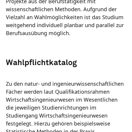
Projekte aus der Berufstätigkeit mit
wissenschaftlichen Methoden. Aufgrund der
Vielzahl an Wahlmöglichkeiten ist das Studium
weitgehend individuell planbar und parallel zur
Berufsausübung möglich.
Wahlpflichtkatalog
Zu den natur‐ und ingenieurwissenschaftlichen
Fächer werden laut Qualifikationsrahmen
Wirtschaftsingenieurwesen im Wesentlichen
die jeweiligen Studienrichtungen im
Studiengang Wirtschaftsingenieurwesen
festgelegt. Hierzu gehören beispielsweise
Statistische Methoden in der Praxis,