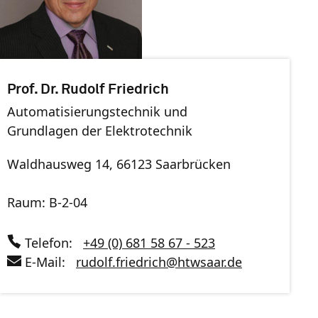
Prof. Dr. Rudolf Friedrich
Automatisierungstechnik und
Grundlagen der Elektrotechnik
Waldhausweg 14, 66123 Saarbrücken
Raum: B-2-04
Telefon:
+49 (0) 681 58 67 - 523
E-Mail:
rudolf.friedrich
@
htwsaar
.de