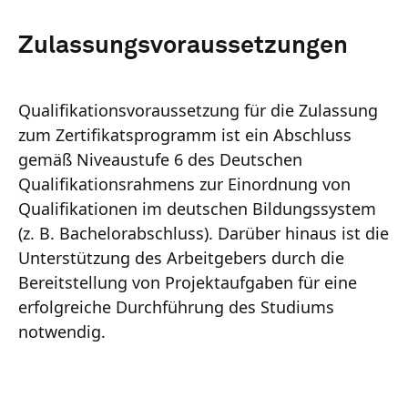
Zulassungsvoraussetzungen
Qualifikationsvoraussetzung für die Zulassung
zum Zertifikatsprogramm ist ein Abschluss
gemäß Niveaustufe 6 des Deutschen
Qualifikationsrahmens zur Einordnung von
Qualifikationen im deutschen Bildungssystem
(z. B. Bachelorabschluss). Darüber hinaus ist die
Unterstützung des Arbeitgebers durch die
Bereitstellung von Projektaufgaben für eine
erfolgreiche Durchführung des Studiums
notwendig.