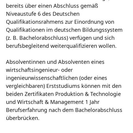
bereits über einen Abschluss gemäß
Niveaustufe 6 des Deutschen
Qualifikationsrahmens zur Einordnung von
Qualifikationen im deutschen Bildungssystem
(z. B. Bachelorabschluss) verfügen und sich
berufsbegleitend weiterqualifizieren wollen.
Absolventinnen und Absolventen eines
wirtschaftsingenieur- oder
ingenieurwissenschaftlichen (oder eines
vergleichbaren) Erststudiums können mit den
beiden Zertifikaten Produktion & Technologie
und Wirtschaft & Management 1 Jahr
Berufserfahrung nach dem Bachelorabschluss
überbrücken.