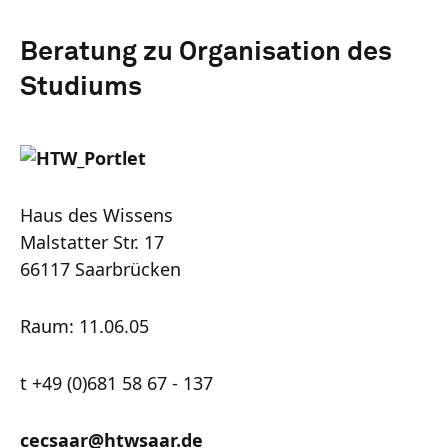
Beratung zu Organisation des
Studiums
Haus des Wissens
Malstatter Str. 17
66117 Saarbrücken
Raum: 11.06.05
t +49 (0)681 58 67 - 137
cecsaar@htwsaar.de