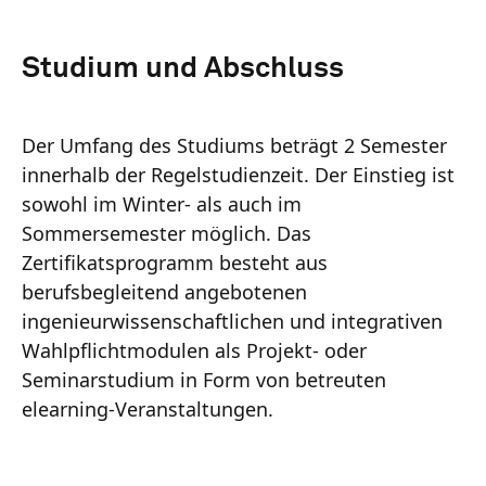
Studium und Abschluss
Der Umfang des Studiums beträgt 2 Semester
innerhalb der Regelstudienzeit. Der Einstieg ist
sowohl im Winter- als auch im
Sommersemester möglich. Das
Zertifikatsprogramm besteht aus
berufsbegleitend angebotenen
ingenieurwissenschaftlichen und integrativen
Wahlpflichtmodulen als Projekt- oder
Seminarstudium in Form von betreuten
elearning-Veranstaltungen.