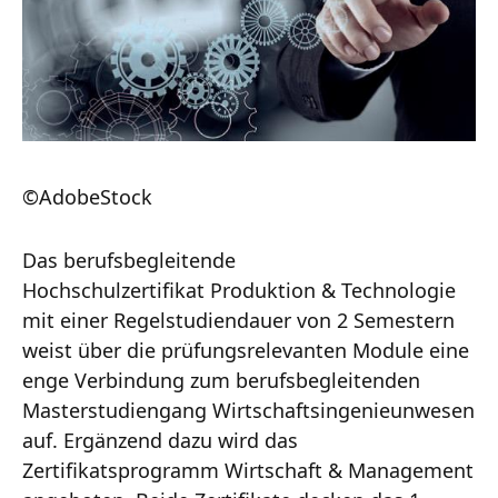
©AdobeStock
Das berufsbegleitende
Hochschulzertifikat Produktion & Technologie
mit einer Regelstudiendauer von 2 Semestern
weist über die prüfungsrelevanten Module eine
enge Verbindung zum berufsbegleitenden
Masterstudiengang Wirtschaftsingenieunwesen
auf. Ergänzend dazu wird das
Zertifikatsprogramm Wirtschaft & Management