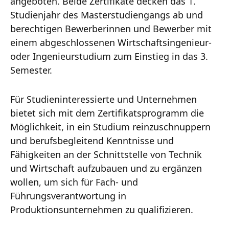
angeboten. Beide Zertifikate decken das 1.
Studienjahr des Masterstudiengangs ab und
berechtigen Bewerberinnen und Bewerber mit
einem abgeschlossenen Wirtschaftsingenieur-
oder Ingenieurstudium zum Einstieg in das 3.
Semester.
Für Studieninteressierte und Unternehmen
bietet sich mit dem Zertifikatsprogramm die
Möglichkeit, in ein Studium reinzuschnuppern
und berufsbegleitend Kenntnisse und
Fähigkeiten an der Schnittstelle von Technik
und Wirtschaft aufzubauen und zu ergänzen
wollen, um sich für Fach- und
Führungsverantwortung in
Produktionsunternehmen zu qualifizieren.