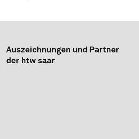
Auszeichnungen und Partner
der htw saar