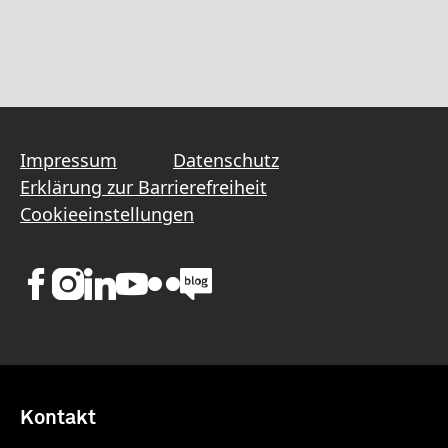
Impressum
Datenschutz
Erklärung zur Barrierefreiheit
Cookieeinstellungen
Kontakt