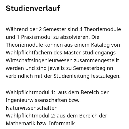
Studienverlauf
Während der 2 Semester sind 4 Theoriemodule
und 1 Praxismodul zu absolvieren. Die
Theoriemodule können aus einem Katalog von
Wahlpflichtfächern des Master-studiengangs
Wirtschaftsingenieurwesen zusammengestellt
werden und sind jeweils zu Semesterbeginn
verbindlich mit der Studienleitung festzulegen.
Wahlpflichtmodul 1: aus dem Bereich der
Ingenieurwissenschaften bzw.
Naturwissenschaften
Wahlpflichtmodul 2: aus dem Bereich der
Mathematik bzw. Informatik