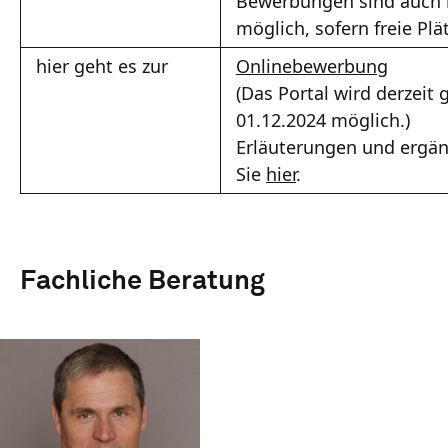
Bewerbungen sind auch
möglich, sofern freie Pl
hier geht es zur
Onlinebewerbung
(Das Portal wird derzeit
01.12.2024 möglich.)
Erläuterungen und ergän
Sie
hier
.
Fachliche Beratung