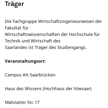
Träger
Die Fachgruppe Wirtschaftsingenieurwesen der
Fakultät für
Wirtschaftswissenschaften der Hochschule für
Technik und Wirtschaft des
Saarlandes ist Träger des Studiengangs.
Veranstaltungsort
:
Campus Alt-Saarbrücken
Haus des Wissens (Hochhaus der htwsaar)
Malstatter Str. 17