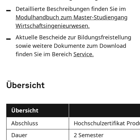
Detaillierte Beschreibungen finden Sie im
Modulhandbuch zum Master-Studiengang
Wirtschaftsingenieurwesen.
Aktuelle Bescheide zur Bildungsfreistellung
sowie weitere Dokumente zum Download
finden Sie im Bereich
Service.
Übersicht
Übersicht
Abschluss
Hochschulzertifikat Pro
Dauer
2 Semester