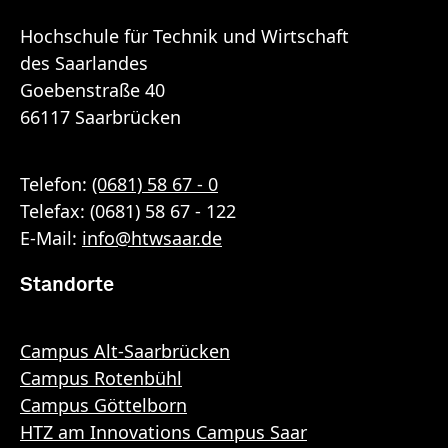
Hochschule für Technik und Wirtschaft
des Saarlandes
Goebenstraße 40
66117 Saarbrücken
Telefon:
(0681) 58 67 - 0
Telefax: (0681) 58 67 - 122
E-Mail:
info
@
htwsaar
.de
Standorte
Campus Alt-Saarbrücken
Campus Rotenbühl
Campus Göttelborn
HTZ am Innovations Campus Saar