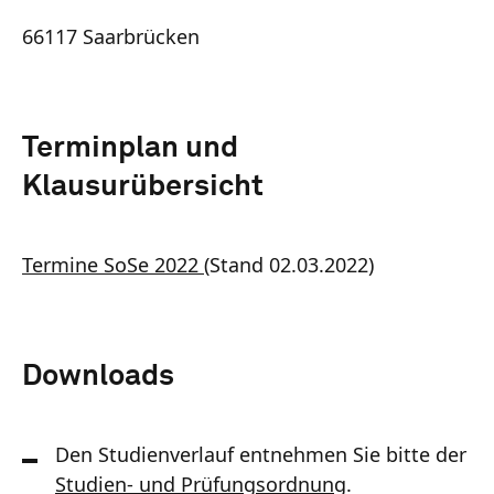
66117 Saarbrücken
Terminplan und
Klausurübersicht
Termine SoSe 2022 (
Stand 02.03.2022)
Downloads
Den Studienverlauf entnehmen Sie bitte der
Studien- und Prüfungsordnung
.