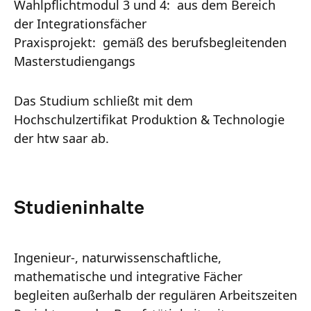
Wahlpflichtmodul 3 und 4: aus dem Bereich
der Integrationsfächer
Praxisprojekt: gemäß des berufsbegleitenden
Masterstudiengangs
Das Studium schließt mit dem
Hochschulzertifikat Produktion & Technologie
der htw saar ab.
Studieninhalte
Ingenieur-, naturwissenschaftliche,
mathematische und integrative Fächer
begleiten außerhalb der regulären Arbeitszeiten