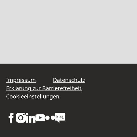
Impressum
Datenschutz
Erklärung zur Barrierefreiheit
Cookieeinstellungen