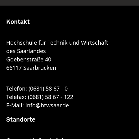
Kontakt
Hochschule für Technik und Wirtschaft
des Saarlandes
Goebenstraße 40
66117 Saarbrücken
Telefon:
(0681) 58 67 - 0
Telefax: (0681) 58 67 - 122
E-Mail:
info
@
htwsaar
.de
Standorte