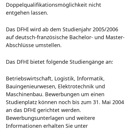
Doppelqualifikationsmöglichkeit nicht
entgehen lassen.
Das DFHI wird ab dem Studienjahr 2005/2006
auf deutsch-französische Bachelor- und Master-
Abschlüsse umstellen.
Das DFHI bietet folgende Studiengänge an:
Betriebswirtschaft, Logistik, Informatik,
Bauingenieurwesen, Elektrotechnik und
Maschinenbau. Bewerbungen um einen
Studienplatz können noch bis zum 31. Mai 2004
an das DFHI gerichtet werden.
Bewerbungsunterlagen und weitere
Informationen erhalten Sie unter