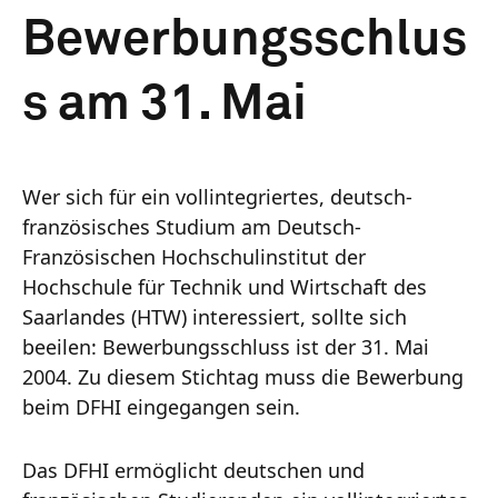
Bewerbungsschlus
s am 31. Mai
Wer sich für ein vollintegriertes, deutsch-
französisches Studium am Deutsch-
Französischen Hochschulinstitut der
Hochschule für Technik und Wirtschaft des
Saarlandes (HTW) interessiert, sollte sich
beeilen: Bewerbungsschluss ist der 31. Mai
2004. Zu diesem Stichtag muss die Bewerbung
beim DFHI eingegangen sein.
Das DFHI ermöglicht deutschen und