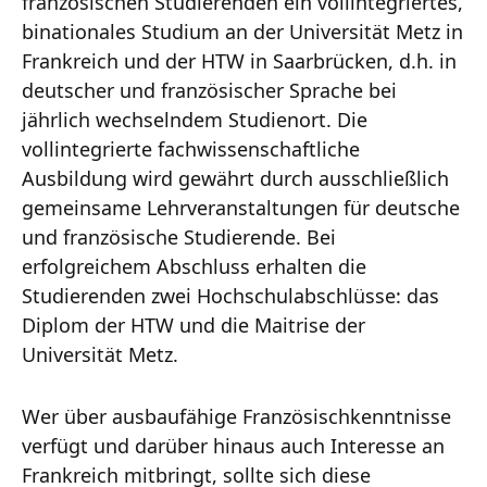
französischen Studierenden ein vollintegriertes,
binationales Studium an der Universität Metz in
Frankreich und der HTW in Saarbrücken, d.h. in
deutscher und französischer Sprache bei
jährlich wechselndem Studienort. Die
vollintegrierte fachwissenschaftliche
Ausbildung wird gewährt durch ausschließlich
gemeinsame Lehrveranstaltungen für deutsche
und französische Studierende. Bei
erfolgreichem Abschluss erhalten die
Studierenden zwei Hochschulabschlüsse: das
Diplom der HTW und die Maitrise der
Universität Metz.
Wer über ausbaufähige Französischkenntnisse
verfügt und darüber hinaus auch Interesse an
Frankreich mitbringt, sollte sich diese