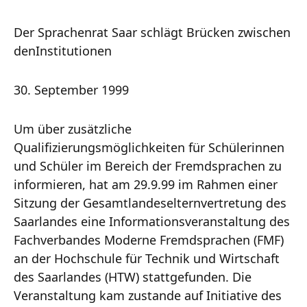
Der Sprachenrat Saar schlägt Brücken zwischen
denInstitutionen
30. September 1999
Um über zusätzliche
Qualifizierungsmöglichkeiten für Schülerinnen
und Schüler im Bereich der Fremdsprachen zu
informieren, hat am 29.9.99 im Rahmen einer
Sitzung der Gesamtlandeselternvertretung des
Saarlandes eine Informationsveranstaltung des
Fachverbandes Moderne Fremdsprachen (FMF)
an der Hochschule für Technik und Wirtschaft
des Saarlandes (HTW) stattgefunden. Die
Veranstaltung kam zustande auf Initiative des