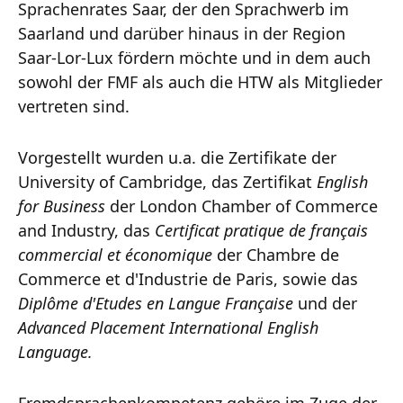
Sprachenrates Saar, der den Sprachwerb im
Saarland und darüber hinaus in der Region
Saar-Lor-Lux fördern möchte und in dem auch
sowohl der FMF als auch die HTW als Mitglieder
vertreten sind.
Vorgestellt wurden u.a. die Zertifikate der
University of Cambridge, das Zertifikat
English
for Business
der London Chamber of Commerce
and Industry, das
Certificat pratique de français
commercial et économique
der Chambre de
Commerce et d'Industrie de Paris, sowie das
Diplôme d'Etudes en Langue Française
und der
Advanced Placement International English
Language.
Fremdsprachenkompetenz gehöre im Zuge der