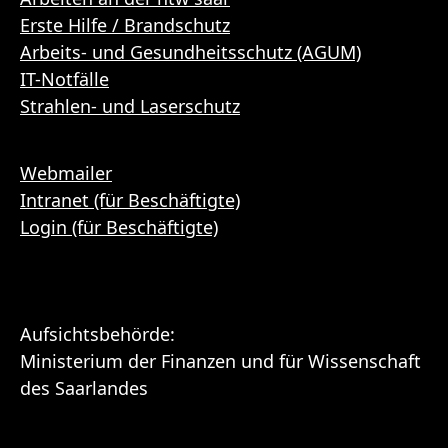
Erste Hilfe / Brandschutz
Arbeits- und Gesundheitsschutz (AGUM)
IT-Notfälle
Strahlen- und Laserschutz
Webmailer
Intranet (für Beschäftigte)
Login (für Beschäftigte)
Aufsichtsbehörde:
Ministerium der Finanzen und für Wissenschaft
des Saarlandes