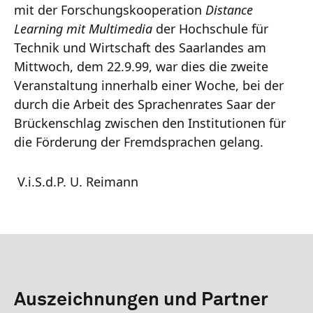
mit der Forschungskooperation
Distance
Learning mit Multimedia
der Hochschule für
Technik und Wirtschaft des Saarlandes am
Mittwoch, dem 22.9.99, war dies die zweite
Veranstaltung innerhalb einer Woche, bei der
durch die Arbeit des Sprachenrates Saar der
Brückenschlag zwischen den Institutionen für
die Förderung der Fremdsprachen gelang.
V.i.S.d.P. U. Reimann
Auszeichnungen und Partner