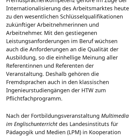
Internationalisierung des Arbeitsmarktes heute
zu den wesentlichen Schlüsselqualifikationen
zukünftiger Arbeitnehmerinnen und
Arbeitnehmer. Mit den gestiegenen
Leistungsanforderungen im Beruf wüchsen
auch die Anforderungen an die Qualität der
Ausbildung, so die einhellige Meinung aller
Referentinnen und Referenten der
Veranstaltung. Deshalb gehören die
Fremdsprachen auch in den klassischen
Ingenieurstudiengängen der HTW zum
Pflichtfachprogramm.
Nach der Fortbildungsveranstaltung
Multimedia
im Englischunterricht
des Landesinstituts für
Pädagogik und Medien (LPM) in Kooperation