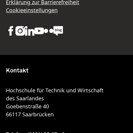
Erklärung zur Barrierefreiheit
Cookieeinstellungen
Kontakt
Hochschule für Technik und Wirtschaft
des Saarlandes
Goebenstraße 40
66117 Saarbrücken