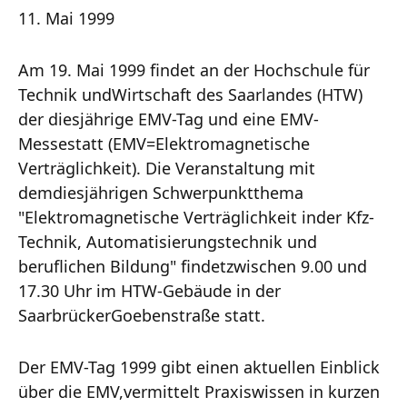
11. Mai 1999
Am 19. Mai 1999 findet an der Hochschule für
Technik undWirtschaft des Saarlandes (HTW)
der diesjährige EMV-Tag und eine EMV-
Messestatt (EMV=Elektromagnetische
Verträglichkeit). Die Veranstaltung mit
demdiesjährigen Schwerpunktthema
"Elektromagnetische Verträglichkeit inder Kfz-
Technik, Automatisierungstechnik und
beruflichen Bildung" findetzwischen 9.00 und
17.30 Uhr im HTW-Gebäude in der
SaarbrückerGoebenstraße statt.
Der EMV-Tag 1999 gibt einen aktuellen Einblick
über die EMV,vermittelt Praxiswissen in kurzen