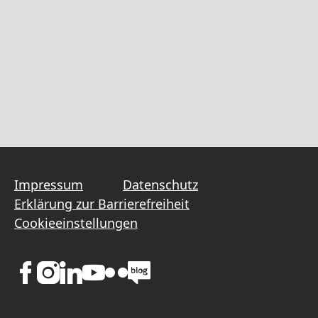
Impressum
Datenschutz
Erklärung zur Barrierefreiheit
Cookieeinstellungen