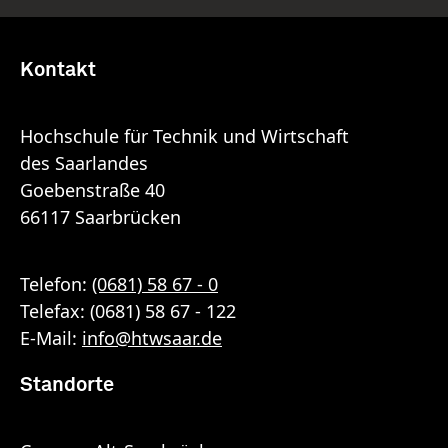
Kontakt
Hochschule für Technik und Wirtschaft
des Saarlandes
Goebenstraße 40
66117 Saarbrücken
Telefon:
(0681) 58 67 - 0
Telefax: (0681) 58 67 - 122
E-Mail:
info
@
htwsaar
.de
Standorte