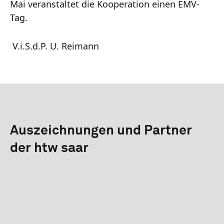
Mai veranstaltet die Kooperation einen EMV-
Tag.
V.i.S.d.P. U. Reimann
Auszeichnungen und Partner
der htw saar