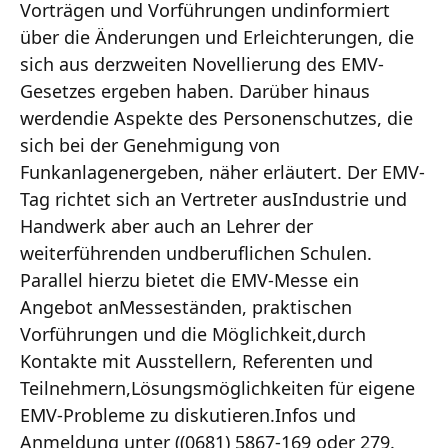
Vorträgen und Vorführungen undinformiert
über die Änderungen und Erleichterungen, die
sich aus derzweiten Novellierung des EMV-
Gesetzes ergeben haben. Darüber hinaus
werdendie Aspekte des Personenschutzes, die
sich bei der Genehmigung von
Funkanlagenergeben, näher erläutert. Der EMV-
Tag richtet sich an Vertreter ausIndustrie und
Handwerk aber auch an Lehrer der
weiterführenden undberuflichen Schulen.
Parallel hierzu bietet die EMV-Messe ein
Angebot anMesseständen, praktischen
Vorführungen und die Möglichkeit,durch
Kontakte mit Ausstellern, Referenten und
Teilnehmern,Lösungsmöglichkeiten für eigene
EMV-Probleme zu diskutieren.Infos und
Anmeldung unter ((0681) 5867-169 oder 279.