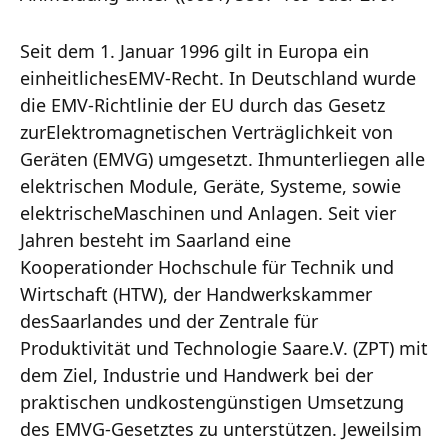
Seit dem 1. Januar 1996 gilt in Europa ein
einheitlichesEMV-Recht. In Deutschland wurde
die EMV-Richtlinie der EU durch das Gesetz
zurElektromagnetischen Verträglichkeit von
Geräten (EMVG) umgesetzt. Ihmunterliegen alle
elektrischen Module, Geräte, Systeme, sowie
elektrischeMaschinen und Anlagen. Seit vier
Jahren besteht im Saarland eine
Kooperationder Hochschule für Technik und
Wirtschaft (HTW), der Handwerkskammer
desSaarlandes und der Zentrale für
Produktivität und Technologie Saare.V. (ZPT) mit
dem Ziel, Industrie und Handwerk bei der
praktischen undkostengünstigen Umsetzung
des EMVG-Gesetztes zu unterstützen. Jeweilsim