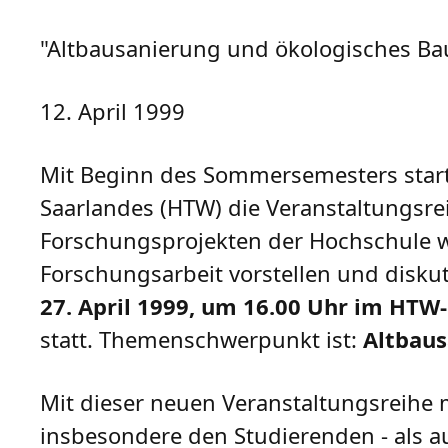
"Altbausanierung und ökologisches Ba
12. April 1999
Mit Beginn des Sommersemesters starte
Saarlandes (HTW) die Veranstaltungsre
Forschungsprojekten der Hochschule we
Forschungsarbeit vorstellen und disku
27. April 1999, um 16.00 Uhr im HTW
statt. Themenschwerpunkt ist:
Altbaus
Mit dieser neuen Veranstaltungsreihe 
insbesondere den Studierenden - als au