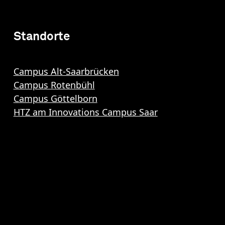
Standorte
Campus Alt-Saarbrücken
Campus Rotenbühl
Campus Göttelborn
HTZ am Innovations Campus Saar