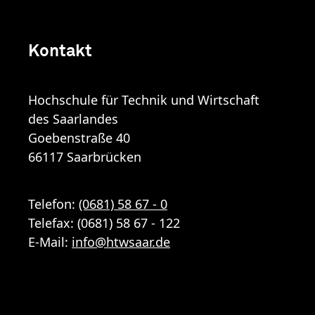
Kontakt
Hochschule für Technik und Wirtschaft
des Saarlandes
Goebenstraße 40
66117 Saarbrücken
Telefon:
(0681) 58 67 - 0
Telefax: (0681) 58 67 - 122
E-Mail:
info
@
htwsaar
.de