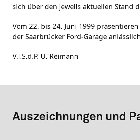
sich über den jeweils aktuellen Stand
Vom 22. bis 24. Juni 1999 präsentiere
der Saarbrücker Ford-Garage anlässlich
V.i.S.d.P. U. Reimann
Auszeichnungen und Pa