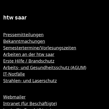
htw saar
Pressemitteilungen
Bekanntmachungen
Semestertermine/Vorlesungszeiten
Arbeiten an der htw saar
Erste Hilfe / Brandschutz
Arbeits- und Gesundheitsschutz (AGUM)
IT-Notfälle
Strahlen- und Laserschutz
Webmailer
Intranet (für Beschäftigte)