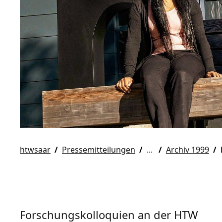
htwsaar
Pressemitteilungen
Archiv 1999
Forschungskolloquien an der HTW