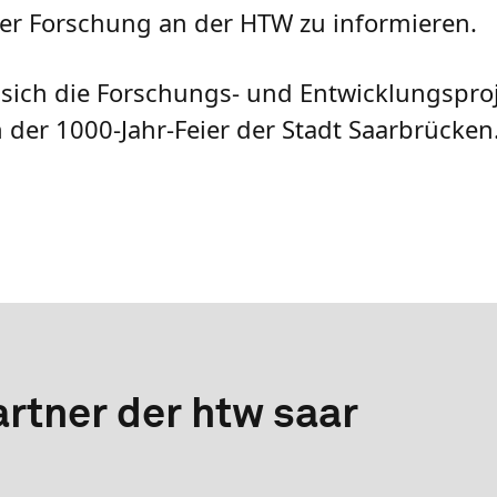
 der Forschung an der HTW zu informieren.
n sich die Forschungs- und Entwicklungspro
 der 1000-Jahr-Feier der Stadt Saarbrücken
rtner der htw saar