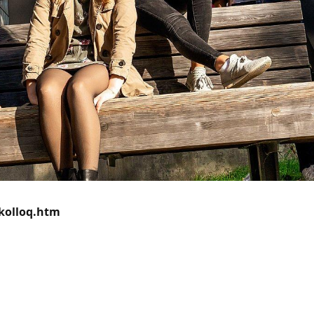
kolloq.htm