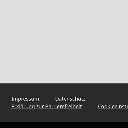
Impressum
Datenschutz
Erklärung zur Barrierefreiheit
Cookieeinst