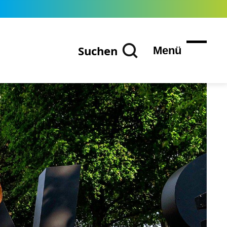
Suchen
Menü