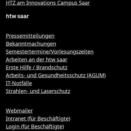
HTZ am Innovations Campus Saar
htw saar
Pressemitteilungen
Bekanntmachungen
Semestertermine/Vorlesungszeiten
Arbeiten an der htw saar
Erste Hilfe / Brandschutz
Arbeits- und Gesundheitsschutz (AGUM)
IT-Notfälle
Strahlen- und Laserschutz
Webmailer
Intranet (für Beschäftigte)
Login (für Beschäftigte)