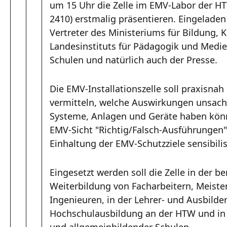
um 15 Uhr die Zelle im EMV-Labor der 
2410) erstmalig präsentieren. Eingelade
Vertreter des Ministeriums für Bildung, 
Landesinstituts für Pädagogik und Medie
Schulen und natürlich auch der Presse.
Die EMV-Installationszelle soll praxisna
vermitteln, welche Auswirkungen unsach
Systeme, Anlagen und Geräte haben könn
EMV-Sicht "Richtig/Falsch-Ausführungen" 
Einhaltung der EMV-Schutzziele sensibilis
Eingesetzt werden soll die Zelle in der b
Weiterbildung von Facharbeitern, Meiste
Ingenieuren, in der Lehrer- und Ausbilder
Hochschulausbildung an der HTW und in 
und allgemeinbildender Schulen.