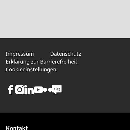
Impressum
Datenschutz
Erklärung zur Barrierefreiheit
Cookieeinstellungen
Kontakt