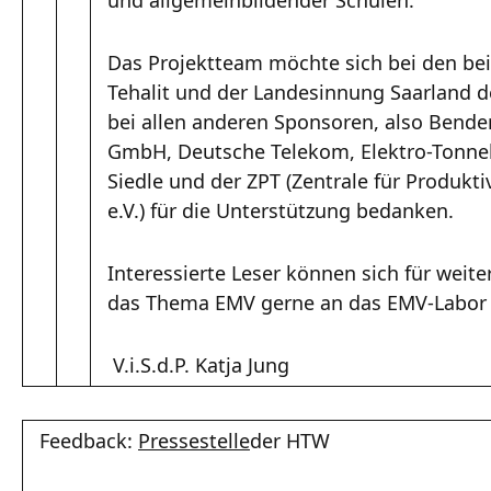
Das Projektteam möchte sich bei den b
Tehalit und der Landesinnung Saarland 
bei allen anderen Sponsoren, also Bender
GmbH, Deutsche Telekom, Elektro-Tonne
Siedle und der ZPT (Zentrale für Produkti
e.V.) für die Unterstützung bedanken.
Interessierte Leser können sich für wei
das Thema EMV gerne an das EMV-Labor
V.i.S.d.P. Katja Jung
Feedback:
Pressestelle
der HTW