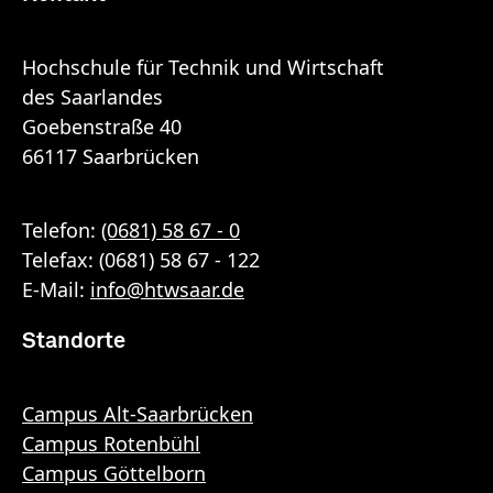
Hochschule für Technik und Wirtschaft
des Saarlandes
Goebenstraße 40
66117 Saarbrücken
Telefon:
(0681) 58 67 - 0
Telefax: (0681) 58 67 - 122
E-Mail:
info
@
htwsaar
.de
Standorte
Campus Alt-Saarbrücken
Campus Rotenbühl
Campus Göttelborn