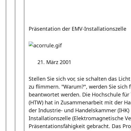
Präsentation der EMV-Installationszelle
21. März 2001
Stellen Sie sich vor, sie schalten das Lic
zu flimmern. "Warum?", werden Sie sich 
beantwortet werden. Die Hochschule für 
(HTW) hat in Zusammenarbeit mit der 
der Industrie- und Handelskammer (IHK) 
Installationszelle (Elektromagnetische Ver
Präsentationsfähigkeit gebracht. Das Pr