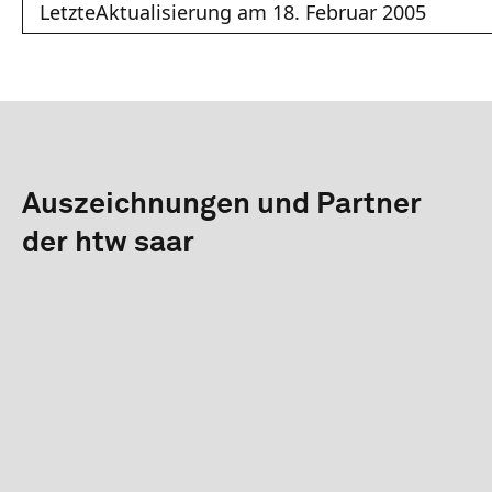
LetzteAktualisierung am 18. Februar 2005
Auszeichnungen und Partner
der htw saar