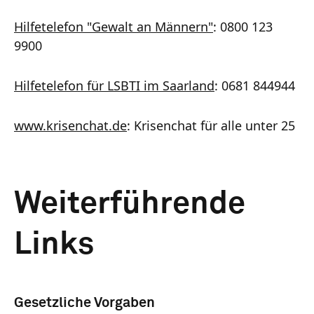
Hilfetelefon "Gewalt an Männern"
: 0800 123
9900
Hilfetelefon für LSBTI im Saarland
: 0681 844944
www.krisenchat.de
: Krisenchat für alle unter 25
Weiterführende
Links
Gesetzliche Vorgaben