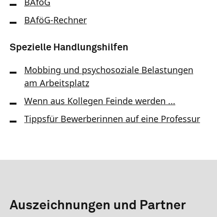
BAföG
BAföG-Rechner
Spezielle Handlungshilfen
Mobbing und psychosoziale Belastungen
am Arbeitsplatz
Wenn aus Kollegen Feinde werden ...
Tippsfür Bewerberinnen auf eine Professur
Auszeichnungen und Partner