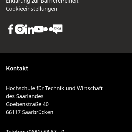
Erklärung zur Barrierefreiheit
Cookieeinstellungen
Kontakt
Hochschule für Technik und Wirtschaft
des Saarlandes
Goebenstraße 40
66117 Saarbrücken
Telefon:
(0681) 58 67 - 0