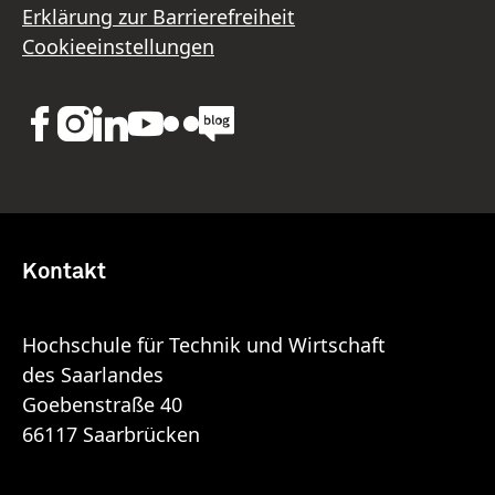
Erklärung zur Barrierefreiheit
Cookieeinstellungen
Kontakt
Hochschule für Technik und Wirtschaft
des Saarlandes
Goebenstraße 40
66117 Saarbrücken