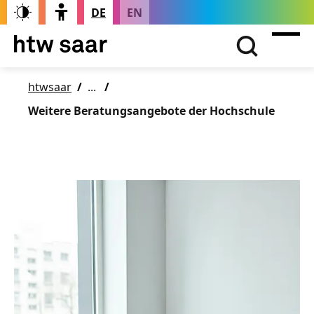
DE
EN
htwsaar
Weitere Beratungsangebote der Hochschule