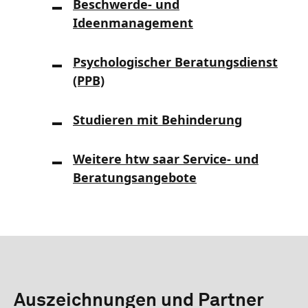
Beschwerde- und
Ideenmanagement
Psychologischer Beratungsdienst
(PPB)
Studieren mit Behinderung
Weitere htw saar Service- und
Beratungsangebote
Auszeichnungen und Partner