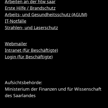
Arbeiten an der htw saar
Erste Hilfe / Brandschutz
Arbeits- und Gesundheitsschutz (AGUM)
IT-Notfälle
Strahlen- und Laserschutz
Webmailer
Intranet (für Beschäftigte)
Login (für Beschäftigte)
Aufsichtsbehörde:
Ministerium der Finanzen und für Wissenschaft
des Saarlandes