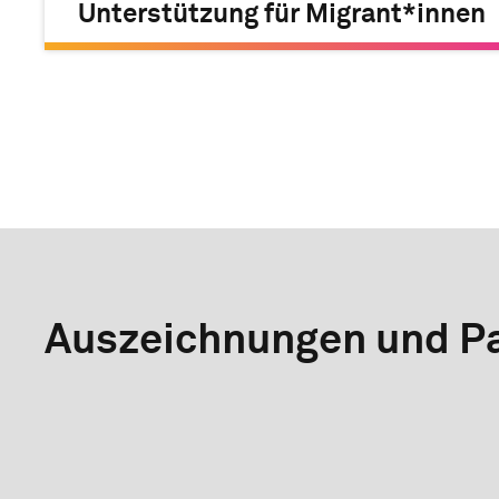
Unterstützung für Migrant*innen
Auszeichnungen und Pa