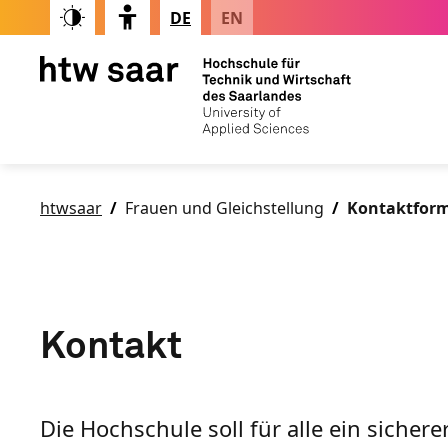
DE
EN
htwsaar
Frauen und Gleichstellung
Kontaktfor
Kontakt
Die Hochschule soll für alle ein sicherer