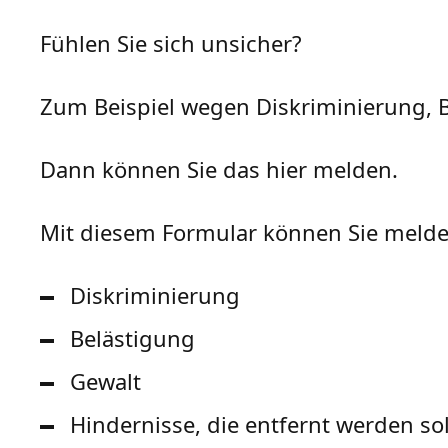
Fühlen Sie sich unsicher?
Zum Beispiel wegen Diskriminierung, B
Dann können Sie das hier melden.
Mit diesem Formular können Sie melde
Diskriminierung
Belästigung
Gewalt
Hindernisse, die entfernt werden so