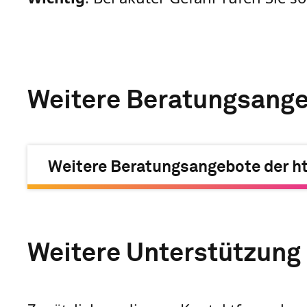
Weitere Beratungsange
Weitere Beratungsangebote der h
Weitere Unterstützung