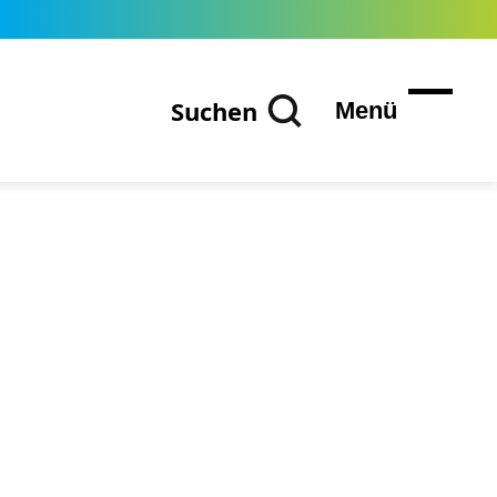
Suchen
Menü