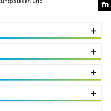
atungsstellen und