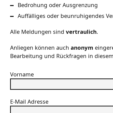
Bedrohung oder Ausgrenzung
Auffälliges oder beunruhigendes Ve
Alle Meldungen sind
vertraulich
.
Anliegen können auch
anonym
eingere
Bearbeitung und Rückfragen in diesem 
Vorname
E-Mail Adresse