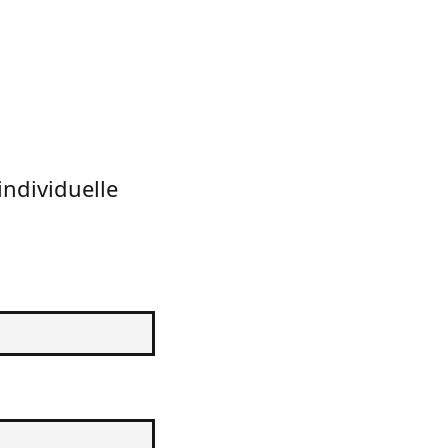
individuelle