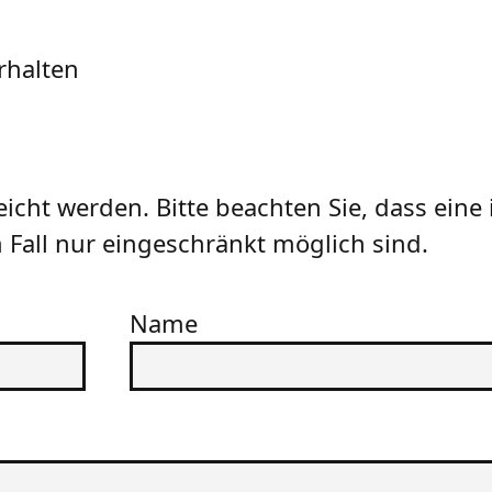
rhalten
icht werden. Bitte beachten Sie, dass eine 
Fall nur eingeschränkt möglich sind.
Name