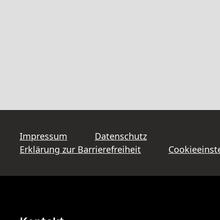
Impressum
Datenschutz
Erklärung zur Barrierefreiheit
Cookieeinst