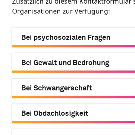
Zusätzlich zu diesem Kontaktformular s
Organisationen zur Verfügung:
Bei psychosozialen Fragen
Bei Gewalt und Bedrohung
Bei Schwangerschaft
Bei Obdachlosigkeit