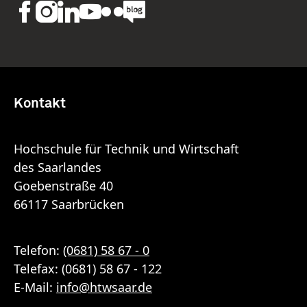
Kontakt
Hochschule für Technik und Wirtschaft
des Saarlandes
Goebenstraße 40
66117 Saarbrücken
Telefon:
(0681) 58 67 - 0
Telefax: (0681) 58 67 - 122
E-Mail:
info
@
htwsaar
.de