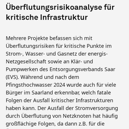
Überflutungsrisikoanalyse für
kritische Infrastruktur
Mehrere Projekte befassen sich mit
Überflutungsrisiken für kritische Punkte im
Strom-, Wasser- und Gasnetz der energis-
Netzgesellschaft sowie an Klär- und
Pumpwerken des Entsorgungsverbands Saar
(EVS). Während und nach dem
Pfingsthochwasser 2024 wurde auch für viele
Bürger im Saarland erkennbar, welch fatale
Folgen der Ausfall kritischer Infrastrukturen
haben kann. Der Ausfall der Stromversorgung
durch Überflutung von Netzknoten hat häufig
großflächige Folgen, da dann z.B. für die