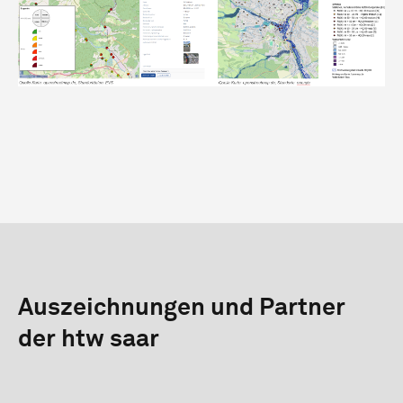
Auszeichnungen und Partner
der htw saar