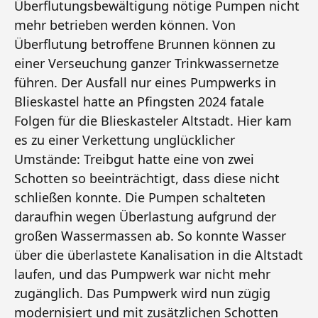
Überflutungsbewältigung nötige Pumpen nicht
mehr betrieben werden können. Von
Überflutung betroffene Brunnen können zu
einer Verseuchung ganzer Trinkwassernetze
führen. Der Ausfall nur eines Pumpwerks in
Blieskastel hatte an Pfingsten 2024 fatale
Folgen für die Blieskasteler Altstadt. Hier kam
es zu einer Verkettung unglücklicher
Umstände: Treibgut hatte eine von zwei
Schotten so beeinträchtigt, dass diese nicht
schließen konnte. Die Pumpen schalteten
daraufhin wegen Überlastung aufgrund der
großen Wassermassen ab. So konnte Wasser
über die überlastete Kanalisation in die Altstadt
laufen, und das Pumpwerk war nicht mehr
zugänglich. Das Pumpwerk wird nun zügig
modernisiert und mit zusätzlichen Schotten