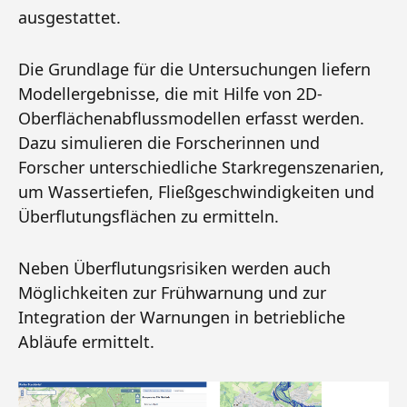
ausgestattet.
Die Grundlage für die Untersuchungen liefern
Modellergebnisse, die mit Hilfe von 2D-
Oberflächenabflussmodellen erfasst werden.
Dazu simulieren die Forscherinnen und
Forscher unterschiedliche Starkregenszenarien,
um Wassertiefen, Fließgeschwindigkeiten und
Überflutungsflächen zu ermitteln.
Neben Überflutungsrisiken werden auch
Möglichkeiten zur Frühwarnung und zur
Integration der Warnungen in betriebliche
Abläufe ermittelt.