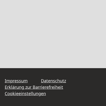
Impressum
Datenschutz
Erklärung zur Barrierefreiheit
Cookieeinstellungen