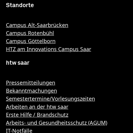
Standorte
Campus Alt-Saarbrücken
Campus Rotenbühl
Campus Göttelborn
HTZ am Innovations Campus Saar
htw saar
Pressemitteilungen
Bekanntmachungen
Semestertermine/Vorlesungszeiten
Arbeiten an der htw saar
Erste Hilfe / Brandschutz
Arbeits- und Gesundheitsschutz (AGUM)
IT-Notfälle