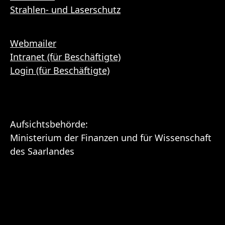
Strahlen- und Laserschutz
Webmailer
Intranet (für Beschäftigte)
Login (für Beschäftigte)
Aufsichtsbehörde:
Ministerium der Finanzen und für Wissenschaft
des Saarlandes