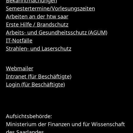
Bekanntmachungen
Semestertermine/Vorlesungszeiten
Arbeiten an der htw saar
Erste Hilfe / Brandschutz
Arbeits- und Gesundheitsschutz (AGUM)
IT-Notfälle
Strahlen- und Laserschutz
Webmailer
Intranet (für Beschäftigte)
Login (für Beschäftigte)
Aufsichtsbehörde:
Ministerium der Finanzen und für Wissenschaft
des Saarlandes