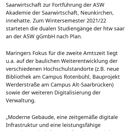
Saarwirtschaft zur Fortführung der ASW
Akademie der Saarwirtschaft, Neunkirchen,
innehatte. Zum Wintersemester 2021/22
starteten die dualen Studiengänge der htw saar
an der ASW gGmbH nach Plan.
Maringers Fokus für die zweite Amtszeit liegt
u.a. auf der baulichen Weiterentwicklung der
verschiedenen Hochschulstandorte (z.B. neue
Bibliothek am Campus Rotenbühl, Bauprojekt
Werderstraße am Campus Alt-Saarbrücken)
sowie der weiteren Digitalisierung der
Verwaltung.
„Moderne Gebäude, eine zeitgemäße digitale
Infrastruktur und eine leistungsfähige