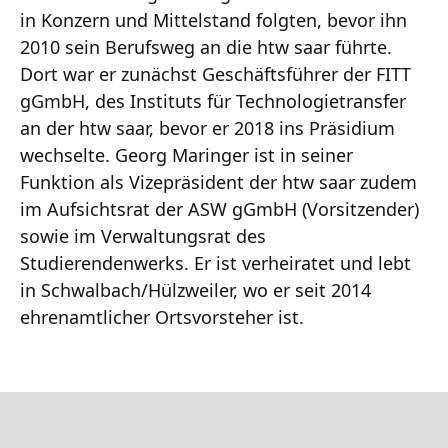
in Konzern und Mittelstand folgten, bevor ihn
2010 sein Berufsweg an die htw saar führte.
Dort war er zunächst Geschäftsführer der FITT
gGmbH, des Instituts für Technologietransfer
an der htw saar, bevor er 2018 ins Präsidium
wechselte. Georg Maringer ist in seiner
Funktion als Vizepräsident der htw saar zudem
im Aufsichtsrat der ASW gGmbH (Vorsitzender)
sowie im Verwaltungsrat des
Studierendenwerks. Er ist verheiratet und lebt
in Schwalbach/Hülzweiler, wo er seit 2014
ehrenamtlicher Ortsvorsteher ist.