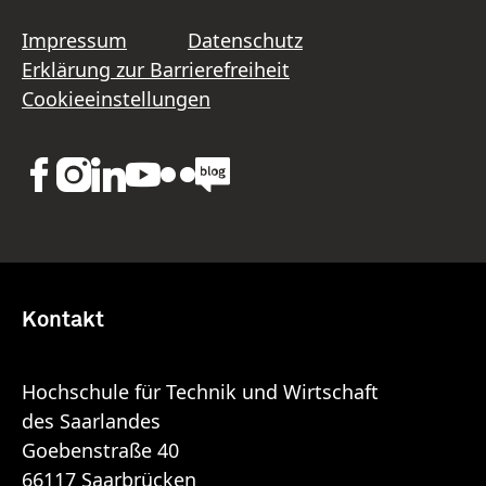
Impressum
Datenschutz
Erklärung zur Barrierefreiheit
Cookieeinstellungen
Kontakt
Hochschule für Technik und Wirtschaft
des Saarlandes
Goebenstraße 40
66117 Saarbrücken