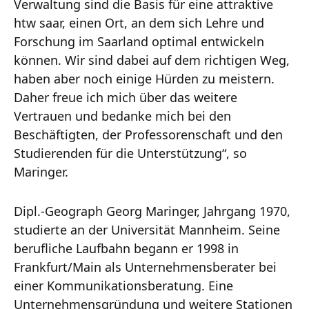
Verwaltung sind die Basis für eine attraktive
htw saar, einen Ort, an dem sich Lehre und
Forschung im Saarland optimal entwickeln
können. Wir sind dabei auf dem richtigen Weg,
haben aber noch einige Hürden zu meistern.
Daher freue ich mich über das weitere
Vertrauen und bedanke mich bei den
Beschäftigten, der Professorenschaft und den
Studierenden für die Unterstützung“, so
Maringer.
Dipl.-Geograph Georg Maringer, Jahrgang 1970,
studierte an der Universität Mannheim. Seine
berufliche Laufbahn begann er 1998 in
Frankfurt/Main als Unternehmensberater bei
einer Kommunikationsberatung. Eine
Unternehmensgründung und weitere Stationen