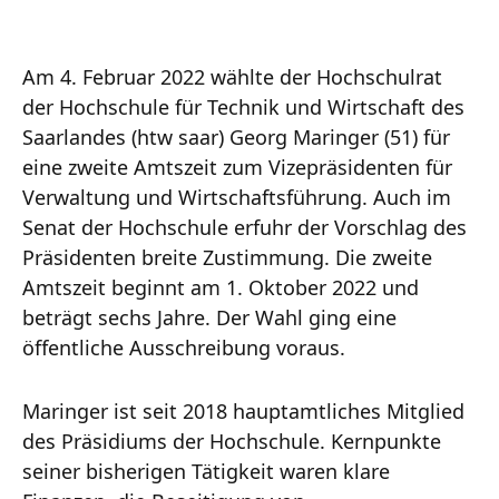
Am 4. Februar 2022 wählte der Hochschulrat
der Hochschule für Technik und Wirtschaft des
Saarlandes (htw saar) Georg Maringer (51) für
eine zweite Amtszeit zum Vizepräsidenten für
Verwaltung und Wirtschaftsführung. Auch im
Senat der Hochschule erfuhr der Vorschlag des
Präsidenten breite Zustimmung. Die zweite
Amtszeit beginnt am 1. Oktober 2022 und
beträgt sechs Jahre. Der Wahl ging eine
öffentliche Ausschreibung voraus.
Maringer ist seit 2018 hauptamtliches Mitglied
des Präsidiums der Hochschule. Kernpunkte
seiner bisherigen Tätigkeit waren klare