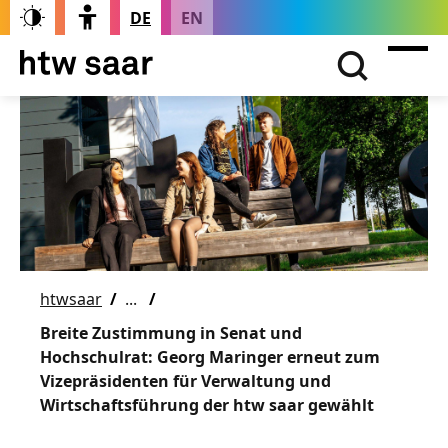
DE
EN
htwsaar
Breite Zustimmung in Senat und
Hochschulrat: Georg Maringer erneut zum
Vizepräsidenten für Verwaltung und
Wirtschaftsführung der htw saar gewählt