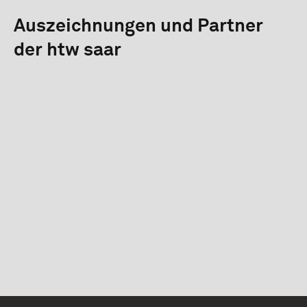
Auszeichnungen und Partner
der htw saar