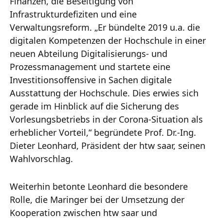
Finanzen, die Beseitigung von
Infrastrukturdefiziten und eine
Verwaltungsreform. „Er bündelte 2019 u.a. die
digitalen Kompetenzen der Hochschule in einer
neuen Abteilung Digitalisierungs- und
Prozessmanagement und startete eine
Investitionsoffensive in Sachen digitale
Ausstattung der Hochschule. Dies erwies sich
gerade im Hinblick auf die Sicherung des
Vorlesungsbetriebs in der Corona-Situation als
erheblicher Vorteil,“ begründete Prof. Dr.-Ing.
Dieter Leonhard, Präsident der htw saar, seinen
Wahlvorschlag.
Weiterhin betonte Leonhard die besondere
Rolle, die Maringer bei der Umsetzung der
Kooperation zwischen htw saar und