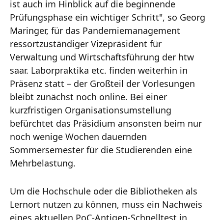
ist auch im Hinblick auf die beginnende
Prüfungsphase ein wichtiger Schritt", so Georg
Maringer, für das Pandemiemanagement
ressortzuständiger Vizepräsident für
Verwaltung und Wirtschaftsführung der htw
saar. Laborpraktika etc. finden weiterhin in
Präsenz statt – der Großteil der Vorlesungen
bleibt zunächst noch online. Bei einer
kurzfristigen Organisationsumstellung
befürchtet das Präsidium ansonsten beim nur
noch wenige Wochen dauernden
Sommersemester für die Studierenden eine
Mehrbelastung.
Um die Hochschule oder die Bibliotheken als
Lernort nutzen zu können, muss ein Nachweis
eines aktuellen PoC-Antigen-Schnelltest in