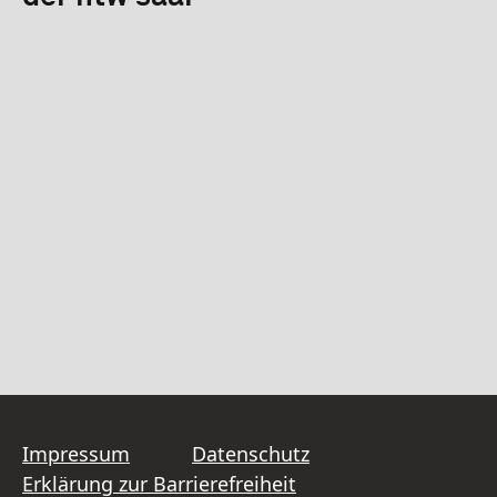
Impressum
Datenschutz
Erklärung zur Barrierefreiheit