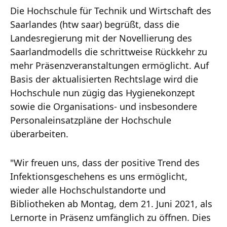
Die Hochschule für Technik und Wirtschaft des
Saarlandes (htw saar) begrüßt, dass die
Landesregierung mit der Novellierung des
Saarlandmodells die schrittweise Rückkehr zu
mehr Präsenzveranstaltungen ermöglicht. Auf
Basis der aktualisierten Rechtslage wird die
Hochschule nun zügig das Hygienekonzept
sowie die Organisations- und insbesondere
Personaleinsatzpläne der Hochschule
überarbeiten.
"Wir freuen uns, dass der positive Trend des
Infektionsgeschehens es uns ermöglicht,
wieder alle Hochschulstandorte und
Bibliotheken ab Montag, dem 21. Juni 2021, als
Lernorte in Präsenz umfänglich zu öffnen. Dies