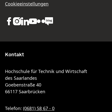
Cookieeinstellungen
Kontakt
Hochschule für Technik und Wirtschaft
des Saarlandes
Goebenstraße 40
66117 Saarbrücken
Telefon:
(0681) 58 67 - 0