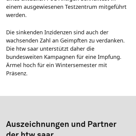
einem ausgewiesenen Testzentrum mitgeführt
werden.
Die sinkenden Inzidenzen sind auch der
wachsenden Zahl an Geimpften zu verdanken.
Die htw saar unterstützt daher die
bundesweiten Kampagnen für eine Impfung.
Ärmel hoch für ein Wintersemester mit
Präsenz.
Auszeichnungen und Partner
der htw saar