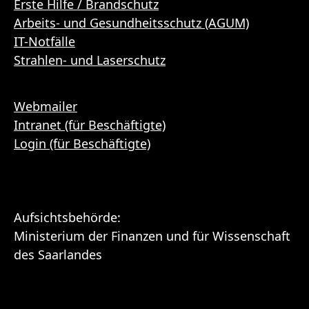
Erste Hilfe / Brandschutz
Arbeits- und Gesundheitsschutz (AGUM)
IT-Notfälle
Strahlen- und Laserschutz
Webmailer
Intranet (für Beschäftigte)
Login (für Beschäftigte)
Aufsichtsbehörde:
Ministerium der Finanzen und für Wissenschaft
des Saarlandes