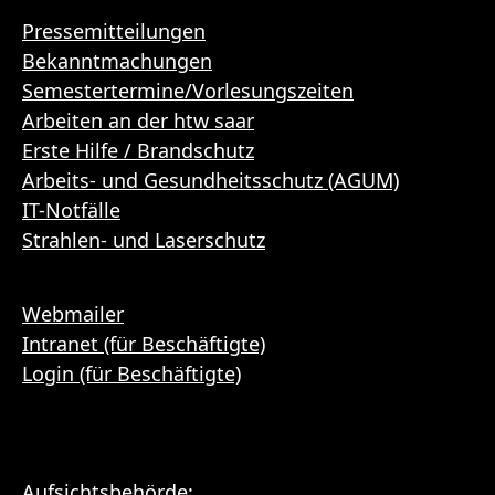
Pressemitteilungen
Bekanntmachungen
Semestertermine/Vorlesungszeiten
Arbeiten an der htw saar
Erste Hilfe / Brandschutz
Arbeits- und Gesundheitsschutz (AGUM)
IT-Notfälle
Strahlen- und Laserschutz
Webmailer
Intranet (für Beschäftigte)
Login (für Beschäftigte)
Aufsichtsbehörde: