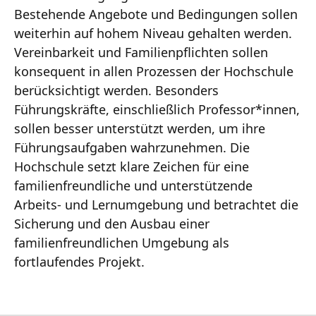
Bestehende Angebote und Bedingungen sollen
weiterhin auf hohem Niveau gehalten werden.
Vereinbarkeit und Familienpflichten sollen
konsequent in allen Prozessen der Hochschule
berücksichtigt werden. Besonders
Führungskräfte, einschließlich Professor*innen,
sollen besser unterstützt werden, um ihre
Führungsaufgaben wahrzunehmen. Die
Hochschule setzt klare Zeichen für eine
familienfreundliche und unterstützende
Arbeits- und Lernumgebung und betrachtet die
Sicherung und den Ausbau einer
familienfreundlichen Umgebung als
fortlaufendes Projekt.