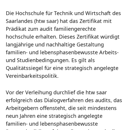
Die Hochschule für Technik und Wirtschaft des
Saarlandes (htw saar) hat das Zertifikat mit
Prädikat zum audit familiengerechte
hochschule erhalten. Dieses Zertifikat würdigt
langjährige und nachhaltige Gestaltung
familien- und lebensphasenbewusste Arbeits-
und Studienbedingungen. Es gilt als
Qualitätssiegel für eine strategisch angelegte
Vereinbarkeitspolitik.
Vor der Verleihung durchlief die htw saar
erfolgreich das Dialogverfahren des audits, das
Arbeitgebern offensteht, die seit mindestens
neun Jahren eine strategisch angelegte
familien- und lebensphasenbewusste