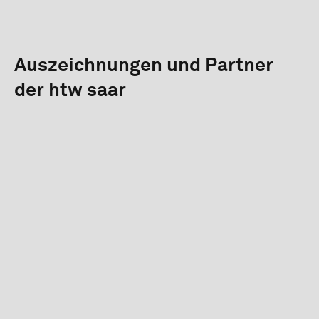
Auszeichnungen und Partner
der htw saar