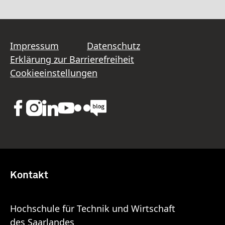
Impressum
Datenschutz
Erklärung zur Barrierefreiheit
Cookieeinstellungen
Kontakt
Hochschule für Technik und Wirtschaft
des Saarlandes