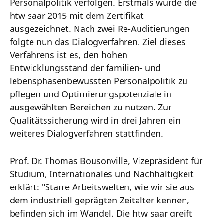
Personalpolitik verfolgen. Erstmals wurde die
htw saar 2015 mit dem Zertifikat
ausgezeichnet. Nach zwei Re-Auditierungen
folgte nun das Dialogverfahren. Ziel dieses
Verfahrens ist es, den hohen
Entwicklungsstand der familien- und
lebensphasenbewussten Personalpolitik zu
pflegen und Optimierungspotenziale in
ausgewählten Bereichen zu nutzen. Zur
Qualitätssicherung wird in drei Jahren ein
weiteres Dialogverfahren stattfinden.
Prof. Dr. Thomas Bousonville, Vizepräsident für
Studium, Internationales und Nachhaltigkeit
erklärt: "Starre Arbeitswelten, wie wir sie aus
dem industriell geprägten Zeitalter kennen,
befinden sich im Wandel. Die htw saar greift