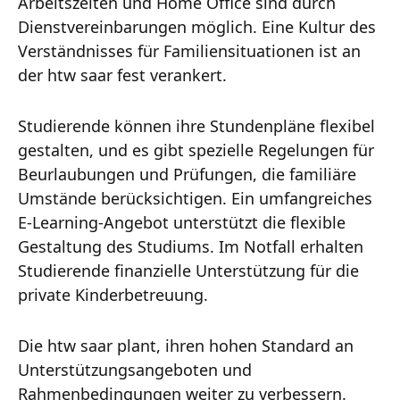
Arbeitszeiten und Home Office sind durch
Dienstvereinbarungen möglich. Eine Kultur des
Verständnisses für Familiensituationen ist an
der htw saar fest verankert.
Studierende können ihre Stundenpläne flexibel
gestalten, und es gibt spezielle Regelungen für
Beurlaubungen und Prüfungen, die familiäre
Umstände berücksichtigen. Ein umfangreiches
E-Learning-Angebot unterstützt die flexible
Gestaltung des Studiums. Im Notfall erhalten
Studierende finanzielle Unterstützung für die
private Kinderbetreuung.
Die htw saar plant, ihren hohen Standard an
Unterstützungsangeboten und
Rahmenbedingungen weiter zu verbessern.