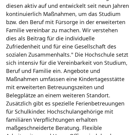
diesen aktiv auf und entwickelt seit neun Jahren
kontinuierlich Maßnahmen, um das Studium
bzw. den Beruf mit Fürsorge in der erweiterten
Familie vereinbar zu machen. Wir verstehen
dies als Beitrag für die individuelle
Zufriedenheit und für eine Gesellschaft des
sozialen Zusammenhalts." Die Hochschule setzt
sich intensiv für die Vereinbarkeit von Studium,
Beruf und Familie ein. Angebote und
Maßnahmen umfassen eine Kindertagesstätte
mit erweiterten Betreuungszeiten und
Belegplätze an einem weiteren Standort.
Zusätzlich gibt es spezielle Ferienbetreuungen
für Schulkinder. Hochschulangehörige mit
familiären Verpflichtungen erhalten
maßgeschneiderte Beratung. Flexible