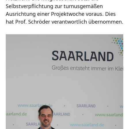
Selbstverpflichtung zur turnusgemäßen
Ausrichtung einer Projektwoche voraus. Dies
hat Prof. Schröder verantwortlich übernommen.