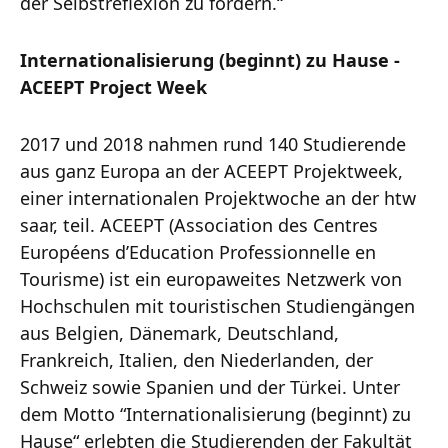
der Selbstreflexion zu fördern.“
Internationalisierung (beginnt) zu Hause -
ACEEPT Project Week
2017 und 2018 nahmen rund 140 Studierende
aus ganz Europa an der ACEEPT Projektweek,
einer internationalen Projektwoche an der htw
saar, teil. ACEEPT (Association des Centres
Européens d’Education Professionnelle en
Tourisme) ist ein europaweites Netzwerk von
Hochschulen mit touristischen Studiengängen
aus Belgien, Dänemark, Deutschland,
Frankreich, Italien, den Niederlanden, der
Schweiz sowie Spanien und der Türkei. Unter
dem Motto “Internationalisierung (beginnt) zu
Hause“ erlebten die Studierenden der Fakultät