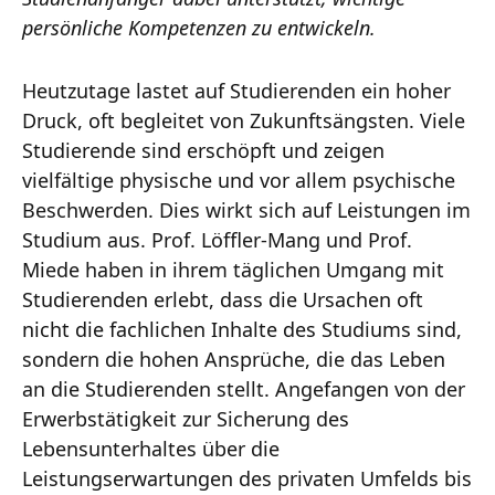
persönliche Kompetenzen zu entwickeln.
Heutzutage lastet auf Studierenden ein hoher
Druck, oft begleitet von Zukunftsängsten. Viele
Studierende sind erschöpft und zeigen
vielfältige physische und vor allem psychische
Beschwerden. Dies wirkt sich auf Leistungen im
Studium aus. Prof. Löffler-Mang und Prof.
Miede haben in ihrem täglichen Umgang mit
Studierenden erlebt, dass die Ursachen oft
nicht die fachlichen Inhalte des Studiums sind,
sondern die hohen Ansprüche, die das Leben
an die Studierenden stellt. Angefangen von der
Erwerbstätigkeit zur Sicherung des
Lebensunterhaltes über die
Leistungserwartungen des privaten Umfelds bis