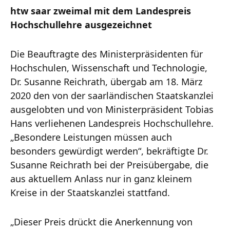
htw saar zweimal mit dem Landespreis
Hochschullehre ausgezeichnet
Die Beauftragte des Ministerpräsidenten für
Hochschulen, Wissenschaft und Technologie,
Dr. Susanne Reichrath, übergab am 18. März
2020 den von der saarländischen Staatskanzlei
ausgelobten und von Ministerpräsident Tobias
Hans verliehenen Landespreis Hochschullehre.
„Besondere Leistungen müssen auch
besonders gewürdigt werden“, bekräftigte Dr.
Susanne Reichrath bei der Preisübergabe, die
aus aktuellem Anlass nur in ganz kleinem
Kreise in der Staatskanzlei stattfand.
„Dieser Preis drückt die Anerkennung von