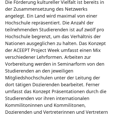
Die Förderung kultureller Vielfalt ist bereits in
der Zusammensetzung des Netzwerks
angelegt. Ein Land wird maximal von einer
Hochschule repräsentiert. Die Anzahl der
teilnehmenden Studierenden ist auf zwölf pro
Hochschule begrenzt, um das Verhältnis der
Nationen ausgeglichen zu halten. Das Konzept
der ACEEPT Project Week umfasst einen Mix
verschiedener Lehrformen. Arbeiten zur
Vorbereitung werden in Seminarform von den
Studierenden an den jeweiligen
Mitgliedshochschulen unter der Leitung der
dort tätigen Dozierenden bearbeitet. Ferner
umfasst das Konzept Präsentationen durch die
Studierenden vor ihren internationalen
Kommilitoninnen und Kommilitonen,
Dozierenden und Vertreterinnen und Vertretern