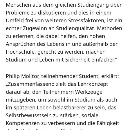
Menschen aus dem gleichen Studiengang über
Probleme zu diskutieren und dies in einem
Umfeld frei von weiteren Stressfaktoren, ist ein
echter Zugewinn an Studienqualität. Methoden
zu erlernen, die dabei helfen, den hohen
Ansprüchen des Lebens in und außerhalb der
Hochschule, gerecht zu werden, machen
Studium und Leben mit Sicherheit einfacher.“
Philip Molitor, teilnehmender Student, erklärt:
„Zusammenfassend zielt das Lehrkonzept
darauf ab, den Teilnehmern Werkzeuge
mitzugeben, um sowohl im Studium als auch
im späteren Leben belastbarerer zu sein, das
Selbstbewusstsein zu stärken, soziale
Kompetenzen zu verbessern und die Fähigkeit