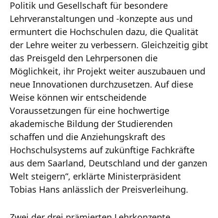
Politik und Gesellschaft für besondere
Lehrveranstaltungen und -konzepte aus und
ermuntert die Hochschulen dazu, die Qualität
der Lehre weiter zu verbessern. Gleichzeitig gibt
das Preisgeld den Lehrpersonen die
Möglichkeit, ihr Projekt weiter auszubauen und
neue Innovationen durchzusetzen. Auf diese
Weise können wir entscheidende
Voraussetzungen für eine hochwertige
akademische Bildung der Studierenden
schaffen und die Anziehungskraft des
Hochschulsystems auf zukünftige Fachkräfte
aus dem Saarland, Deutschland und der ganzen
Welt steigern“, erklärte Ministerpräsident
Tobias Hans anlässlich der Preisverleihung.
Zwei der drei prämierten Lehrkonzepte