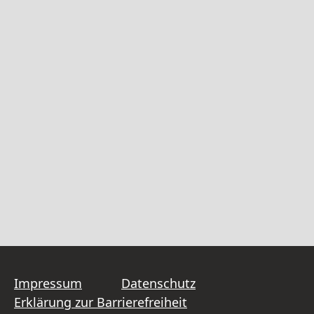
Impressum
Datenschutz
Erklärung zur Barrierefreiheit