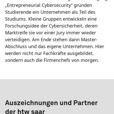
„Entrepreneurial Cybersecurity“ gründen
Studierende ein Unternehmen als Teil des
Studiums. Kleine Gruppen entwickeln eine
Forschungsidee der Cybersicherheit, deren
Marktreife sie vor einer Jury immer wieder
verteidigen. Am Ende stehen dann Master-
Abschluss und das eigene Unternehmen. Hier
werden nicht nur Fachkräfte ausgebildet,
sondern auch die Firmenchefs von morgen.
Auszeichnungen und Partner
der htw saar