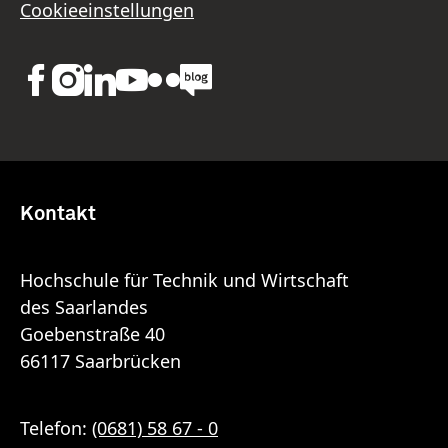
Cookieeinstellungen
Kontakt
Hochschule für Technik und Wirtschaft
des Saarlandes
Goebenstraße 40
66117 Saarbrücken
Telefon:
(0681) 58 67 - 0