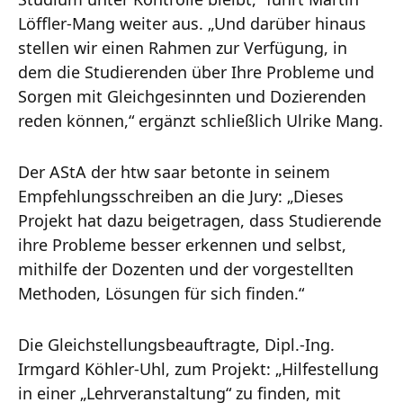
Löffler-Mang weiter aus. „Und darüber hinaus
stellen wir einen Rahmen zur Verfügung, in
dem die Studierenden über Ihre Probleme und
Sorgen mit Gleichgesinnten und Dozierenden
reden können,“ ergänzt schließlich Ulrike Mang.
Der AStA der htw saar betonte in seinem
Empfehlungsschreiben an die Jury: „Dieses
Projekt hat dazu beigetragen, dass Studierende
ihre Probleme besser erkennen und selbst,
mithilfe der Dozenten und der vorgestellten
Methoden, Lösungen für sich finden.“
Die Gleichstellungsbeauftragte, Dipl.-Ing.
Irmgard Köhler-Uhl, zum Projekt: „Hilfestellung
in einer „Lehrveranstaltung“ zu finden, mit