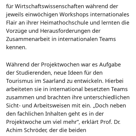
für Wirtschaftswissenschaften während der
jeweils einwöchigen Workshops internationales
Flair an ihrer Heimathochschule und lernten die
Vorzüge und Herausforderungen der
Zusammenarbeit in internationalen Teams
kennen.
Während der Projektwochen war es Aufgabe
der Studierenden, neue Ideen für den
Tourismus im Saarland zu entwickeln. Hierbei
arbeiteten sie in international besetzten Teams
zusammen und brachten ihre unterschiedlichen
Sicht- und Arbeitsweisen mit ein. „Doch neben
den fachlichen Inhalten geht es in der
Projektwoche um viel mehr“, erklärt Prof. Dr.
Achim Schröder, der die beiden