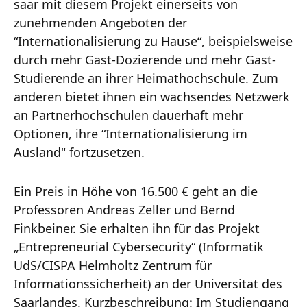
saar mit diesem Projekt einerseits von
zunehmenden Angeboten der
“Internationalisierung zu Hause“, beispielsweise
durch mehr Gast-Dozierende und mehr Gast-
Studierende an ihrer Heimathochschule. Zum
anderen bietet ihnen ein wachsendes Netzwerk
an Partnerhochschulen dauerhaft mehr
Optionen, ihre “Internationalisierung im
Ausland" fortzusetzen.
Ein Preis in Höhe von 16.500 € geht an die
Professoren Andreas Zeller und Bernd
Finkbeiner. Sie erhalten ihn für das Projekt
„Entrepreneurial Cybersecurity“ (Informatik
UdS/CISPA Helmholtz Zentrum für
Informationssicherheit) an der Universität des
Saarlandes. Kurzbeschreibung: Im Studiengang