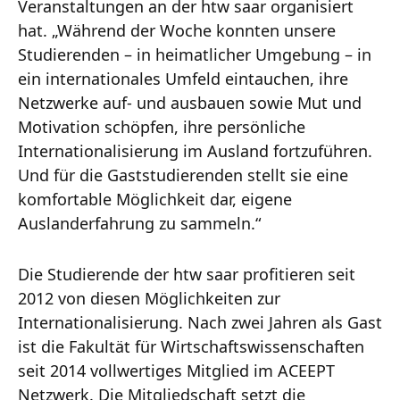
Veranstaltungen an der htw saar organisiert
hat. „Während der Woche konnten unsere
Studierenden – in heimatlicher Umgebung – in
ein internationales Umfeld eintauchen, ihre
Netzwerke auf‐ und ausbauen sowie Mut und
Motivation schöpfen, ihre persönliche
Internationalisierung im Ausland fortzuführen.
Und für die Gaststudierenden stellt sie eine
komfortable Möglichkeit dar, eigene
Auslanderfahrung zu sammeln.“
Die Studierende der htw saar profitieren seit
2012 von diesen Möglichkeiten zur
Internationalisierung. Nach zwei Jahren als Gast
ist die Fakultät für Wirtschaftswissenschaften
seit 2014 vollwertiges Mitglied im ACEEPT
Netzwerk. Die Mitgliedschaft setzt die