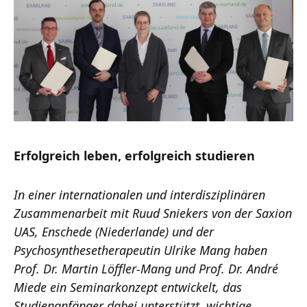
Erfolgreich leben, erfolgreich studieren
In einer internationalen und interdisziplinären
Zusammenarbeit mit Ruud Sniekers von der Saxion
UAS, Enschede (Niederlande) und der
Psychosynthesetherapeutin Ulrike Mang haben
Prof. Dr. Martin Löffler-Mang und Prof. Dr. André
Miede ein Seminarkonzept entwickelt, das
Studienanfänger dabei unterstützt, wichtige