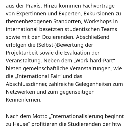
aus der Praxis. Hinzu kommen Fachvorträge
von Expertinnen und Experten, Exkursionen zu
themenbezogenen Standorten, Workshops in
international besetzten studentischen Teams
sowie mit den Dozierenden. Abschließend
erfolgen die (Selbst‐)Bewertung der
Projektarbeit sowie die Evaluation der
Veranstaltung. Neben dem „Work hard‐Part“
bieten gemeinschaftliche Veranstaltungen, wie
die „International Fair“ und das
Abschlussdinner, zahlreiche Gelegenheiten zum
Netzwerken und zum gegenseitigen
Kennenlernen.
Nach dem Motto „Internationalisierung beginnt
zu Hause“ profitieren die Studierenden der htw