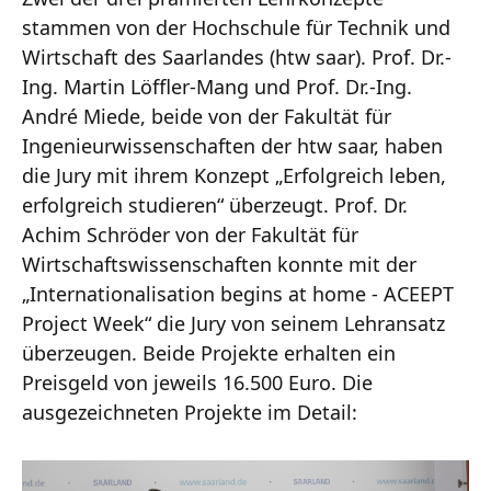
stammen von der Hochschule für Technik und
Wirtschaft des Saarlandes (htw saar). Prof. Dr.-
Ing. Martin Löffler-Mang und Prof. Dr.-Ing.
André Miede, beide von der Fakultät für
Ingenieurwissenschaften der htw saar, haben
die Jury mit ihrem Konzept „Erfolgreich leben,
erfolgreich studieren“ überzeugt. Prof. Dr.
Achim Schröder von der Fakultät für
Wirtschaftswissenschaften konnte mit der
„Internationalisation begins at home - ACEEPT
Project Week“ die Jury von seinem Lehransatz
überzeugen. Beide Projekte erhalten ein
Preisgeld von jeweils 16.500 Euro. Die
ausgezeichneten Projekte im Detail: