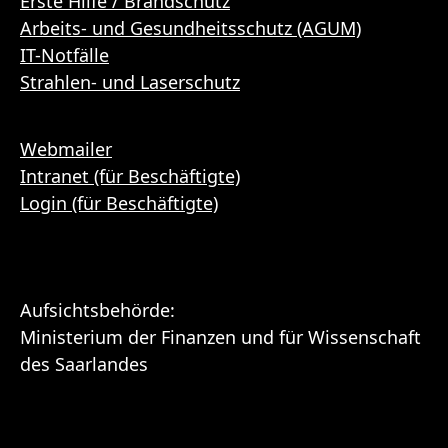
Erste Hilfe / Brandschutz
Arbeits- und Gesundheitsschutz (AGUM)
IT-Notfälle
Strahlen- und Laserschutz
Webmailer
Intranet (für Beschäftigte)
Login (für Beschäftigte)
Aufsichtsbehörde:
Ministerium der Finanzen und für Wissenschaft
des Saarlandes