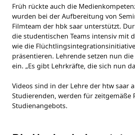
Früh rückte auch die Medienkompetenz
wurden bei der Aufbereitung von Semi
Filmteam der hbk saar unterstützt. Dur
die studentischen Teams intensiv mit 
wie die Flüchtlingsintegrationsinitiat
präsentieren. Lehrende setzen nun die
ein. „Es gibt Lehrkräfte, die sich nun 
Videos sind in der Lehre der htw saar 
Studierenden, werden für zeitgemäße P
Studienangebots.