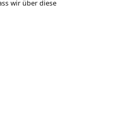
ass wir über diese