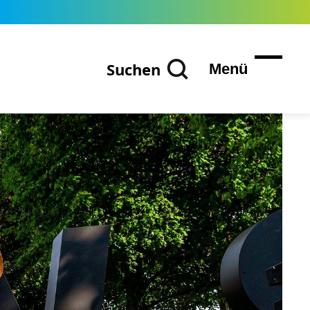
Suchen
Menü