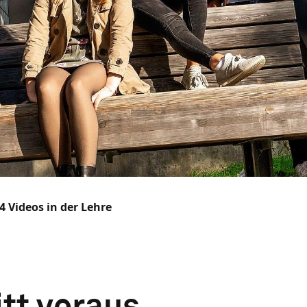
4 Videos in der Lehre
tt voraus