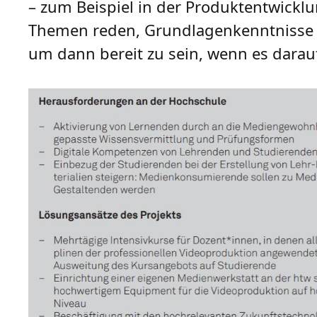
– zum Beispiel in der Produktentwicklu
Themen reden, Grundlagenkenntnisse 
um dann bereit zu sein, wenn es dara