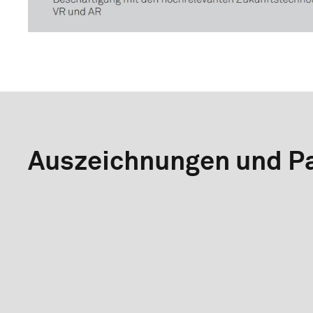
Auszeichnungen und Pa