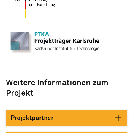
Weitere Informationen zum
Projekt
Projektpartner