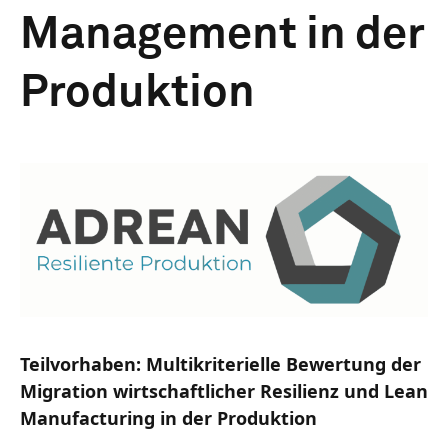
Management in der
Produktion
Teilvorhaben: Multikriterielle Bewertung der
Migration wirtschaftlicher Resilienz und Lean
Manufacturing in der Produktion