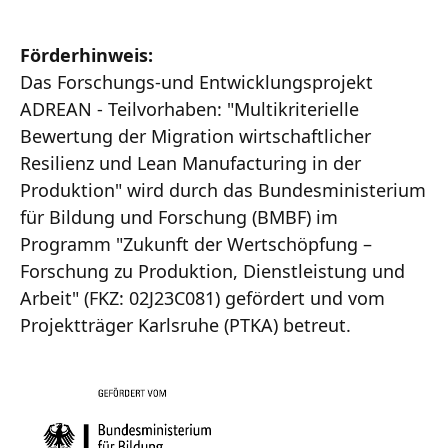
Förderhinweis:
Das Forschungs-und Entwicklungsprojekt
ADREAN - Teilvorhaben: "Multikriterielle
Bewertung der Migration wirtschaftlicher
Resilienz und Lean Manufacturing in der
Produktion" wird durch das Bundesministerium
für Bildung und Forschung (BMBF) im
Programm "Zukunft der Wertschöpfung –
Forschung zu Produktion, Dienstleistung und
Arbeit" (FKZ: 02J23C081) gefördert und vom
Projektträger Karlsruhe (PTKA) betreut.