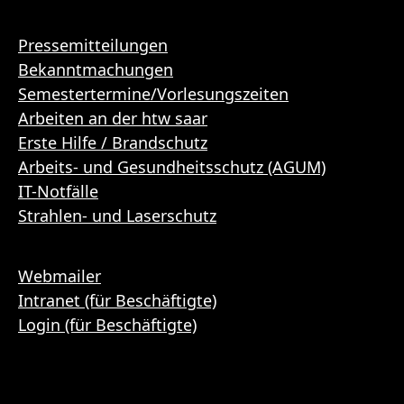
Pressemitteilungen
Bekanntmachungen
Semestertermine/Vorlesungszeiten
Arbeiten an der htw saar
Erste Hilfe / Brandschutz
Arbeits- und Gesundheitsschutz (AGUM)
IT-Notfälle
Strahlen- und Laserschutz
Webmailer
Intranet (für Beschäftigte)
Login (für Beschäftigte)