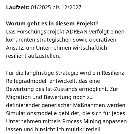
Laufzeit:
01/2025 bis 12/2027
Worum geht es in diesem Projekt?
Das Forschungsprojekt ADREAN verfolgt einen
kohärenten strategischen sowie operativen
Ansatz, um Unternehmen wirtschaftlich
resilient aufzustellen.
Für die langfristige Strategie wird ein Resilienz-
Reifegradmodell entwickelt, das eine
Bewertung des Ist-Zustands ermöglicht. Zur
Migration und Bewertung noch zu
definierender generischer Maßnahmen werden
Simulationsmodelle gebildet, die sich für jedes
Unternehmen mittels Process Mining anpassen
lassen und hinsichtlich multikriteriell