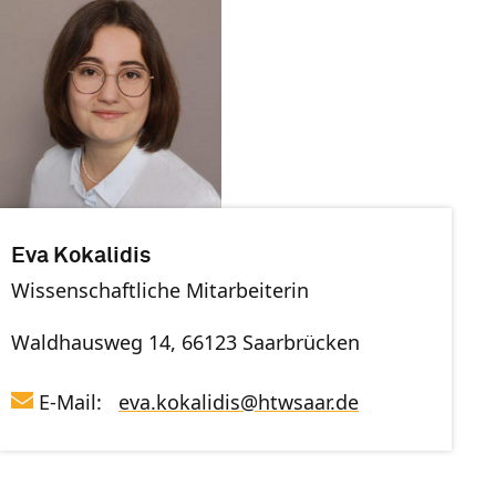
Eva Kokalidis
Wissenschaftliche Mitarbeiterin
Waldhausweg 14, 66123 Saarbrücken
E-Mail:
eva.kokalidis
@
htwsaar
.de