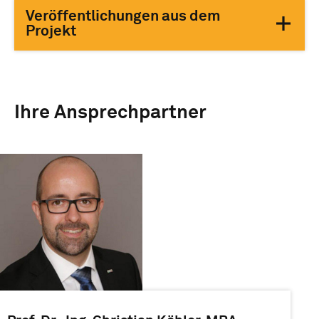
Veröffentlichungen aus dem
Projekt
Ihre Ansprechpartner