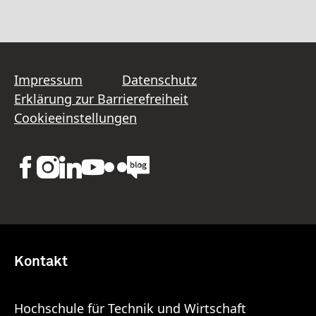
Impressum
Datenschutz
Erklärung zur Barrierefreiheit
Cookieeinstellungen
Kontakt
Hochschule für Technik und Wirtschaft