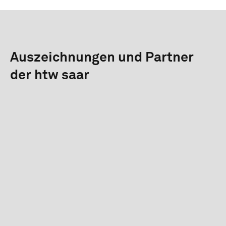
Auszeichnungen und Partner
der htw saar