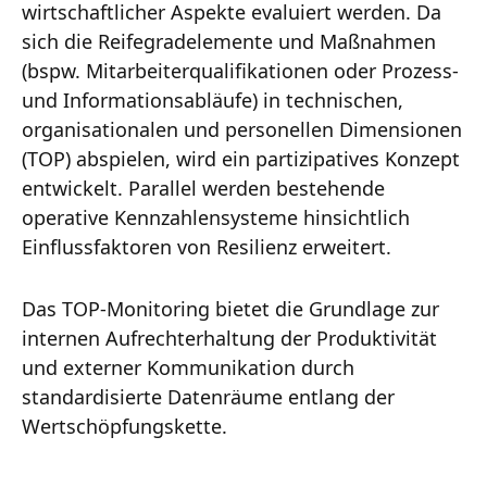
wirtschaftlicher Aspekte evaluiert werden. Da
sich die Reifegradelemente und Maßnahmen
(bspw. Mitarbeiterqualifikationen oder Prozess-
und Informationsabläufe) in technischen,
organisationalen und personellen Dimensionen
(TOP) abspielen, wird ein partizipatives Konzept
entwickelt. Parallel werden bestehende
operative Kennzahlensysteme hinsichtlich
Einflussfaktoren von Resilienz erweitert.
Das TOP-Monitoring bietet die Grundlage zur
internen Aufrechterhaltung der Produktivität
und externer Kommunikation durch
standardisierte Datenräume entlang der
Wertschöpfungskette.