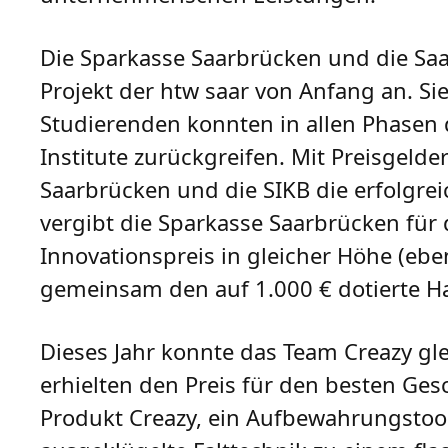
Die Sparkasse Saarbrücken und die Saar
Projekt der htw saar von Anfang an. Sie
Studierenden konnten in allen Phasen
Institute zurückgreifen. Mit Preisgeld
Saarbrücken und die SIKB die erfolgre
vergibt die Sparkasse Saarbrücken für 
Innovationspreis in gleicher Höhe (eben
gemeinsam den auf 1.000 € dotierte Ha
Dieses Jahr konnte das Team Creazy gle
erhielten den Preis für den besten Ges
Produkt Creazy, ein Aufbewahrungstool