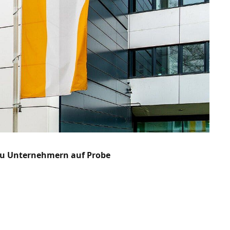
 zu Unternehmern auf Probe