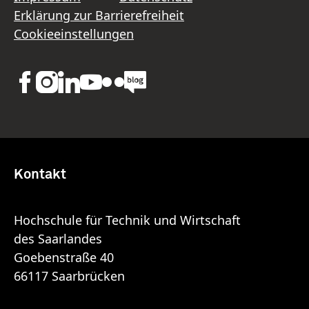
Erklärung zur Barrierefreiheit
Cookieeinstellungen
Kontakt
Hochschule für Technik und Wirtschaft
des Saarlandes
Goebenstraße 40
66117 Saarbrücken