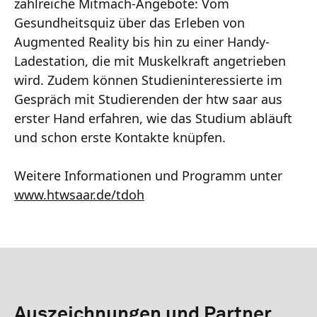
zahlreiche Mitmach-Angebote: Vom
Gesundheitsquiz über das Erleben von
Augmented Reality bis hin zu einer Handy-
Ladestation, die mit Muskelkraft angetrieben
wird. Zudem können Studieninteressierte im
Gespräch mit Studierenden der htw saar aus
erster Hand erfahren, wie das Studium abläuft
und schon erste Kontakte knüpfen.
Weitere Informationen und Programm unter
www.htwsaar.de/tdoh
Auszeichnungen und Partner