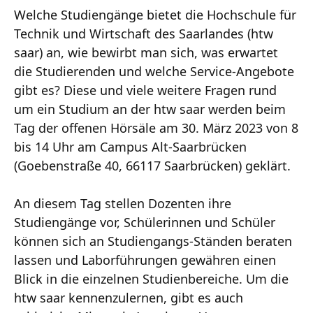
Welche Studiengänge bietet die Hochschule für
Technik und Wirtschaft des Saarlandes (htw
saar) an, wie bewirbt man sich, was erwartet
die Studierenden und welche Service-Angebote
gibt es? Diese und viele weitere Fragen rund
um ein Studium an der htw saar werden beim
Tag der offenen Hörsäle am 30. März 2023 von 8
bis 14 Uhr am Campus Alt-Saarbrücken
(Goebenstraße 40, 66117 Saarbrücken) geklärt.
An diesem Tag stellen Dozenten ihre
Studiengänge vor, Schülerinnen und Schüler
können sich an Studiengangs-Ständen beraten
lassen und Laborführungen gewähren einen
Blick in die einzelnen Studienbereiche. Um die
htw saar kennenzulernen, gibt es auch