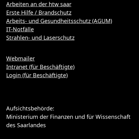
Arbeiten an der htw saar
Erste Hilfe / Brandschutz
Arbeits- und Gesundheitsschutz (AGUM)
IT-Notfälle
Strahlen- und Laserschutz
Webmailer
Intranet (für Beschäftigte)
Login (für Beschäftigte)
Aufsichtsbehörde:
Ministerium der Finanzen und für Wissenschaft
des Saarlandes