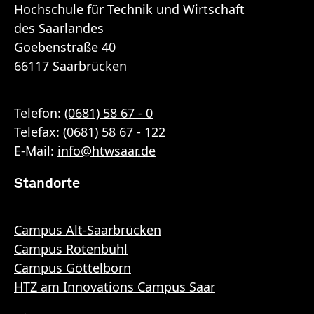
Hochschule für Technik und Wirtschaft
des Saarlandes
Goebenstraße 40
66117 Saarbrücken
Telefon:
(0681) 58 67 - 0
Telefax: (0681) 58 67 - 122
E-Mail:
info
@
htwsaar
.de
Standorte
Campus Alt-Saarbrücken
Campus Rotenbühl
Campus Göttelborn
HTZ am Innovations Campus Saar