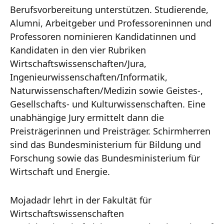
Berufsvorbereitung unterstützen. Studierende,
Alumni, Arbeitgeber und Professoreninnen und
Professoren nominieren Kandidatinnen und
Kandidaten in den vier Rubriken
Wirtschaftswissenschaften/Jura,
Ingenieurwissenschaften/Informatik,
Naturwissenschaften/Medizin sowie Geistes-,
Gesellschafts- und Kulturwissenschaften. Eine
unabhängige Jury ermittelt dann die
Preisträgerinnen und Preisträger. Schirmherren
sind das Bundesministerium für Bildung und
Forschung sowie das Bundesministerium für
Wirtschaft und Energie.
Mojadadr lehrt in der Fakultät für
Wirtschaftswissenschaften