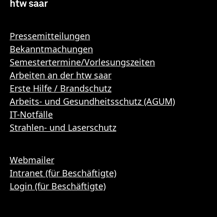
htw saar
Pressemitteilungen
Bekanntmachungen
Semestertermine/Vorlesungszeiten
Arbeiten an der htw saar
Erste Hilfe / Brandschutz
Arbeits- und Gesundheitsschutz (AGUM)
IT-Notfälle
Strahlen- und Laserschutz
Webmailer
Intranet (für Beschäftigte)
Login (für Beschäftigte)