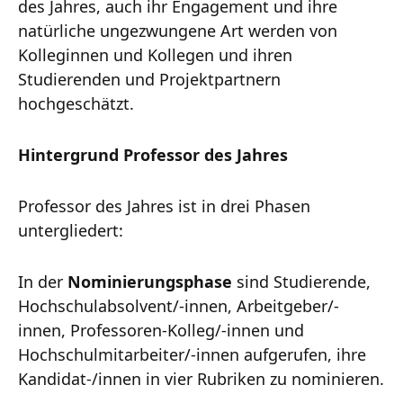
des Jahres, auch ihr Engagement und ihre
natürliche ungezwungene Art werden von
Kolleginnen und Kollegen und ihren
Studierenden und Projektpartnern
hochgeschätzt.
Hintergrund Professor des Jahres
Professor des Jahres ist in drei Phasen
untergliedert:
In der
Nominierungsphase
sind Studierende,
Hochschulabsolvent/-innen, Arbeitgeber/-
innen, Professoren-Kolleg/-innen und
Hochschulmitarbeiter/-innen aufgerufen, ihre
Kandidat-/innen in vier Rubriken zu nominieren.