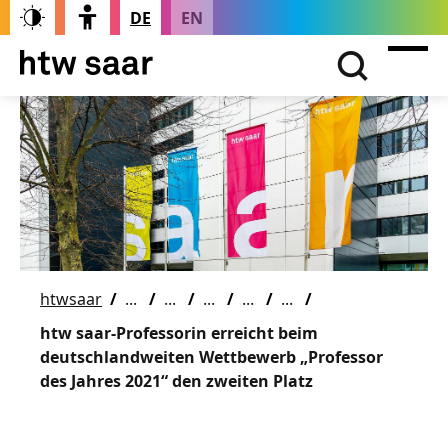
DE
EN
htwsaar
htw saar-Professorin erreicht beim
deutschlandweiten Wettbewerb „Professor
des Jahres 2021“ den zweiten Platz