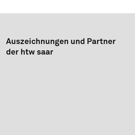
Auszeichnungen und Partner
der htw saar