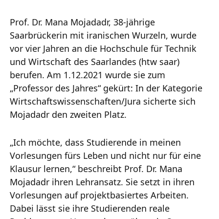
Prof. Dr. Mana Mojadadr, 38-jährige
Saarbrückerin mit iranischen Wurzeln, wurde
vor vier Jahren an die Hochschule für Technik
und Wirtschaft des Saarlandes (htw saar)
berufen. Am 1.12.2021 wurde sie zum
„Professor des Jahres“ gekürt: In der Kategorie
Wirtschaftswissenschaften/Jura sicherte sich
Mojadadr den zweiten Platz.
„Ich möchte, dass Studierende in meinen
Vorlesungen fürs Leben und nicht nur für eine
Klausur lernen,“ beschreibt Prof. Dr. Mana
Mojadadr ihren Lehransatz. Sie setzt in ihren
Vorlesungen auf projektbasiertes Arbeiten.
Dabei lässt sie ihre Studierenden reale