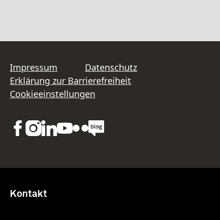
Impressum
Datenschutz
Erklärung zur Barrierefreiheit
Cookieeinstellungen
Kontakt