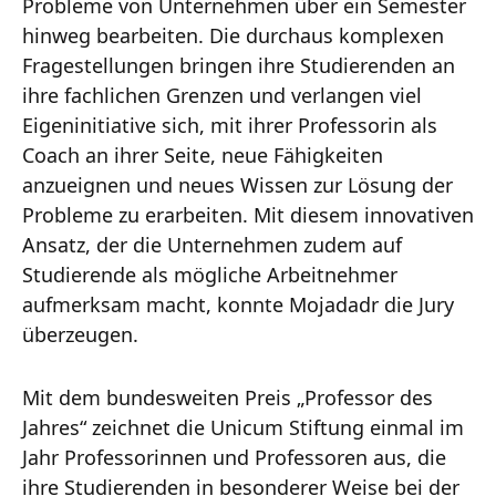
Probleme von Unternehmen über ein Semester
hinweg bearbeiten. Die durchaus komplexen
Fragestellungen bringen ihre Studierenden an
ihre fachlichen Grenzen und verlangen viel
Eigeninitiative sich, mit ihrer Professorin als
Coach an ihrer Seite, neue Fähigkeiten
anzueignen und neues Wissen zur Lösung der
Probleme zu erarbeiten. Mit diesem innovativen
Ansatz, der die Unternehmen zudem auf
Studierende als mögliche Arbeitnehmer
aufmerksam macht, konnte Mojadadr die Jury
überzeugen.
Mit dem bundesweiten Preis „Professor des
Jahres“ zeichnet die Unicum Stiftung einmal im
Jahr Professorinnen und Professoren aus, die
ihre Studierenden in besonderer Weise bei der