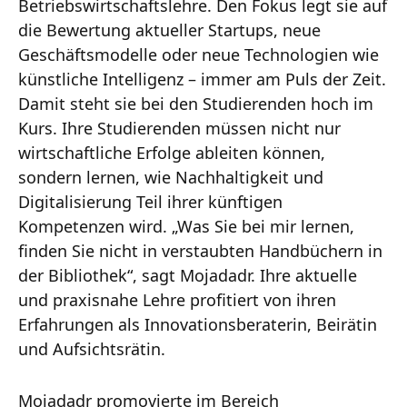
Betriebswirtschaftslehre. Den Fokus legt sie auf
die Bewertung aktueller Startups, neue
Geschäftsmodelle oder neue Technologien wie
künstliche Intelligenz – immer am Puls der Zeit.
Damit steht sie bei den Studierenden hoch im
Kurs. Ihre Studierenden müssen nicht nur
wirtschaftliche Erfolge ableiten können,
sondern lernen, wie Nachhaltigkeit und
Digitalisierung Teil ihrer künftigen
Kompetenzen wird. „Was Sie bei mir lernen,
finden Sie nicht in verstaubten Handbüchern in
der Bibliothek“, sagt Mojadadr. Ihre aktuelle
und praxisnahe Lehre profitiert von ihren
Erfahrungen als Innovationsberaterin, Beirätin
und Aufsichtsrätin.
Mojadadr promovierte im Bereich