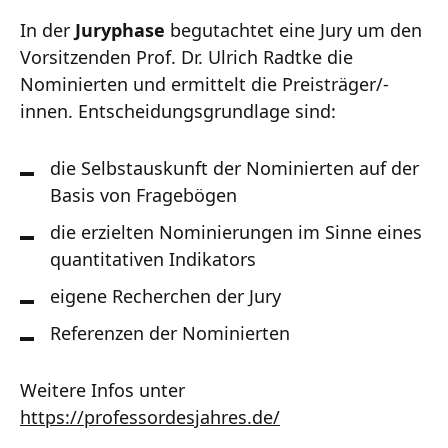
In der
Juryphase
begutachtet eine Jury um den
Vorsitzenden Prof. Dr. Ulrich Radtke die
Nominierten und ermittelt die Preisträger/-
innen. Entscheidungsgrundlage sind:
die Selbstauskunft der Nominierten auf der
Basis von Fragebögen
die erzielten Nominierungen im Sinne eines
quantitativen Indikators
eigene Recherchen der Jury
Referenzen der Nominierten
Weitere Infos unter
https://professordesjahres.de/