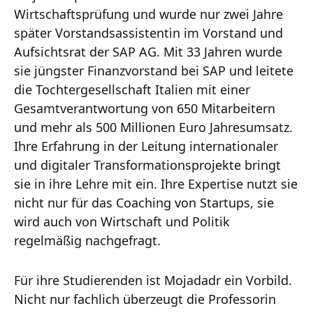
Wirtschaftsprüfung und wurde nur zwei Jahre
später Vorstandsassistentin im Vorstand und
Aufsichtsrat der SAP AG. Mit 33 Jahren wurde
sie jüngster Finanzvorstand bei SAP und leitete
die Tochtergesellschaft Italien mit einer
Gesamtverantwortung von 650 Mitarbeitern
und mehr als 500 Millionen Euro Jahresumsatz.
Ihre Erfahrung in der Leitung internationaler
und digitaler Transformationsprojekte bringt
sie in ihre Lehre mit ein. Ihre Expertise nutzt sie
nicht nur für das Coaching von Startups, sie
wird auch von Wirtschaft und Politik
regelmäßig nachgefragt.
Für ihre Studierenden ist Mojadadr ein Vorbild.
Nicht nur fachlich überzeugt die Professorin