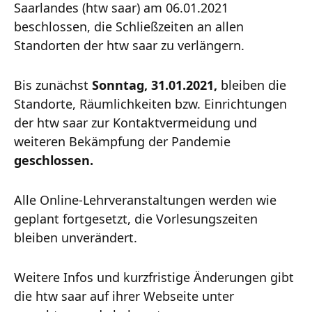
Saarlandes (htw saar) am 06.01.2021
beschlossen, die Schließzeiten an allen
Standorten der htw saar zu verlängern.
Bis zunächst
Sonntag, 31.01.2021,
bleiben die
Standorte, Räumlichkeiten bzw. Einrichtungen
der htw saar zur Kontaktvermeidung und
weiteren Bekämpfung der Pandemie
geschlossen
.
Alle Online-Lehrveranstaltungen werden wie
geplant fortgesetzt, die Vorlesungszeiten
bleiben unverändert.
Weitere Infos und kurzfristige Änderungen gibt
die htw saar auf ihrer Webseite unter