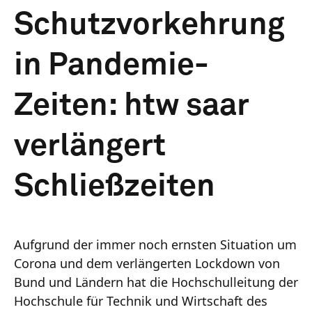
Schutzvorkehrung
in Pandemie-
Zeiten: htw saar
verlängert
Schließzeiten
Aufgrund der immer noch ernsten Situation um
Corona und dem verlängerten Lockdown von
Bund und Ländern hat die Hochschulleitung der
Hochschule für Technik und Wirtschaft des