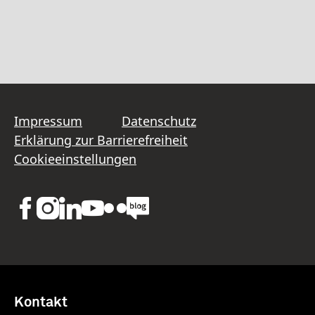
Impressum
Datenschutz
Erklärung zur Barrierefreiheit
Cookieeinstellungen
Kontakt