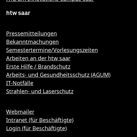
htw saar
Pressemitteilungen
Bekanntmachungen
Semestertermine/Vorlesungszeiten
Arbeiten an der htw saar
Erste Hilfe / Brandschutz
Arbeits- und Gesundheitsschutz (AGUM)
IT-Notfälle
Strahlen- und Laserschutz
Webmailer
Intranet (für Beschäftigte)
Login (für Beschäftigte)