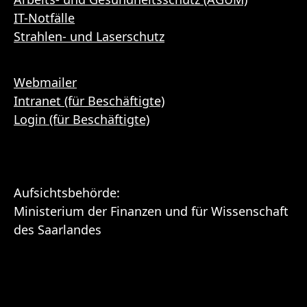
IT-Notfälle
Strahlen- und Laserschutz
Webmailer
Intranet (für Beschäftigte)
Login (für Beschäftigte)
Aufsichtsbehörde:
Ministerium der Finanzen und für Wissenschaft
des Saarlandes