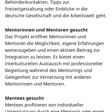
Behördenkontakten, Tipps zur
Freizeitgestaltung oder Einblicke in die
deutsche Gesellschaft und die Arbeitswelt geht.
Mentorinnen und Mentoren gesucht
Das Projekt eröffnet Mentorinnen und
Mentoren die Möglichkeit, eigene Erfahrungen
weiterzugeben und einen aktiven Beitrag zur
Integration zu leisten. Es bietet einen
interkulturellen Austausch mit professioneller
Begleitung während des Mentorings und
Gelegenheit zur Vernetzung mit anderen
Mentorinnen und Mentoren.
Mentees gesucht
Mentees profitieren von individueller
Unterstützung durch eine Mentorin oder einen