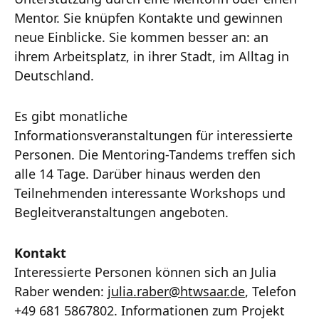
Mentor. Sie knüpfen Kontakte und gewinnen
neue Einblicke. Sie kommen besser an: an
ihrem Arbeitsplatz, in ihrer Stadt, im Alltag in
Deutschland.
Es gibt monatliche
Informationsveranstaltungen für interessierte
Personen. Die Mentoring-Tandems treffen sich
alle 14 Tage. Darüber hinaus werden den
Teilnehmenden interessante Workshops und
Begleitveranstaltungen angeboten.
Kontakt
Interessierte Personen können sich an Julia
Raber wenden:
julia.raber
@
htwsaar
.de
, Telefon
+49 681 5867802. Informationen zum Projekt