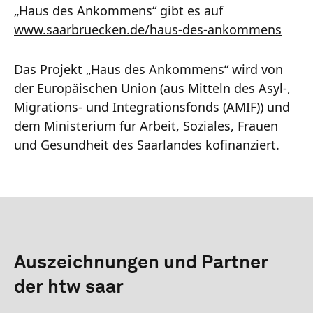
„Haus des Ankommens“ gibt es auf
www.saarbruecken.de/haus-des-ankommens
Das Projekt „Haus des Ankommens“ wird von
der Europäischen Union (aus Mitteln des Asyl-,
Migrations- und Integrationsfonds (AMIF)) und
dem Ministerium für Arbeit, Soziales, Frauen
und Gesundheit des Saarlandes kofinanziert.
Auszeichnungen und Partner
der htw saar