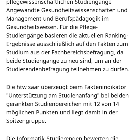
pflegewissenschaftlichen Studiengänge
Angewandte Gesundheitswissenschaften und
Management und Berufspädagogik im
Gesundheitswesen. Für die Pflege-
Studiengänge basieren die aktuellen Ranking-
Ergebnisse ausschließlich auf den Fakten zum
Studium aus der Fachbereichsbefragung, da
beide Studiengänge zu neu sind, um an der
Studierendenbefragung teilnehmen zu dürfen.
Die htw saar überzeugt beim Faktenindikator
"Unterstützung am Studienanfang" bei beiden
gerankten Studienbereichen mit 12 von 14
möglichen Punkten und liegt damit in der
Spitzengruppe.
Die Informatik-Studierenden bewerten die