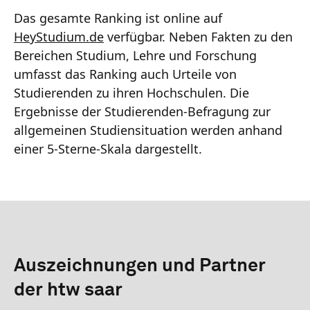
Das gesamte Ranking ist online auf
HeyStudium.de
verfügbar. Neben Fakten zu den
Bereichen Studium, Lehre und Forschung
umfasst das Ranking auch Urteile von
Studierenden zu ihren Hochschulen. Die
Ergebnisse der Studierenden-Befragung zur
allgemeinen Studiensituation werden anhand
einer 5-Sterne-Skala dargestellt.
Auszeichnungen und Partner
der htw saar