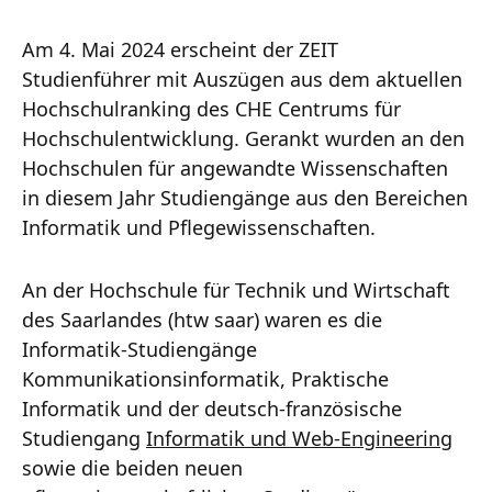
Am 4. Mai 2024 erscheint der ZEIT
Studienführer mit Auszügen aus dem aktuellen
Hochschulranking des CHE Centrums für
Hochschulentwicklung. Gerankt wurden an den
Hochschulen für angewandte Wissenschaften
in diesem Jahr Studiengänge aus den Bereichen
Informatik und Pflegewissenschaften.
An der Hochschule für Technik und Wirtschaft
des Saarlandes (htw saar) waren es die
Informatik-Studiengänge
Kommunikationsinformatik, Praktische
Informatik und der deutsch-französische
Studiengang
Informatik und Web-Engineering
sowie die beiden neuen