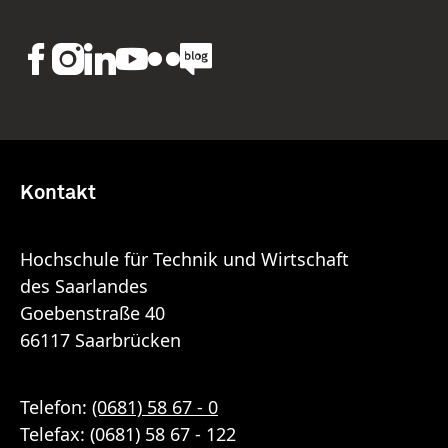
Kontakt
Hochschule für Technik und Wirtschaft
des Saarlandes
Goebenstraße 40
66117 Saarbrücken
Telefon:
(0681) 58 67 - 0
Telefax: (0681) 58 67 - 122