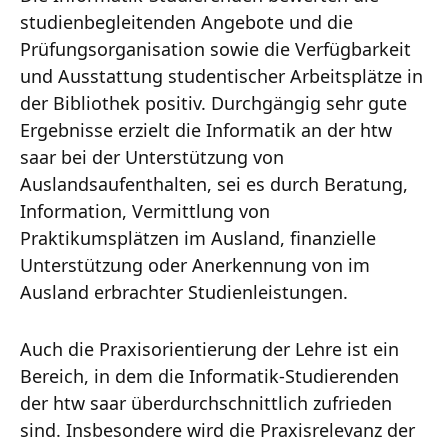
studienbegleitenden Angebote und die
Prüfungsorganisation sowie die Verfügbarkeit
und Ausstattung studentischer Arbeitsplätze in
der Bibliothek positiv. Durchgängig sehr gute
Ergebnisse erzielt die Informatik an der htw
saar bei der Unterstützung von
Auslandsaufenthalten, sei es durch Beratung,
Information, Vermittlung von
Praktikumsplätzen im Ausland, finanzielle
Unterstützung oder Anerkennung von im
Ausland erbrachter Studienleistungen.
Auch die Praxisorientierung der Lehre ist ein
Bereich, in dem die Informatik-Studierenden
der htw saar überdurchschnittlich zufrieden
sind. Insbesondere wird die Praxisrelevanz der