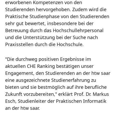
erworbenen Kompetenzen von den
Studierenden hervorgehoben. Zudem wird die
Praktische Studienphase von den Studierenden
sehr gut bewertet, insbesondere bei der
Betreuung durch das Hochschullehrpersonal
und die Unterstützung bei der Suche nach
Praxisstellen durch die Hochschule.
"Die durchweg positiven Ergebnisse im
aktuellen CHE Ranking bestätigen unser
Engagement, den Studierenden an der htw saar
eine ausgezeichnete Studienerfahrung zu
bieten und sie bestmöglich auf ihre berufliche
Zukunft vorzubereiten," erklärt Prof. Dr. Markus
Esch, Studienleiter der Praktischen Informatik
an der htw saar.