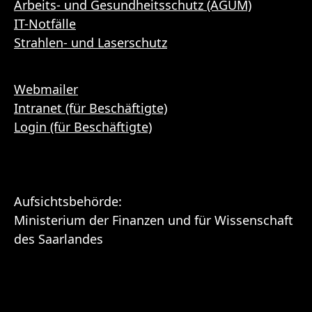
Arbeits- und Gesundheitsschutz (AGUM)
IT-Notfälle
Strahlen- und Laserschutz
Webmailer
Intranet (für Beschäftigte)
Login (für Beschäftigte)
Aufsichtsbehörde:
Ministerium der Finanzen und für Wissenschaft
des Saarlandes