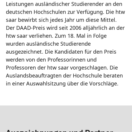
Leistungen ausländischer Studierender an den
deutschen Hochschulen zur Verfügung. Die htw
saar bewirbt sich jedes Jahr um diese Mittel.
Der DAAD-Preis wird seit 2006 alljährlich an der
htw saar verliehen. Zum 18. Mal in Folge
wurden ausländische Studierende
ausgezeichnet. Die Kandidaten für den Preis
werden von den Professorinnen und
Professoren der htw saar vorgeschlagen. Die
Auslandsbeauftragten der Hochschule beraten
in einer Auswahlsitzung über die Vorschläge.