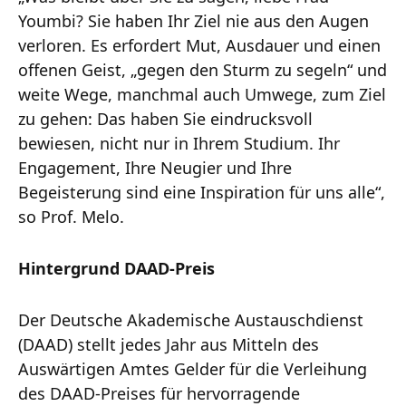
Youmbi? Sie haben Ihr Ziel nie aus den Augen
verloren. Es erfordert Mut, Ausdauer und einen
offenen Geist, „gegen den Sturm zu segeln“ und
weite Wege, manchmal auch Umwege, zum Ziel
zu gehen: Das haben Sie eindrucksvoll
bewiesen, nicht nur in Ihrem Studium. Ihr
Engagement, Ihre Neugier und Ihre
Begeisterung sind eine Inspiration für uns alle“,
so Prof. Melo.
Hintergrund DAAD-Preis
Der Deutsche Akademische Austauschdienst
(DAAD) stellt jedes Jahr aus Mitteln des
Auswärtigen Amtes Gelder für die Verleihung
des DAAD-Preises für hervorragende