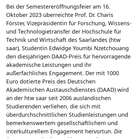
Bei der Semestereröffnungsfeier am 16.
Oktober 2023 überreichte Prof. Dr. Charis
Förster, Vizepräsidentin für Forschung, Wissens-
und Technologietransfer der Hochschule für
Technik und Wirtschaft des Saarlandes (htw
saar), Studentin Edwidge Youmbi Nzetchouang
den diesjährigen DAAD-Preis für hervorragende
akademische Leistungen und ihr
außerfachliches Engagement. Der mit 1000
Euro dotierte Preis des Deutschen
Akademischen Austauschdienstes (DAAD) wird
an der htw saar seit 2006 ausländischen
Studierenden verliehen, die sich mit
überdurchschnittlichen Studienleistungen und
bemerkenswertem gesellschaftlichem und
interkulturellem Engagement hervortun.
Die