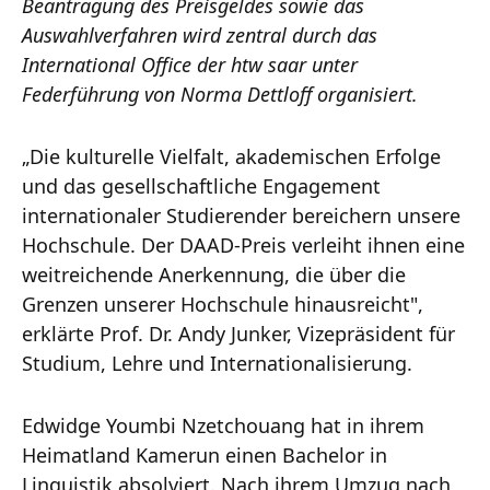
Beantragung des Preisgeldes sowie das
Auswahlverfahren wird zentral durch das
International Office der htw saar unter
Federführung von Norma Dettloff organisiert.
„Die kulturelle Vielfalt, akademischen Erfolge
und das gesellschaftliche Engagement
internationaler Studierender bereichern unsere
Hochschule. Der DAAD-Preis verleiht ihnen eine
weitreichende Anerkennung, die über die
Grenzen unserer Hochschule hinausreicht",
erklärte Prof. Dr. Andy Junker, Vizepräsident für
Studium, Lehre und Internationalisierung.
Edwidge Youmbi Nzetchouang hat in ihrem
Heimatland Kamerun einen Bachelor in
Linguistik absolviert. Nach ihrem Umzug nach