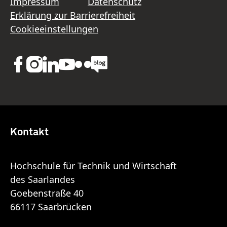
Impressum
Datenschutz
Erklärung zur Barrierefreiheit
Cookieeinstellungen
Kontakt
Hochschule für Technik und Wirtschaft
des Saarlandes
Goebenstraße 40
66117 Saarbrücken