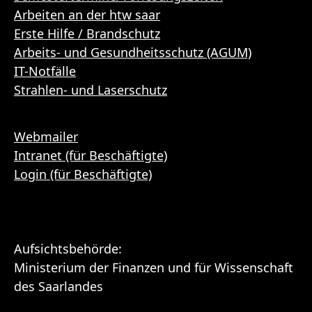
Arbeiten an der htw saar
Erste Hilfe / Brandschutz
Arbeits- und Gesundheitsschutz (AGUM)
IT-Notfälle
Strahlen- und Laserschutz
Webmailer
Intranet (für Beschäftigte)
Login (für Beschäftigte)
Aufsichtsbehörde:
Ministerium der Finanzen und für Wissenschaft
des Saarlandes