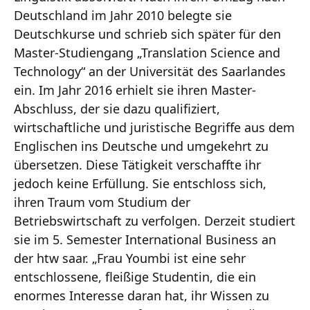
Deutschland im Jahr 2010 belegte sie
Deutschkurse und schrieb sich später für den
Master-Studiengang „Translation Science and
Technology“ an der Universität des Saarlandes
ein. Im Jahr 2016 erhielt sie ihren Master‐
Abschluss, der sie dazu qualifiziert,
wirtschaftliche und juristische Begriffe aus dem
Englischen ins Deutsche und umgekehrt zu
übersetzen. Diese Tätigkeit verschaffte ihr
jedoch keine Erfüllung. Sie entschloss sich,
ihren Traum vom Studium der
Betriebswirtschaft zu verfolgen. Derzeit studiert
sie im 5. Semester International Business an
der htw saar. „Frau Youmbi ist eine sehr
entschlossene, fleißige Studentin, die ein
enormes Interesse daran hat, ihr Wissen zu