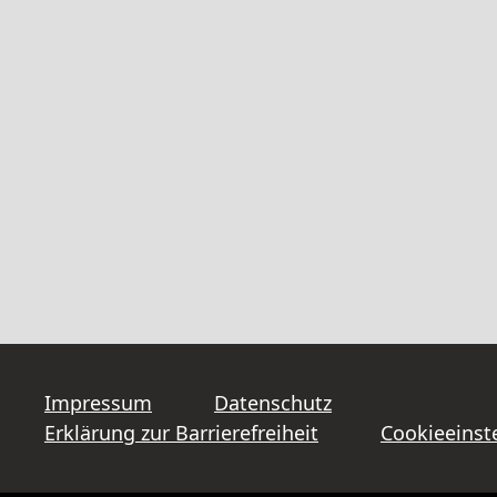
Impressum
Datenschutz
Erklärung zur Barrierefreiheit
Cookieeinst