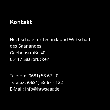
Kontakt
Hochschule für Technik und Wirtschaft
des Saarlandes
Goebenstraße 40
66117 Saarbrücken
Telefon:
(0681) 58 67 - 0
Telefax: (0681) 58 67 - 122
E-Mail:
info
@
htwsaar
.de