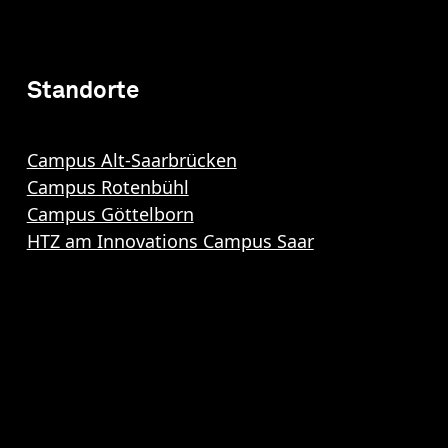
Standorte
Campus Alt-Saarbrücken
Campus Rotenbühl
Campus Göttelborn
HTZ am Innovations Campus Saar