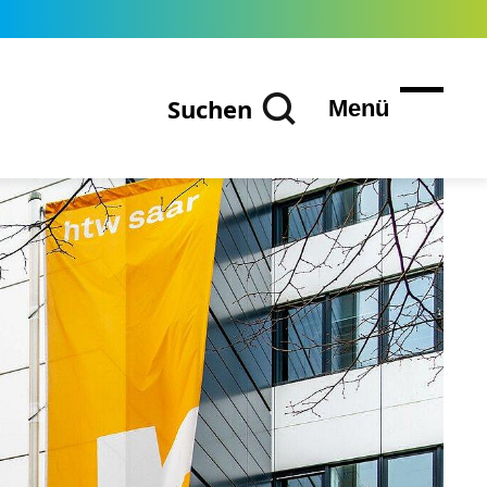
Suchen
Menü