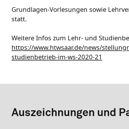
Grundlagen-Vorlesungen sowie Lehrver
statt.
Weitere Infos zum Lehr- und Studienbet
https://www.htwsaar.de/news/stellung
studienbetrieb-im-ws-2020-21
Auszeichnungen und Pa