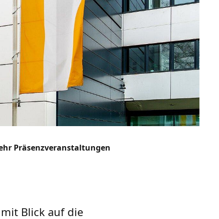
mehr Präsenzveranstaltungen
mit Blick auf die