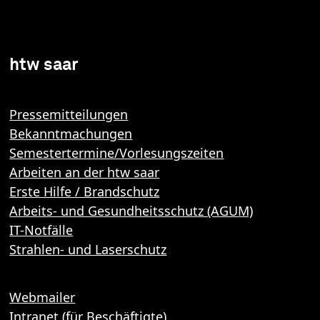
htw saar
Pressemitteilungen
Bekanntmachungen
Semestertermine/Vorlesungszeiten
Arbeiten an der htw saar
Erste Hilfe / Brandschutz
Arbeits- und Gesundheitsschutz (AGUM)
IT-Notfälle
Strahlen- und Laserschutz
Webmailer
Intranet (für Beschäftigte)