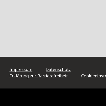
Impressum
Datenschutz
Erklärung zur Barrierefreiheit
Cookieeinst