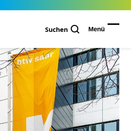
Suchen
Menü