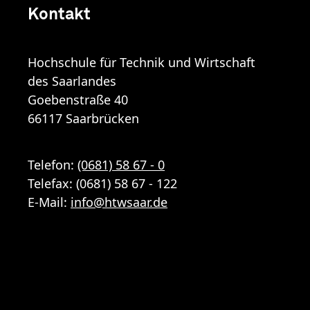
Kontakt
Hochschule für Technik und Wirtschaft
des Saarlandes
Goebenstraße 40
66117 Saarbrücken
Telefon:
(0681) 58 67 - 0
Telefax: (0681) 58 67 - 122
E-Mail:
info
@
htwsaar
.de