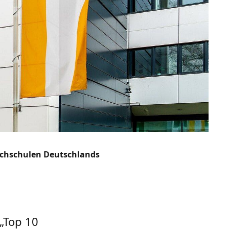
Hochschulen Deutschlands
 „Top 10