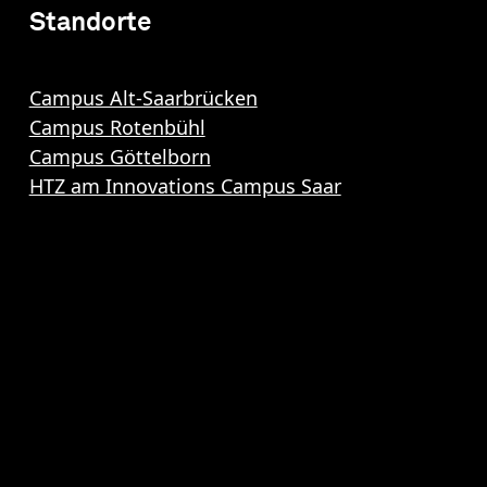
Standorte
Campus Alt-Saarbrücken
Campus Rotenbühl
Campus Göttelborn
HTZ am Innovations Campus Saar