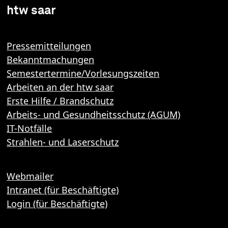
htw saar
Pressemitteilungen
Bekanntmachungen
Semestertermine/Vorlesungszeiten
Arbeiten an der htw saar
Erste Hilfe / Brandschutz
Arbeits- und Gesundheitsschutz (AGUM)
IT-Notfälle
Strahlen- und Laserschutz
Webmailer
Intranet (für Beschäftigte)
Login (für Beschäftigte)