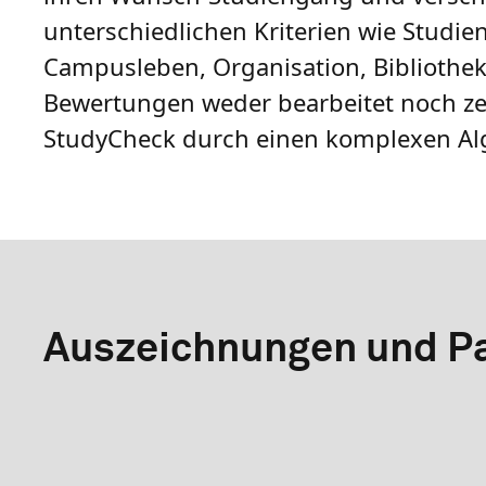
unterschiedlichen Kriterien wie Studie
Campusleben, Organisation, Bibliothe
Bewertungen weder bearbeitet noch zen
StudyCheck durch einen komplexen Al
Auszeichnungen und Pa